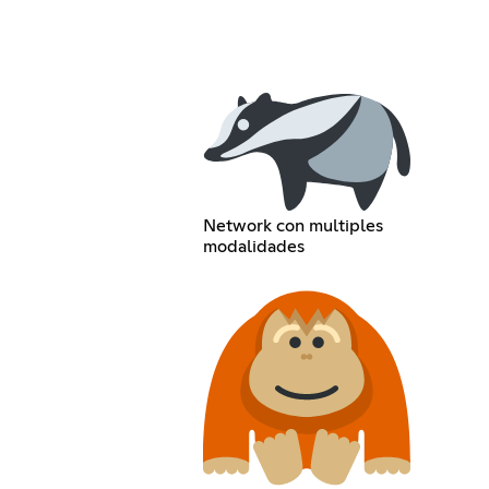
Network con multiples
modalidades