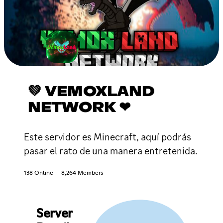
💚 VEMOXLAND
NETWORK ❤
Este servidor es Minecraft, aquí podrás
pasar el rato de una manera entretenida.
138 Online
8,264 Members
Server