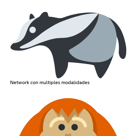
Network con multiples modalidades