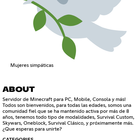
Mujeres simpáticas
ABOUT
Servidor de Minecraft para PC, Mobile, Consola y más!
Todos son bienvenidos, para todas las edades, somos una
comunidad fiel que se ha mantenido activa por más de 8
años, tenemos todo tipo de modalidades, Survival Custom,
Skywars, Oneblock, Survival Clásico, y próximamente más.
¿Que esperas para unirte?
CATEGORIES