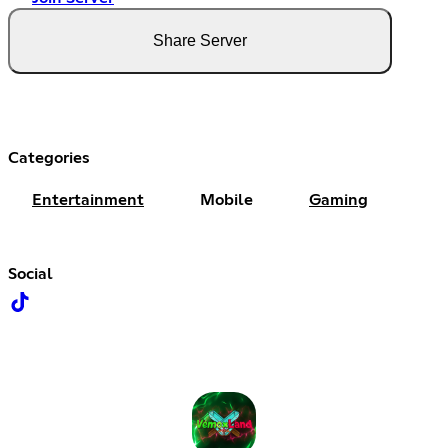
Share Server
Categories
Entertainment
Mobile
Gaming
Social