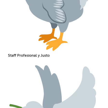
Staff Profesional y Justo