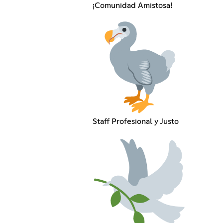
¡Comunidad Amistosa!
Staff Profesional y Justo