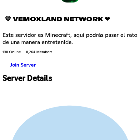
💚 VEMOXLAND NETWORK ❤
Este servidor es Minecraft, aquí podrás pasar el rato
de una manera entretenida.
138 Online
8,264 Members
Join Server
Server Details