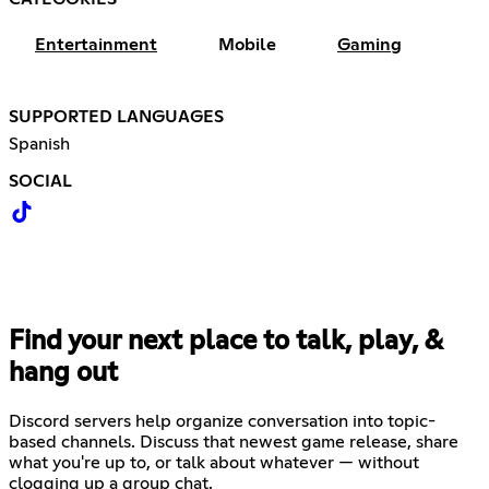
Entertainment
Mobile
Gaming
SUPPORTED LANGUAGES
Spanish
SOCIAL
Find your next place to talk, play, &
hang out
Discord servers help organize conversation into topic-
based channels. Discuss that newest game release, share
what you're up to, or talk about whatever — without
clogging up a group chat.