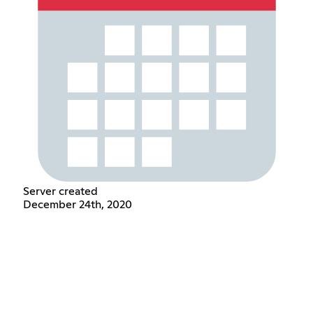
Server created
December 24th, 2020