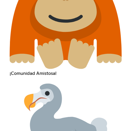
¡Comunidad Amistosa!