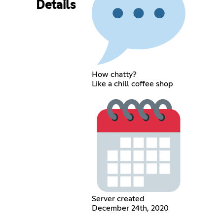
Details
How chatty?
Like a chill coffee shop
Server created
December 24th, 2020