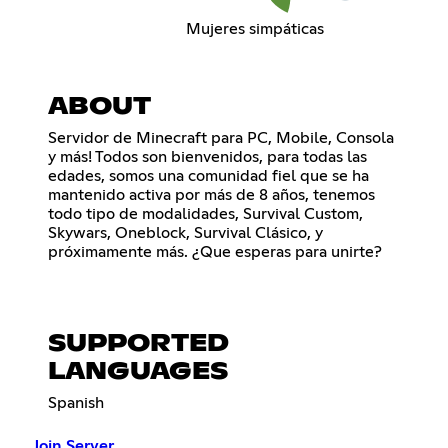
Mujeres simpáticas
ABOUT
Servidor de Minecraft para PC, Mobile, Consola
y más! Todos son bienvenidos, para todas las
edades, somos una comunidad fiel que se ha
mantenido activa por más de 8 años, tenemos
todo tipo de modalidades, Survival Custom,
Skywars, Oneblock, Survival Clásico, y
próximamente más. ¿Que esperas para unirte?
SUPPORTED
LANGUAGES
Spanish
Join Server