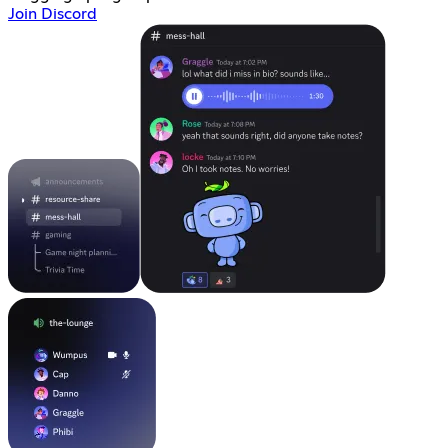
Join Discord