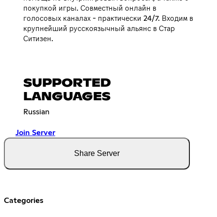
покупкой игры. Совместный онлайн в
голосовых каналах - практически 24/7. Входим в
крупнейший русскоязычный альянс в Стар
Ситизен.
SUPPORTED
LANGUAGES
Russian
Join Server
Share Server
Categories