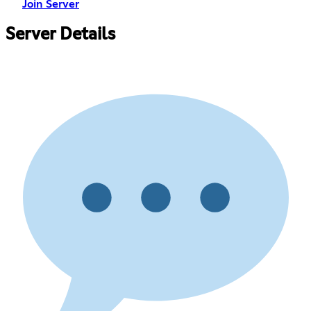
Join Server
Server Details