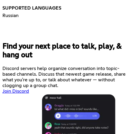
SUPPORTED LANGUAGES
Russian
Find your next place to talk, play, &
hang out
Discord servers help organize conversation into topic-
based channels. Discuss that newest game release, share
what you're up to, or talk about whatever — without
clogging up a group chat.
Join Discord