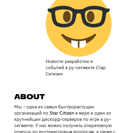
Новости разработки и
событий в ру-сегменте Стар
Ситизен
ABOUT
Мы - одна из самых быстрорастущих
организаций по Star Citizen в мире и один из
крупнейших дискорд-серверов по игре в ру-
сегменте. У нас можно получить оперативную
помощь по внутриигровым вопросам, а также с