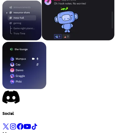
Social