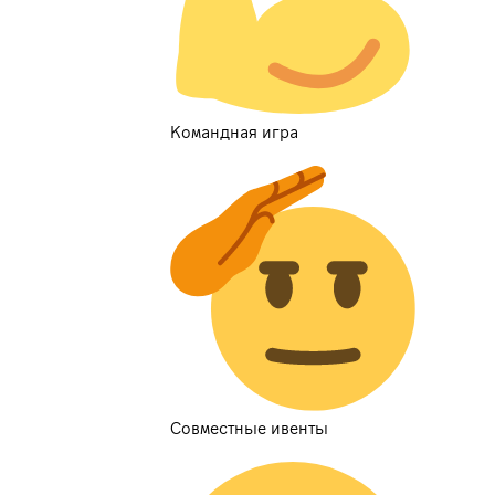
Командная игра
Совместные ивенты