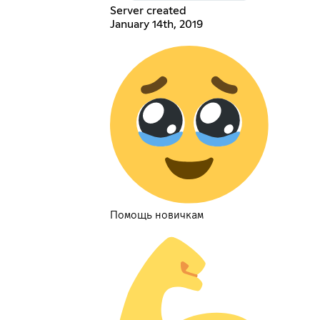
Server created
January 14th, 2019
Помощь новичкам