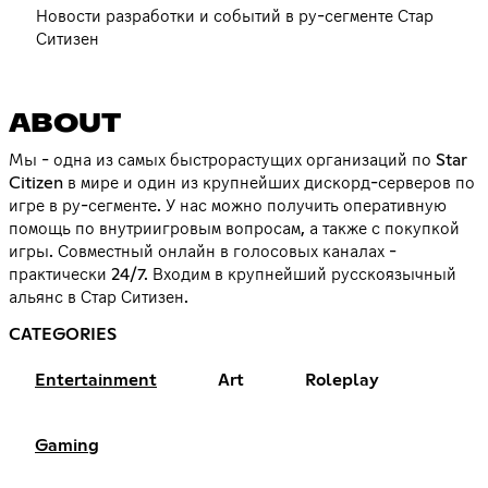
Новости разработки и событий в ру-сегменте Стар
Ситизен
ABOUT
Мы - одна из самых быстрорастущих организаций по Star
Citizen в мире и один из крупнейших дискорд-серверов по
игре в ру-сегменте. У нас можно получить оперативную
помощь по внутриигровым вопросам, а также с покупкой
игры. Совместный онлайн в голосовых каналах -
практически 24/7. Входим в крупнейший русскоязычный
альянс в Стар Ситизен.
CATEGORIES
Entertainment
Art
Roleplay
Gaming