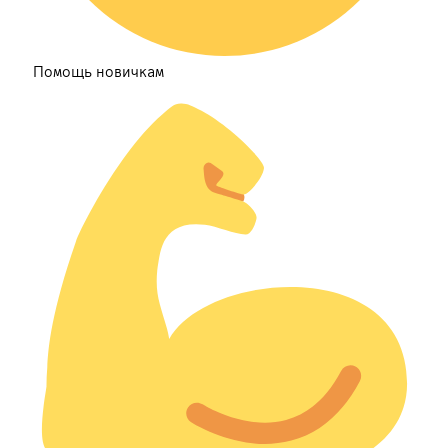
Помощь новичкам