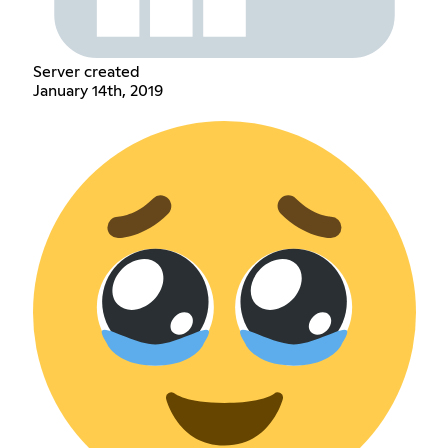
Server created
January 14th, 2019