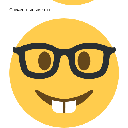
Совместные ивенты