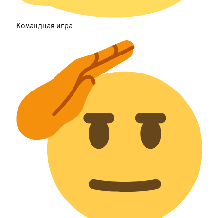
Командная игра