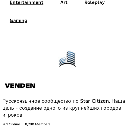
Entertainment
Art
Roleplay
Gaming
VENDEN
Русскоязычное сообщество по Star Citizen. Наша
цель - создание одного из крупнейших городов
игроков
761 Online
8,280 Members