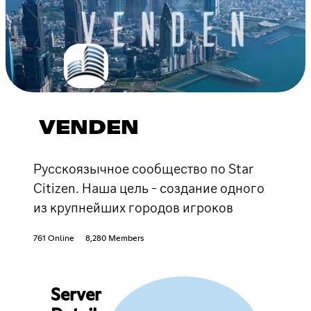
VENDEN
Русскоязычное сообщество по Star
Citizen. Наша цель - создание одного
из крупнейших городов игроков
761 Online
8,280 Members
Server