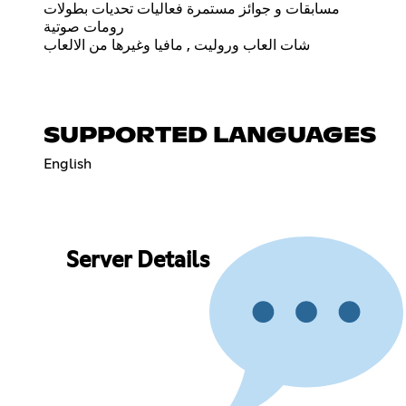
مسابقات و جوائز مستمرة فعاليات تحديات بطولات
رومات صوتية
شات العاب وروليت , مافيا وغيرها من الالعاب
SUPPORTED LANGUAGES
English
Server Details