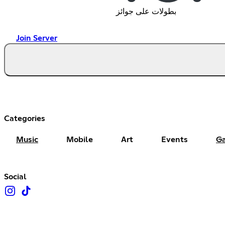
بطولات على جوائز
Join Server
Categories
Music
Mobile
Art
Events
G
Social