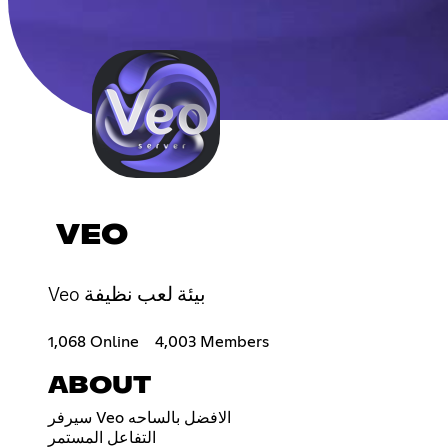
VEO
Veo بيئة لعب نظيفة
1,068 Online
4,003 Members
ABOUT
سيرفر Veo الافضل بالساحه
التفاعل المستمر