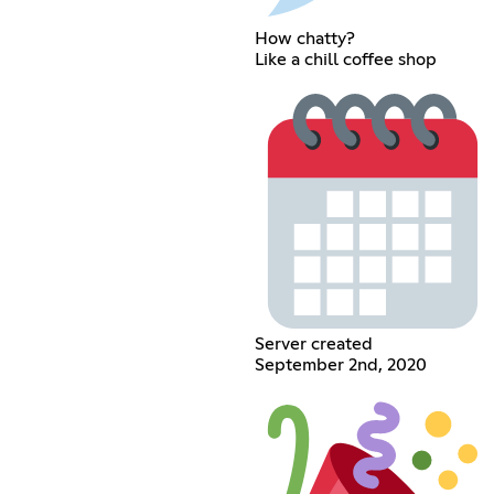
How chatty?
Like a chill coffee shop
Server created
September 2nd, 2020