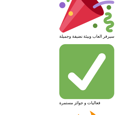
سيرفر العاب وبيئة نضيفة وجميلة
فعاليات و جوائز مستمرة