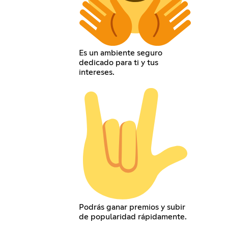
Es un ambiente seguro
dedicado para ti y tus
intereses.
Podrás ganar premios y subir
de popularidad rápidamente.