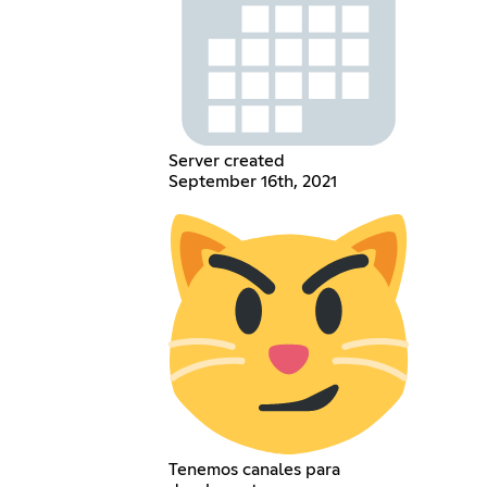
Server created
September 16th, 2021
Tenemos canales para