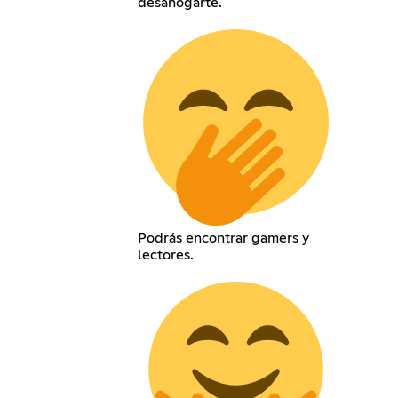
desahogarte.
Podrás encontrar gamers y
lectores.