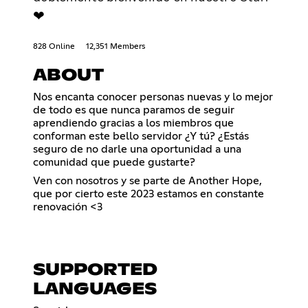
❤
828 Online
12,351 Members
ABOUT
Nos encanta conocer personas nuevas y lo mejor
de todo es que nunca paramos de seguir
aprendiendo gracias a los miembros que
conforman este bello servidor ¿Y tú? ¿Estás
seguro de no darle una oportunidad a una
comunidad que puede gustarte?
Ven con nosotros y se parte de Another Hope,
que por cierto este 2023 estamos en constante
renovación <3
SUPPORTED
LANGUAGES