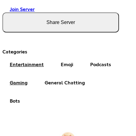
Join Server
Share Server
Categories
Entertainment
Emoji
Podcasts
Gaming
General Chatting
Bots