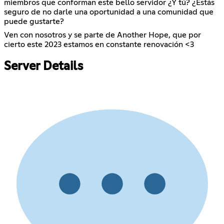
miembros que conforman este bello servidor ¿Y tú? ¿Estás
seguro de no darle una oportunidad a una comunidad que
puede gustarte?
Ven con nosotros y se parte de Another Hope, que por
cierto este 2023 estamos en constante renovación <3
Server Details