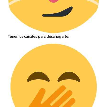
Tenemos canales para desahogarte.