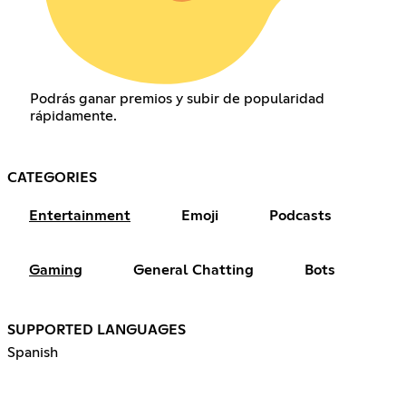
Podrás ganar premios y subir de popularidad
rápidamente.
CATEGORIES
Entertainment
Emoji
Podcasts
Gaming
General Chatting
Bots
SUPPORTED LANGUAGES
Spanish