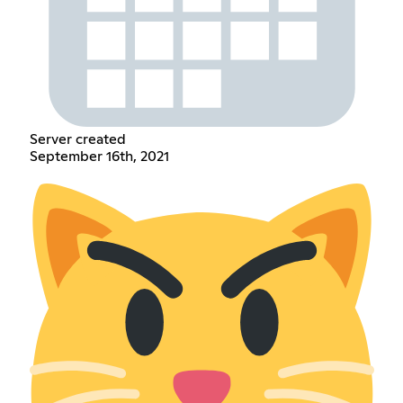
Server created
September 16th, 2021