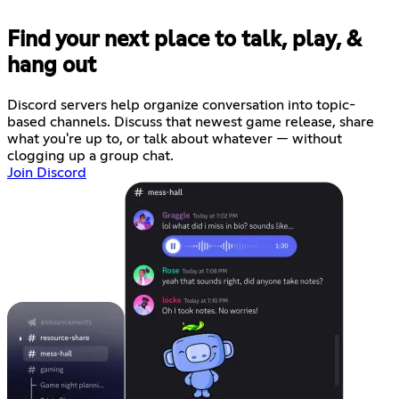
Find your next place to talk, play, &
hang out
Discord servers help organize conversation into topic-
based channels. Discuss that newest game release, share
what you're up to, or talk about whatever — without
clogging up a group chat.
Join Discord