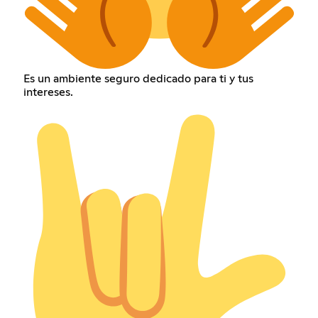
Es un ambiente seguro dedicado para ti y tus
intereses.