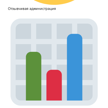
Отзывчивая администрация