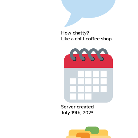
How chatty?
Like a chill coffee shop
Server created
July 19th, 2023