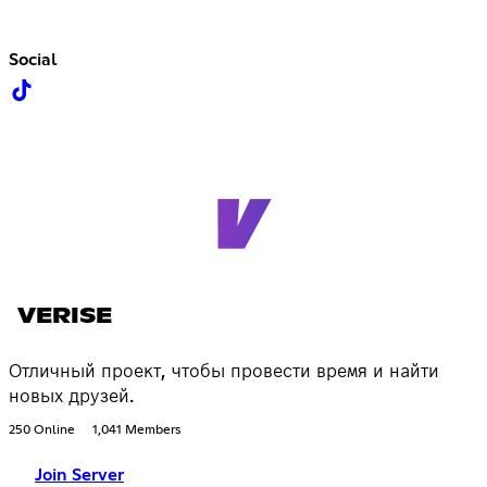
Social
VERISE
Отличный проект, чтобы провести время и найти
новых друзей.
250 Online
1,041 Members
Join Server