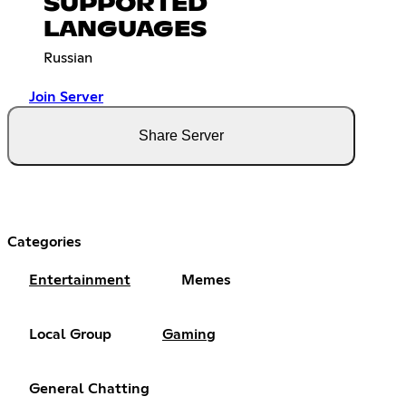
SUPPORTED
LANGUAGES
Russian
Join Server
Share Server
Categories
Entertainment
Memes
Local Group
Gaming
General Chatting