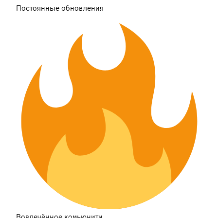
Постоянные обновления
Вовлечённое комьюнити