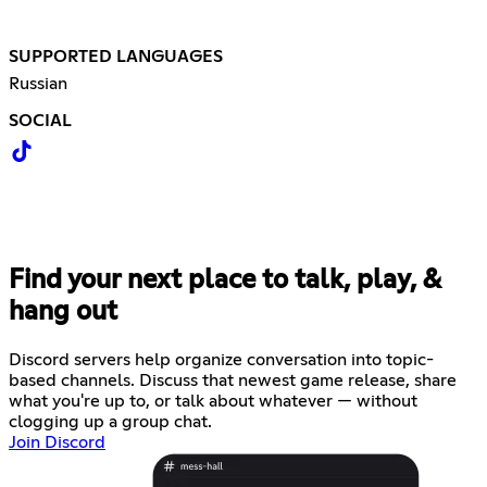
SUPPORTED LANGUAGES
Russian
SOCIAL
Find your next place to talk, play, &
hang out
Discord servers help organize conversation into topic-
based channels. Discuss that newest game release, share
what you're up to, or talk about whatever — without
clogging up a group chat.
Join Discord