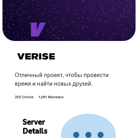
VERISE
Отличный проект, чтобы провести
время и найти новых друзей.
250 Online
1,041 Members
Server
Details