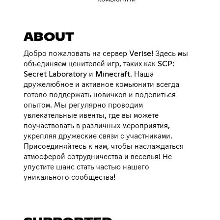
ABOUT
Добро пожаловать на сервер Verise! Здесь мы
объединяем ценителей игр, таких как SCP:
Secret Laboratory и Minecraft. Наша
дружелюбное и активное комьюнити всегда
готово поддержать новичков и поделиться
опытом. Мы регулярно проводим
увлекательные ивенты, где вы можете
поучаствовать в различных мероприятия,
укрепляя дружеские связи с участниками.
Присоединяйтесь к нам, чтобы наслаждаться
атмосферой сотрудничества и веселья! Не
упустите шанс стать частью нашего
уникального сообщества!