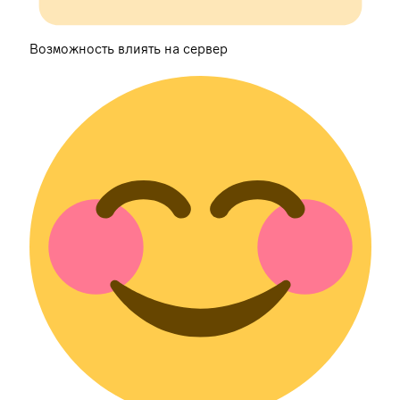
Возможность влиять на сервер