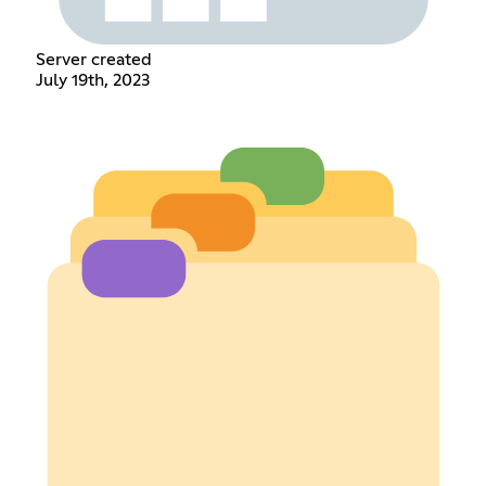
Server created
July 19th, 2023