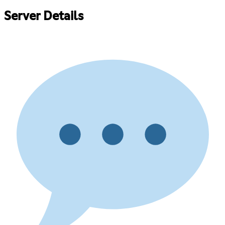
Server Details