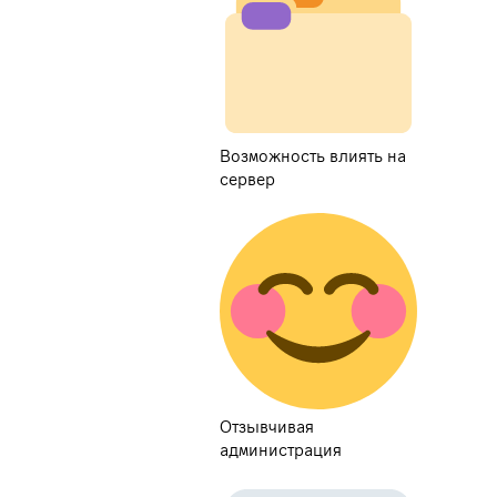
Возможность влиять на
сервер
Отзывчивая
администрация