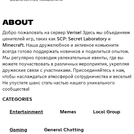
ABOUT
Добро пожаловать на сервер Verise! Здесь мы объединяем
ценителей игр, таких как SCP: Secret Laboratory и
Minecraft. Наша дружелюбное и активное комьюнити
всегда готово поддержать новичков и поделиться опытом.
Мы регулярно проводим увлекательные ивенты, где вы
можете поучаствовать в различных мероприятия, укрепляя
дружеские связи с участниками. Присоединяйтесь к нам,
чтобы наслаждаться атмосферой сотрудничества и веселья!
Не упустите шанс стать частью нашего уникального
сообщества!
CATEGORIES
Entertainment
Memes
Local Group
Gaming
General Chatting