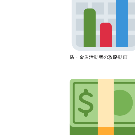
盾・金盾活動者の攻略動画