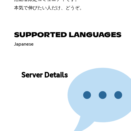
本気で伸びたい人だけ、どうぞ。
SUPPORTED LANGUAGES
Japanese
Server Details