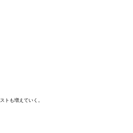
ストも増えていく。