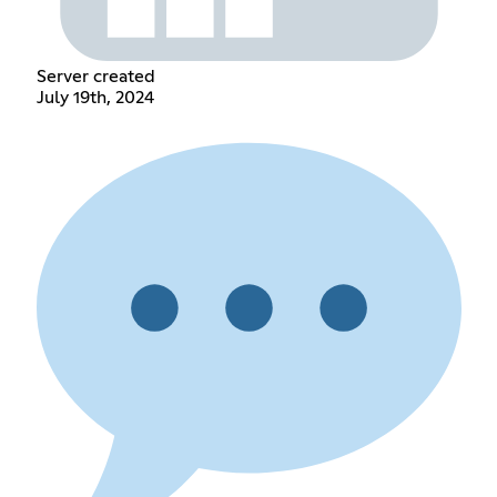
Server created
July 19th, 2024