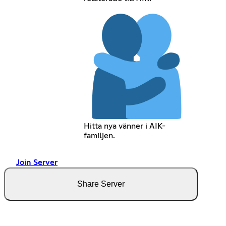
Hitta nya vänner i AIK-
familjen.
Join Server
Share Server