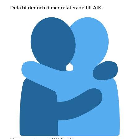
Dela bilder och filmer relaterade till AIK.