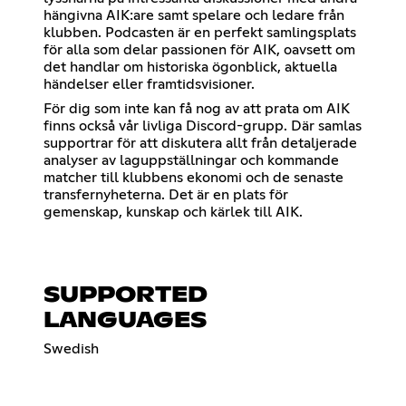
hängivna AIK:are samt spelare och ledare från
klubben. Podcasten är en perfekt samlingsplats
för alla som delar passionen för AIK, oavsett om
det handlar om historiska ögonblick, aktuella
händelser eller framtidsvisioner.
För dig som inte kan få nog av att prata om AIK
finns också vår livliga Discord-grupp. Där samlas
supportrar för att diskutera allt från detaljerade
analyser av laguppställningar och kommande
matcher till klubbens ekonomi och de senaste
transfernyheterna. Det är en plats för
gemenskap, kunskap och kärlek till AIK.
SUPPORTED
LANGUAGES
Swedish