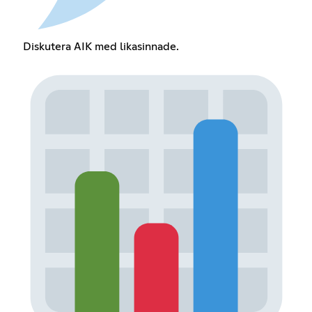
Diskutera AIK med likasinnade.