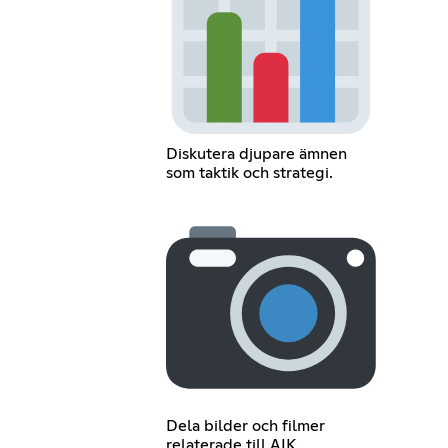
Diskutera djupare ämnen
som taktik och strategi.
Dela bilder och filmer
relaterade till AIK.