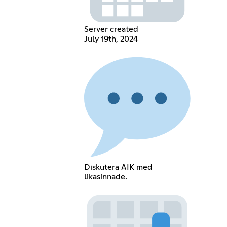
Server created
July 19th, 2024
Diskutera AIK med
likasinnade.