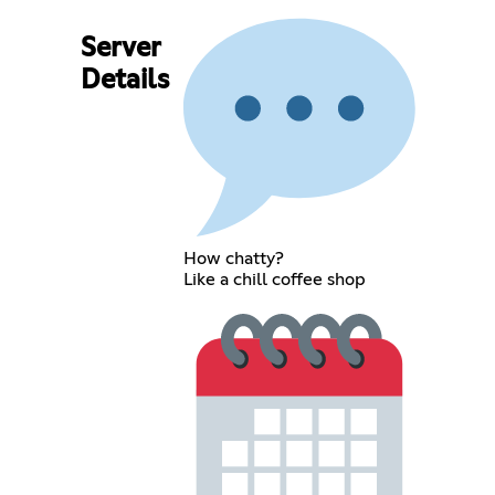
Server
Details
How chatty?
Like a chill coffee shop