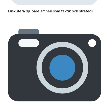
Diskutera djupare ämnen som taktik och strategi.