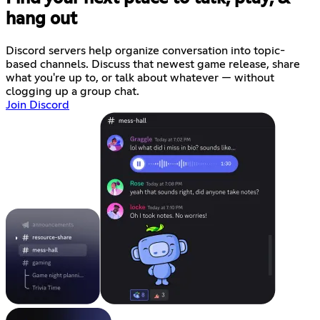
hang out
Discord servers help organize conversation into topic-
based channels. Discuss that newest game release, share
what you're up to, or talk about whatever — without
clogging up a group chat.
Join Discord