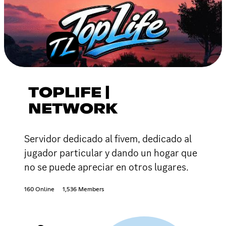
TOPLIFE |
NETWORK
Servidor dedicado al fivem, dedicado al
jugador particular y dando un hogar que
no se puede apreciar en otros lugares.
160 Online
1,536 Members