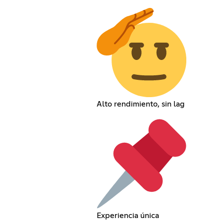
Alto rendimiento, sin lag
Experiencia única