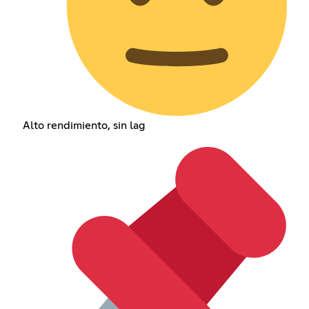
Alto rendimiento, sin lag