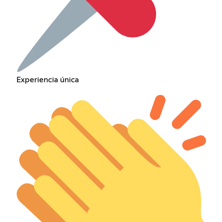
Experiencia única