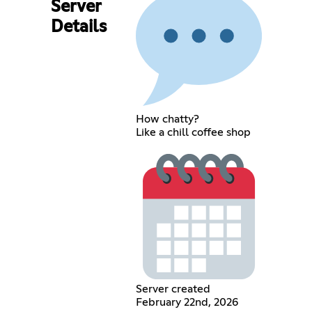
Server
Details
How chatty?
Like a chill coffee shop
Server created
February 22nd, 2026