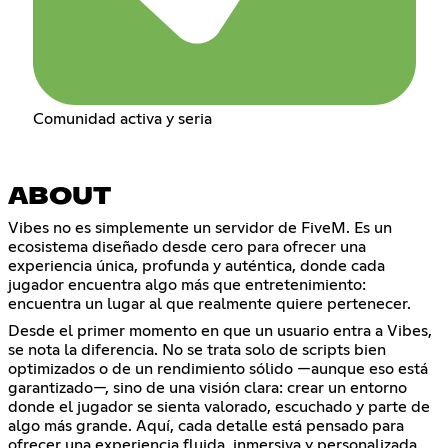
Comunidad activa y seria
ABOUT
Vibes no es simplemente un servidor de FiveM. Es un
ecosistema diseñado desde cero para ofrecer una
experiencia única, profunda y auténtica, donde cada
jugador encuentra algo más que entretenimiento:
encuentra un lugar al que realmente quiere pertenecer.
Desde el primer momento en que un usuario entra a Vibes,
se nota la diferencia. No se trata solo de scripts bien
optimizados o de un rendimiento sólido —aunque eso está
garantizado—, sino de una visión clara: crear un entorno
donde el jugador se sienta valorado, escuchado y parte de
algo más grande. Aquí, cada detalle está pensado para
ofrecer una experiencia fluida, inmersiva y personalizada.