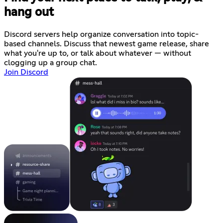
hang out
Discord servers help organize conversation into topic-
based channels. Discuss that newest game release, share
what you're up to, or talk about whatever — without
clogging up a group chat.
Join Discord