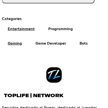
Categories
Entertainment
Programming
Gaming
Game Developer
Bots
TOPLIFE | NETWORK