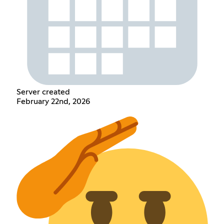
Server created
February 22nd, 2026