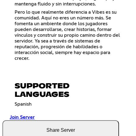
mantenga fluido y sin interrupciones.
Pero lo que realmente diferencia a Vibes es su
comunidad. Aquí no eres un número más. Se
fomenta un ambiente donde los jugadores
pueden desarrollarse, crear historias, formar
vínculos y construir su propio camino dentro del
servidor. Ya sea a través de sistemas de
reputación, progresión de habilidades o
interacción social, siempre hay espacio para
crecer.
SUPPORTED
LANGUAGES
Spanish
Join Server
Share Server