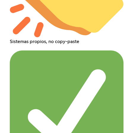
Sistemas propios, no copy-paste