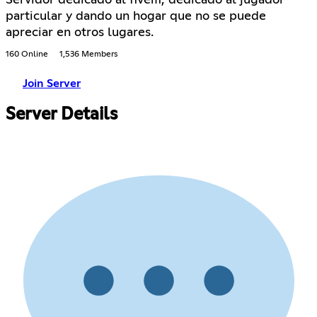
Servidor dedicado al fivem, dedicado al jugador
particular y dando un hogar que no se puede
apreciar en otros lugares.
160 Online
1,536 Members
Join Server
Server Details