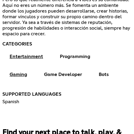
Aquí no eres un número más. Se fomenta un ambiente
donde los jugadores pueden desarrollarse, crear historias,
formar vínculos y construir su propio camino dentro del
servidor. Ya sea a través de sistemas de reputación,
progresión de habilidades o interacción social, siempre hay
espacio para crecer.
CATEGORIES
Entertainment
Programming
Gaming
Game Developer
Bots
SUPPORTED LANGUAGES
Spanish
Find your next place to talk, play, &