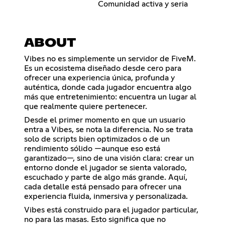
Comunidad activa y seria
ABOUT
Vibes no es simplemente un servidor de FiveM.
Es un ecosistema diseñado desde cero para
ofrecer una experiencia única, profunda y
auténtica, donde cada jugador encuentra algo
más que entretenimiento: encuentra un lugar al
que realmente quiere pertenecer.
Desde el primer momento en que un usuario
entra a Vibes, se nota la diferencia. No se trata
solo de scripts bien optimizados o de un
rendimiento sólido —aunque eso está
garantizado—, sino de una visión clara: crear un
entorno donde el jugador se sienta valorado,
escuchado y parte de algo más grande. Aquí,
cada detalle está pensado para ofrecer una
experiencia fluida, inmersiva y personalizada.
Vibes está construido para el jugador particular,
no para las masas. Esto significa que no