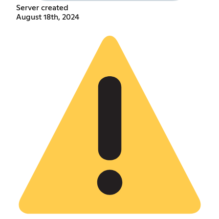
Server created
August 18th, 2024