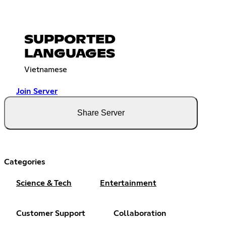
SUPPORTED
LANGUAGES
Vietnamese
Join Server
Share Server
Categories
Science & Tech
Entertainment
Customer Support
Collaboration