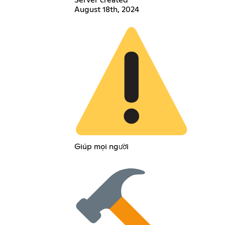
August 18th, 2024
Giúp mọi người