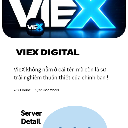
VIEX DIGITAL
VieX không nằm ở cái tên mà còn là sự
trải nghiệm thuần thiết của chính bạn !
782 Online
9,223 Members
Server
Detail