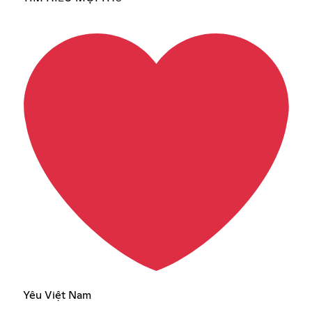
Yêu Việt Nam