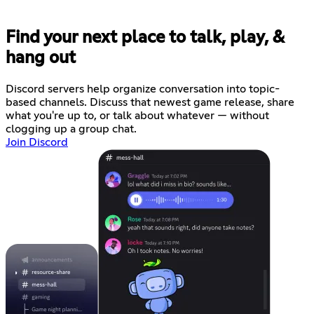
Find your next place to talk, play, &
hang out
Discord servers help organize conversation into topic-
based channels. Discuss that newest game release, share
what you're up to, or talk about whatever — without
clogging up a group chat.
Join Discord