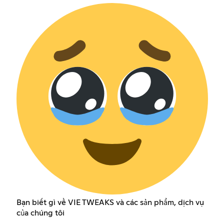
Bạn biết gì về VIE TWEAKS và các sản phẩm, dịch vụ
của chúng tôi