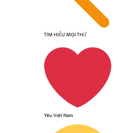
TÌM HIỂU MỌI THỨ
Yêu Việt Nam