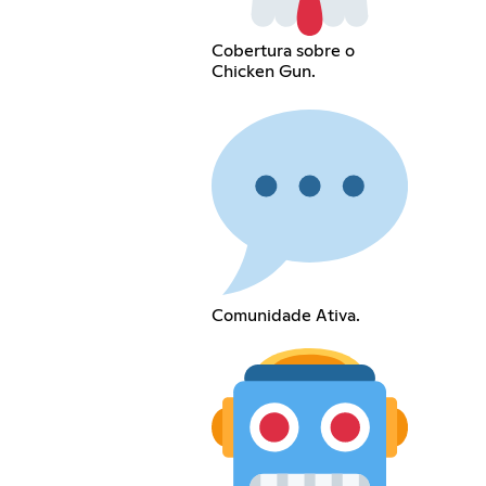
Cobertura sobre o
Chicken Gun.
Comunidade Ativa.