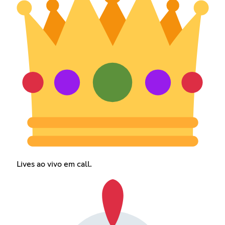
Lives ao vivo em call.