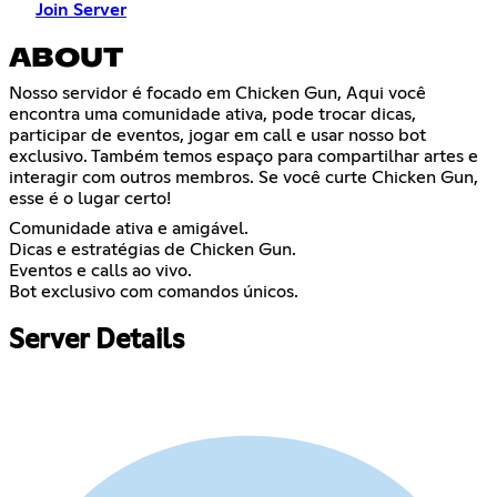
Join Server
ABOUT
Nosso servidor é focado em Chicken Gun, Aqui você
encontra uma comunidade ativa, pode trocar dicas,
participar de eventos, jogar em call e usar nosso bot
exclusivo. Também temos espaço para compartilhar artes e
interagir com outros membros. Se você curte Chicken Gun,
esse é o lugar certo!
Comunidade ativa e amigável.
Dicas e estratégias de Chicken Gun.
Eventos e calls ao vivo.
Bot exclusivo com comandos únicos.
Server Details