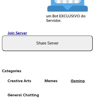
um Bot EXCLUSIVO do
Servidor.
Join Server
Share Server
Categories
Creative Arts
Memes
Gaming
General Chatting