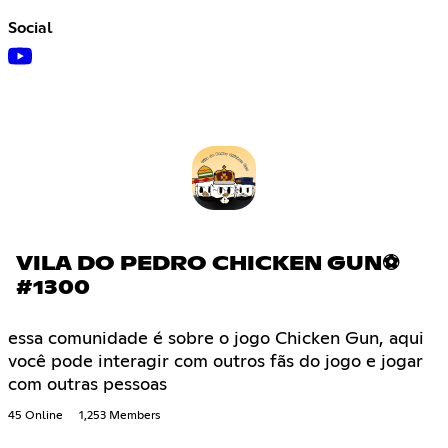
Social
VILA DO PEDRO CHICKEN GUN⚽
#1300
essa comunidade é sobre o jogo Chicken Gun, aqui
você pode interagir com outros fãs do jogo e jogar
com outras pessoas
45 Online
1,253 Members