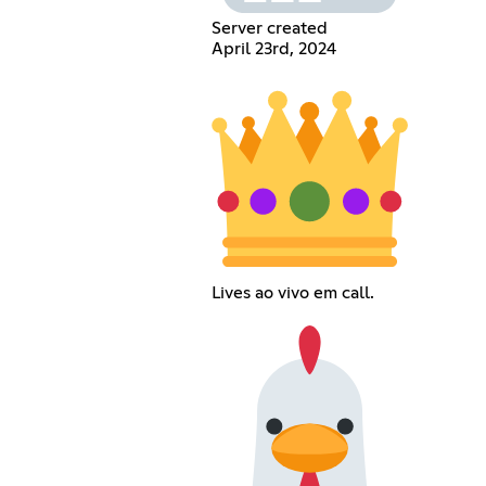
Server created
April 23rd, 2024
Lives ao vivo em call.