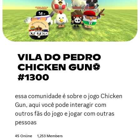
VILA DO PEDRO
CHICKEN GUN⚽
#1300
essa comunidade é sobre o jogo Chicken
Gun, aqui você pode interagir com
outros fãs do jogo e jogar com outras
pessoas
45 Online
1,253 Members