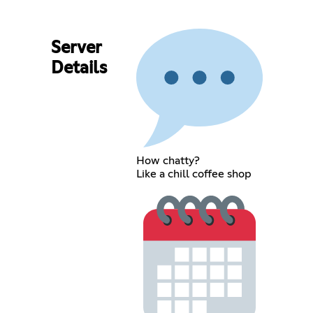
Server
Details
How chatty?
Like a chill coffee shop