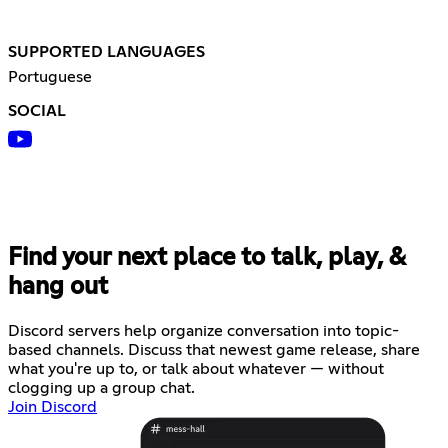
SUPPORTED LANGUAGES
Portuguese
SOCIAL
Find your next place to talk, play, &
hang out
Discord servers help organize conversation into topic-
based channels. Discuss that newest game release, share
what you're up to, or talk about whatever — without
clogging up a group chat.
Join Discord