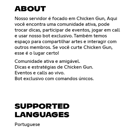
ABOUT
Nosso servidor é focado em Chicken Gun, Aqui
você encontra uma comunidade ativa, pode
trocar dicas, participar de eventos, jogar em call
e usar nosso bot exclusivo. Também temos
espaço para compartilhar artes e interagir com
outros membros. Se você curte Chicken Gun,
esse é o lugar certo!
Comunidade ativa e amigável.
Dicas e estratégias de Chicken Gun.
Eventos e calls ao vivo.
Bot exclusivo com comandos únicos.
SUPPORTED
LANGUAGES
Portuguese