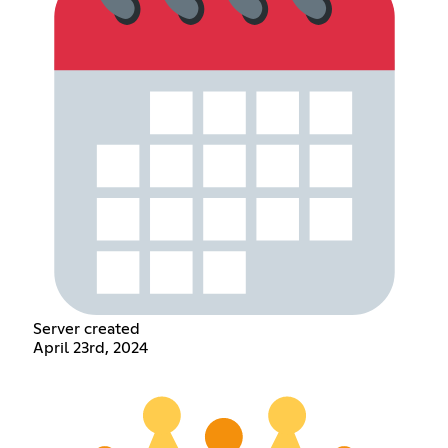
Server created
April 23rd, 2024