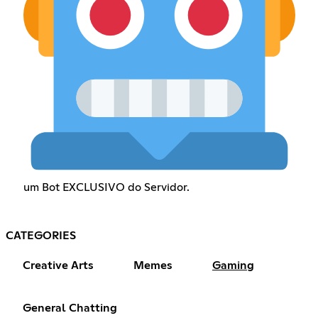
um Bot EXCLUSIVO do Servidor.
CATEGORIES
Creative Arts
Memes
Gaming
General Chatting