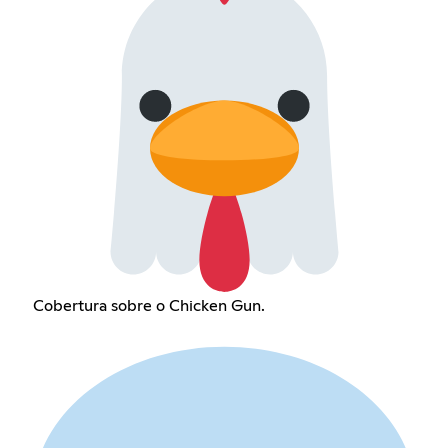
Cobertura sobre o Chicken Gun.