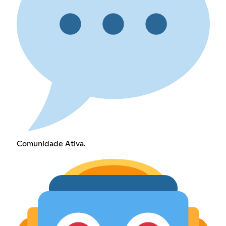
Comunidade Ativa.