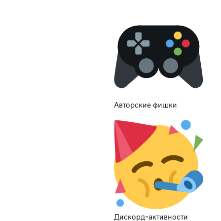
Авторские фишки
Дискорд-активности