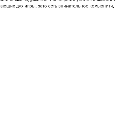
шающих дух игры, зато есть внимательное комьюнити,