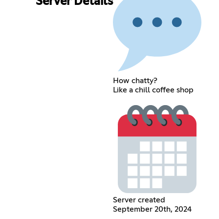
Server Details
How chatty?
Like a chill coffee shop
Server created
September 20th, 2024