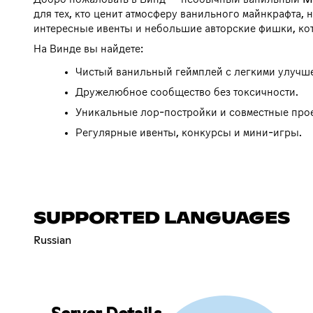
для тех, кто ценит атмосферу ванильного майнкрафта, 
интересные ивенты и небольшие авторские фишки, ко
На Винде вы найдете:
Чистый ванильный геймплей с легкими улучш
Дружелюбное сообщество без токсичности.
Уникальные лор-постройки и совместные про
Регулярные ивенты, конкурсы и мини-игры.
SUPPORTED LANGUAGES
Russian