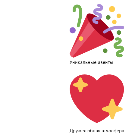
Уникальные ивенты
Дружелюбная атмосфера