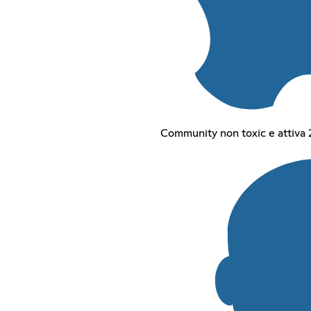
Community non toxic e attiva 