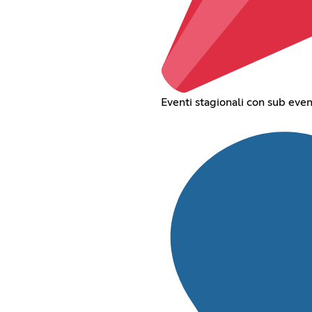
Eventi stagionali con sub event