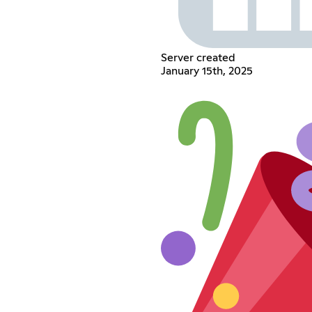
Server created
January 15th, 2025