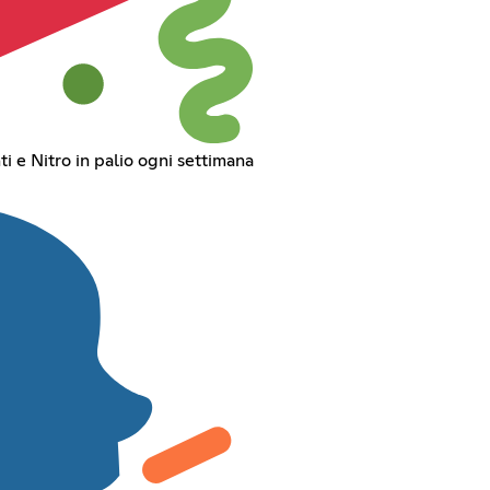
i e Nitro in palio ogni settimana