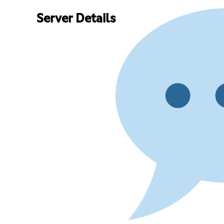
Server Details