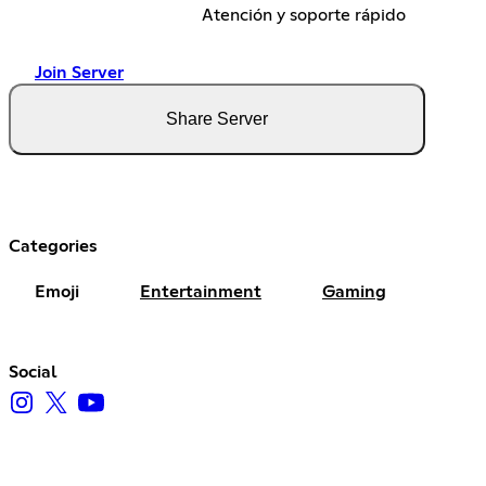
Atención y soporte rápido
Join Server
Share Server
Categories
Emoji
Entertainment
Gaming
Social