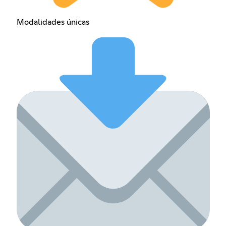
Modalidades únicas