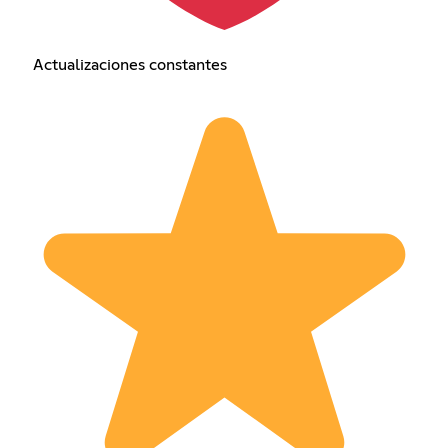
Actualizaciones constantes