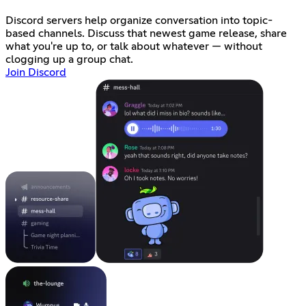
Discord servers help organize conversation into topic-
based channels. Discuss that newest game release, share
what you're up to, or talk about whatever — without
clogging up a group chat.
Join Discord