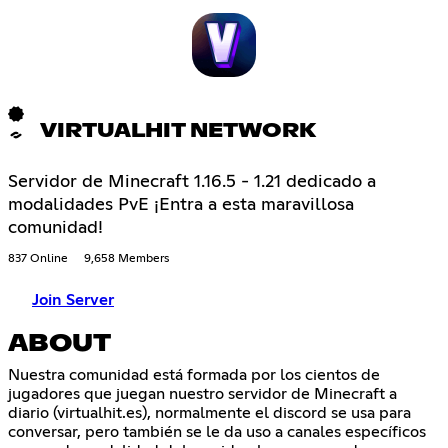
VIRTUALHIT NETWORK
Servidor de Minecraft 1.16.5 - 1.21 dedicado a
modalidades PvE ¡Entra a esta maravillosa
comunidad!
837 Online
9,658 Members
Join Server
ABOUT
Nuestra comunidad está formada por los cientos de
jugadores que juegan nuestro servidor de Minecraft a
diario (virtualhit.es), normalmente el discord se usa para
conversar, pero también se le da uso a canales específicos