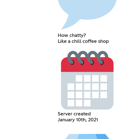
How chatty?
Like a chill coffee shop
Server created
January 10th, 2021