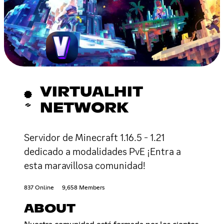
VIRTUALHIT
NETWORK
Servidor de Minecraft 1.16.5 - 1.21
dedicado a modalidades PvE ¡Entra a
esta maravillosa comunidad!
837 Online
9,658 Members
ABOUT