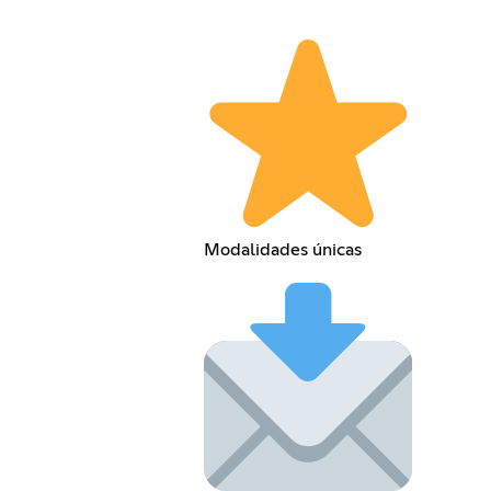
Modalidades únicas