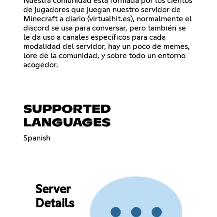
Nuestra comunidad está formada por los cientos
de jugadores que juegan nuestro servidor de
Minecraft a diario (virtualhit.es), normalmente el
discord se usa para conversar, pero también se
le da uso a canales específicos para cada
modalidad del servidor, hay un poco de memes,
lore de la comunidad, y sobre todo un entorno
acogedor.
SUPPORTED
LANGUAGES
Spanish
Server
Details