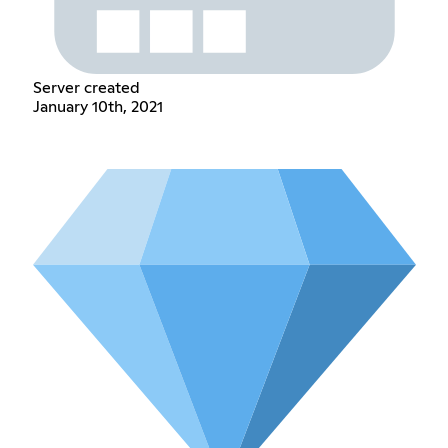
Server created
January 10th, 2021