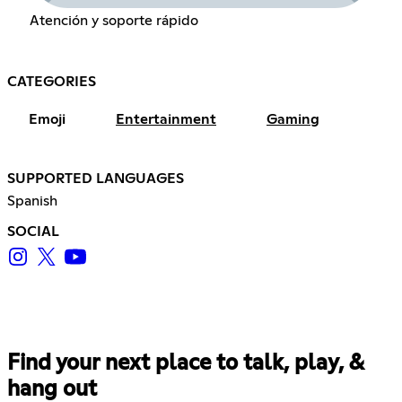
Atención y soporte rápido
CATEGORIES
Emoji
Entertainment
Gaming
SUPPORTED LANGUAGES
Spanish
SOCIAL
Find your next place to talk, play, &
hang out