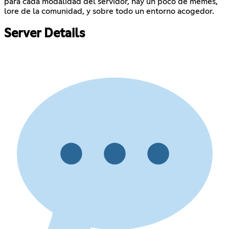
para cada modalidad del servidor, hay un poco de memes,
lore de la comunidad, y sobre todo un entorno acogedor.
Server Details