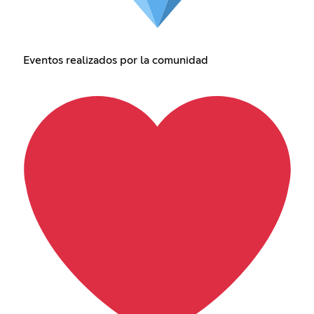
Eventos realizados por la comunidad