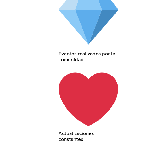
Eventos realizados por la
comunidad
Actualizaciones
constantes