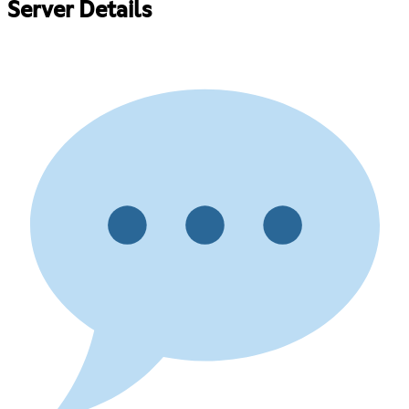
Server Details