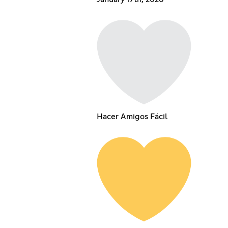
Hacer Amigos Fácil