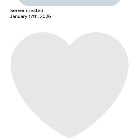
Server created
January 17th, 2026