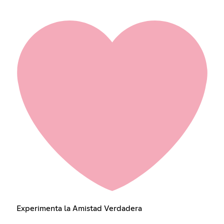
Experimenta la Amistad Verdadera