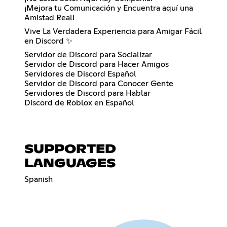
¡Mejora tu Comunicación y Encuentra aquí una
Amistad Real!
Vive La Verdadera Experiencia para Amigar Fácil
en Discord ✨
Servidor de Discord para Socializar
Servidor de Discord para Hacer Amigos
Servidores de Discord Español
Servidor de Discord para Conocer Gente
Servidores de Discord para Hablar
Discord de Roblox en Español
SUPPORTED
LANGUAGES
Spanish