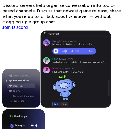
Discord servers help organize conversation into topic-
based channels. Discuss that newest game release, share
what you're up to, or talk about whatever — without
clogging up a group chat.
Join Discord