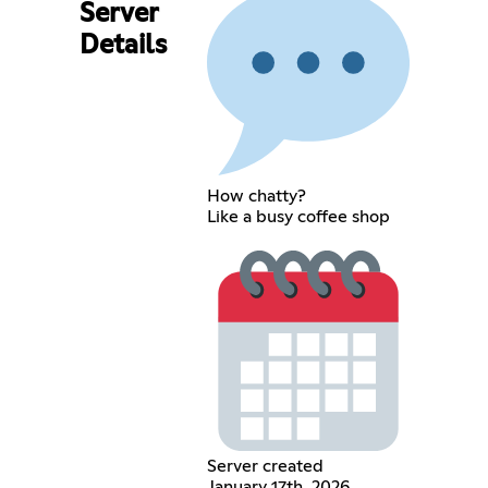
Server
Details
How chatty?
Like a busy coffee shop
Server created
January 17th, 2026