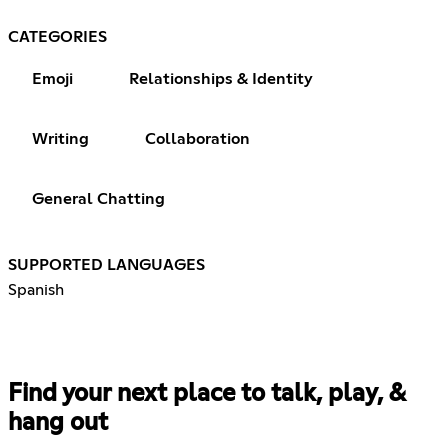
CATEGORIES
Emoji
Relationships & Identity
Writing
Collaboration
General Chatting
SUPPORTED LANGUAGES
Spanish
Find your next place to talk, play, &
hang out