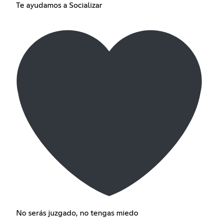
Te ayudamos a Socializar
No serás juzgado, no tengas miedo