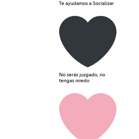
Te ayudamos a Socializar
No serás juzgado, no
tengas miedo