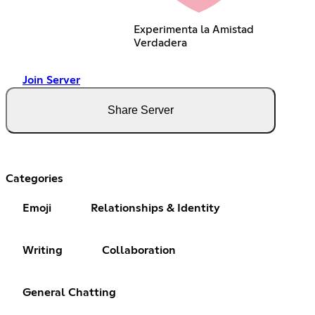
Experimenta la Amistad
Verdadera
Join Server
Share Server
Categories
Emoji
Relationships & Identity
Writing
Collaboration
General Chatting