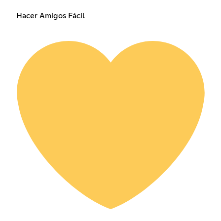
Hacer Amigos Fácil