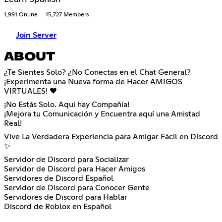
1,991 Online
15,727 Members
Join Server
ABOUT
¿Te Sientes Solo? ¿No Conectas en el Chat General?
¡Experimenta una Nueva forma de Hacer AMIGOS
VIRTUALES! 🖤
¡No Estás Solo. Aquí hay Compañía!
¡Mejora tu Comunicación y Encuentra aquí una Amistad
Real!
Vive La Verdadera Experiencia para Amigar Fácil en Discord
✨
Servidor de Discord para Socializar
Servidor de Discord para Hacer Amigos
Servidores de Discord Español
Servidor de Discord para Conocer Gente
Servidores de Discord para Hablar
Discord de Roblox en Español