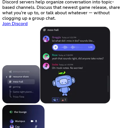
Discord servers help organize conversation into topic-
based channels. Discuss that newest game release, share
what you're up to, or talk about whatever — without
clogging up a group chat.
Join Discord