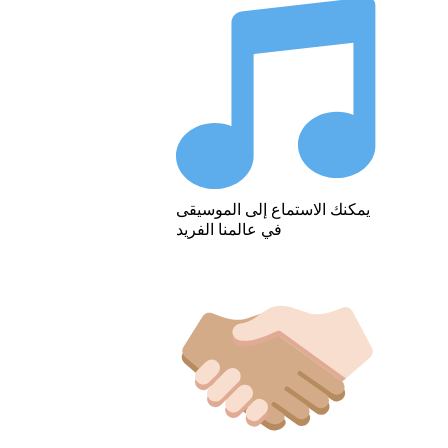
يمكنك الاستماع إلى الموسيقى
في عالمنا الفريد