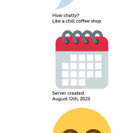
How chatty?
Like a chill coffee shop
Server created
August 12th, 2023