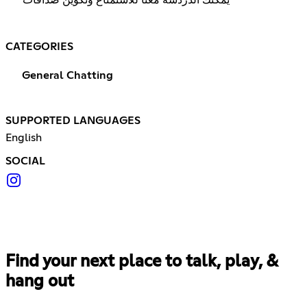
CATEGORIES
General Chatting
SUPPORTED LANGUAGES
English
SOCIAL
Find your next place to talk, play, &
hang out