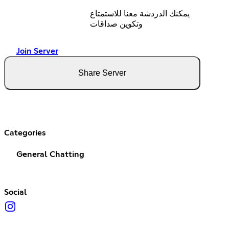
يمكنك الدردشة معنا للاستمتاع
وتكوين صداقات
Join Server
Share Server
Categories
General Chatting
Social