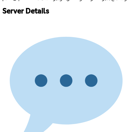
Server Details