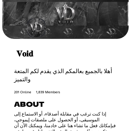
𝐕𝐨𝐢𝐝
أهلا بالجميع بعالمكم الذي يقدم لكم المتعة
والتميز
201 Online
1,839 Members
ABOUT
إذا كنت ترغب في مقابلة أصدقاء، أو الاستماع إلى
الموسيقى، أو الحصول على ملصقات إيموجي،
فبإمكانك فعل ما تشاء هنا على خادمنا، ويمكنك الآن أن