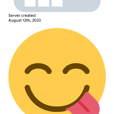
Server created
August 12th, 2023