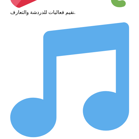
نقيم فعاليات للدردشة والتعارف.