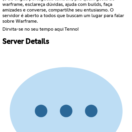
warframe, esclareça dúvidas, ajuda com builds, faça
amizades e converse, compartilhe seu entusiasmo. O
servidor é aberto a todos que buscam um lugar para falar
sobre Warframe.
Dirvita-se no seu tempo aqui Tenno!
Server Details