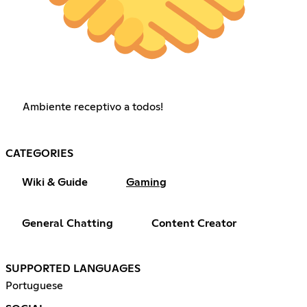
Ambiente receptivo a todos!
CATEGORIES
Wiki & Guide
Gaming
General Chatting
Content Creator
SUPPORTED LANGUAGES
Portuguese