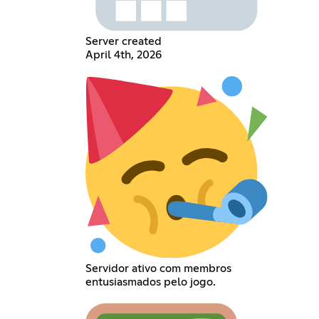
Server created
April 4th, 2026
Servidor ativo com membros
entusiasmados pelo jogo.