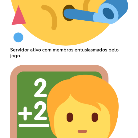
Servidor ativo com membros entusiasmados pelo
jogo.