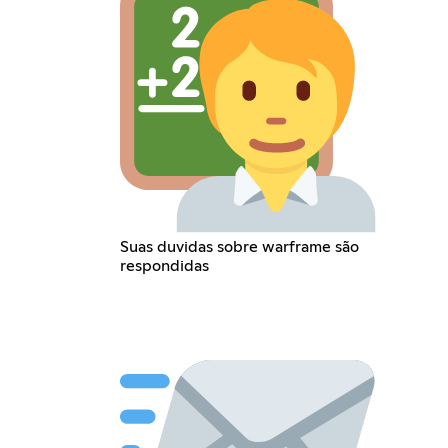
Suas duvidas sobre warframe são
respondidas