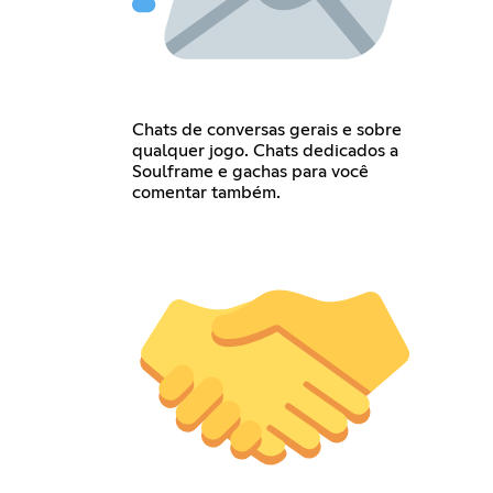
Chats de conversas gerais e sobre
qualquer jogo. Chats dedicados a
Soulframe e gachas para você
comentar também.