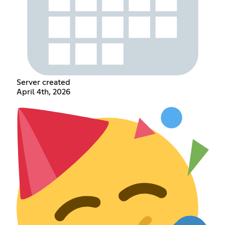
Server created
April 4th, 2026