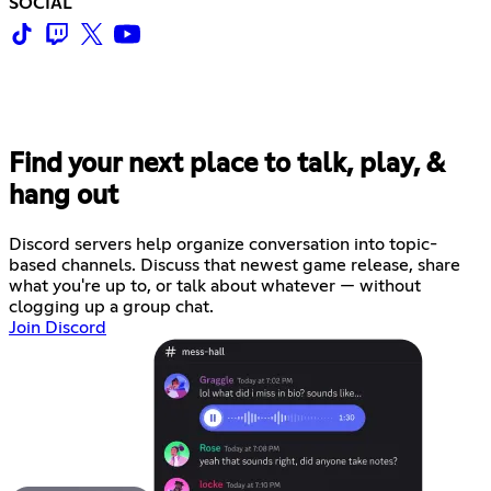
SOCIAL
Find your next place to talk, play, &
hang out
Discord servers help organize conversation into topic-
based channels. Discuss that newest game release, share
what you're up to, or talk about whatever — without
clogging up a group chat.
Join Discord