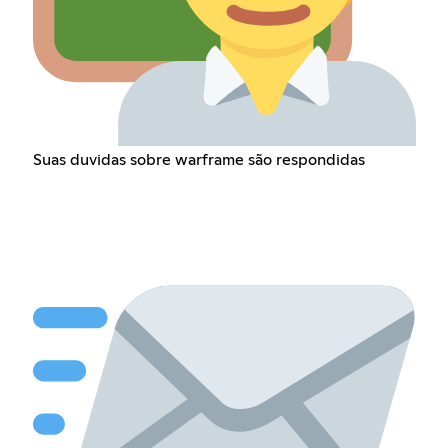
Suas duvidas sobre warframe são respondidas