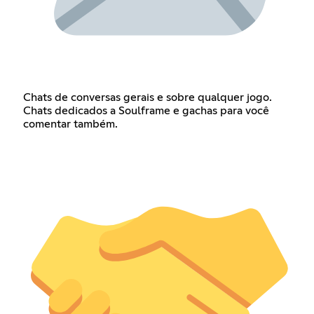
Chats de conversas gerais e sobre qualquer jogo.
Chats dedicados a Soulframe e gachas para você
comentar também.