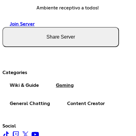
Ambiente receptivo a todos!
Join Server
Share Server
Categories
Wiki & Guide
Gaming
General Chatting
Content Creator
Social