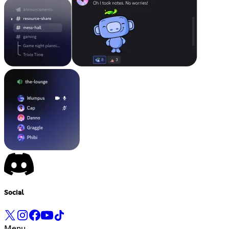
Social
Menu