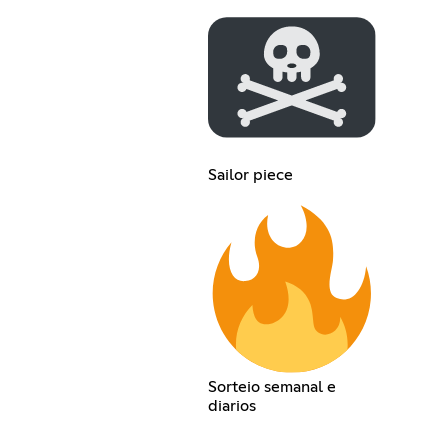
Sailor piece
Sorteio semanal e
diarios