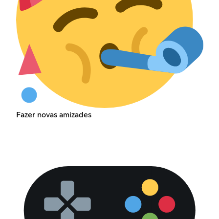
Fazer novas amizades