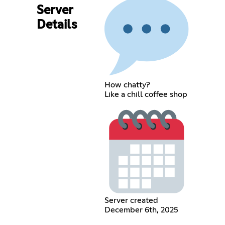
Server
Details
How chatty?
Like a chill coffee shop
Server created
December 6th, 2025