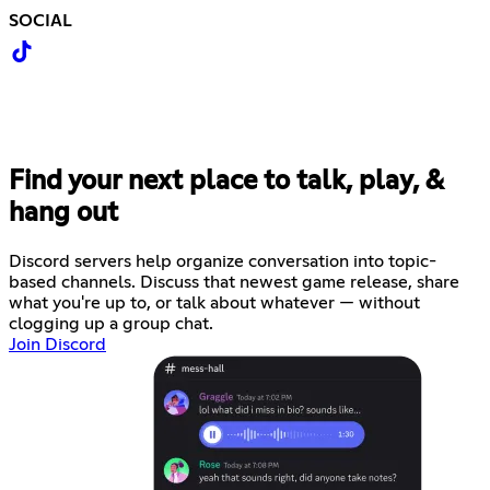
SOCIAL
Find your next place to talk, play, &
hang out
Discord servers help organize conversation into topic-
based channels. Discuss that newest game release, share
what you're up to, or talk about whatever — without
clogging up a group chat.
Join Discord