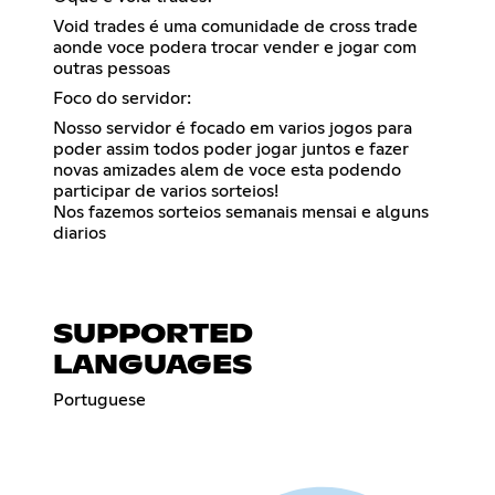
Void trades é uma comunidade de cross trade
aonde voce podera trocar vender e jogar com
outras pessoas
Foco do servidor:
Nosso servidor é focado em varios jogos para
poder assim todos poder jogar juntos e fazer
novas amizades alem de voce esta podendo
participar de varios sorteios!
Nos fazemos sorteios semanais mensai e alguns
diarios
SUPPORTED
LANGUAGES
Portuguese