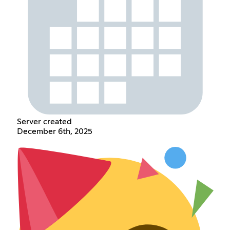
Server created
December 6th, 2025