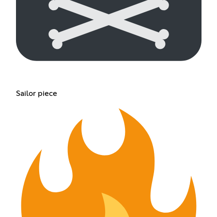
Sailor piece