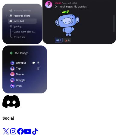
Social