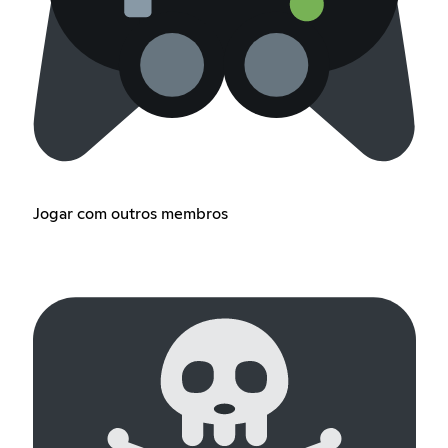
Jogar com outros membros