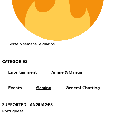
Sorteio semanal e diarios
CATEGORIES
Entertainment
Anime & Manga
Events
Gaming
General Chatting
SUPPORTED LANGUAGES
Portuguese