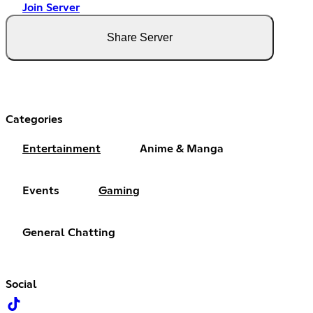
Join Server
Share Server
Categories
Entertainment
Anime & Manga
Events
Gaming
General Chatting
Social