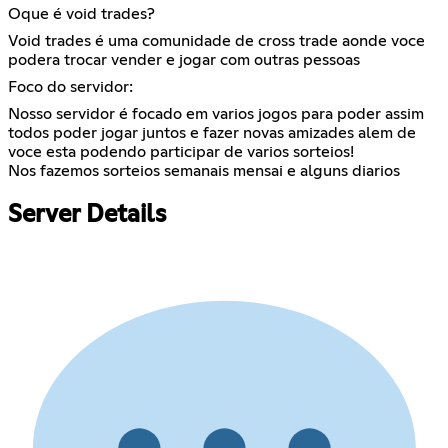
Oque é void trades?
Void trades é uma comunidade de cross trade aonde voce
podera trocar vender e jogar com outras pessoas
Foco do servidor:
Nosso servidor é focado em varios jogos para poder assim
todos poder jogar juntos e fazer novas amizades alem de
voce esta podendo participar de varios sorteios!
Nos fazemos sorteios semanais mensai e alguns diarios
Server Details