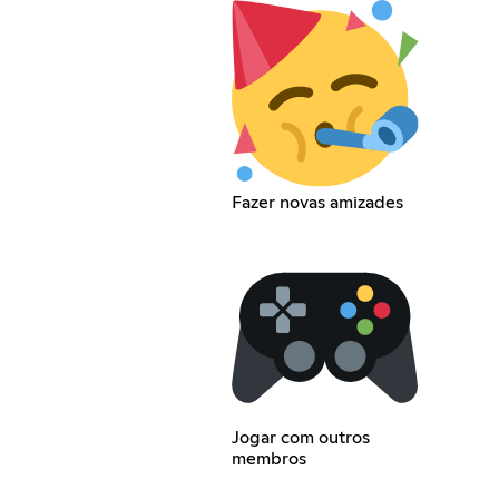
Fazer novas amizades
Jogar com outros
membros