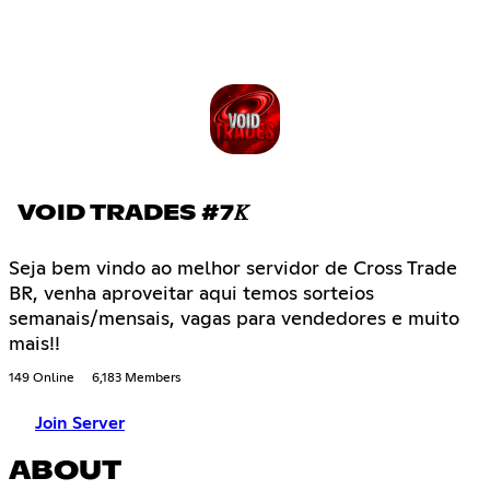
VOID TRADES #7𝐾
Seja bem vindo ao melhor servidor de Cross Trade
BR, venha aproveitar aqui temos sorteios
semanais/mensais, vagas para vendedores e muito
mais!!
149 Online
6,183 Members
Join Server
ABOUT