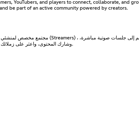
amers, YouTubers, and players to connect, collaborate, and gr