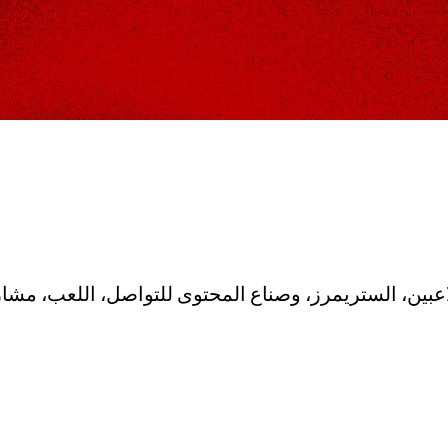
بين، الستريمرز، وصناع المحتوى للتواصل، اللعب، مشاركة 