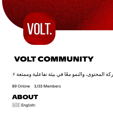
VOLT COMMUNITY
⚡ المحتوى، والنمو معًا في بيئة تفاعلية وممتعة
89 Online
3,133 Members
ABOUT