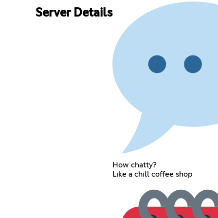
Server Details
How chatty?
Like a chill coffee shop