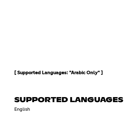
[ Supported Languages: "Arabic Only" ]
SUPPORTED LANGUAGES
English