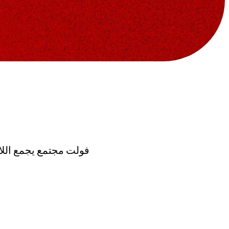
فولت مجتمع يجمع اللاع