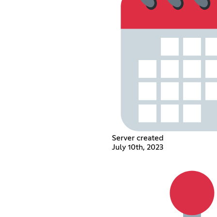
Server created
July 10th, 2023