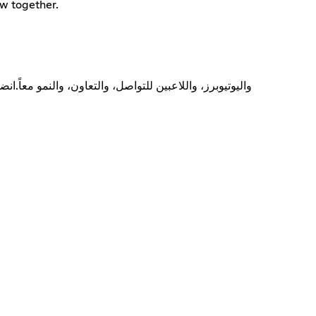
ow together.