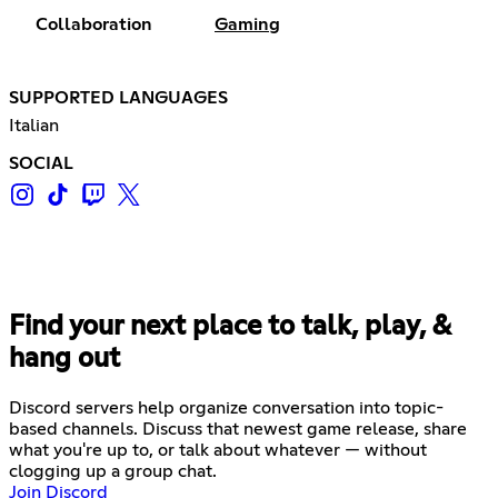
Collaboration
Gaming
SUPPORTED LANGUAGES
Italian
SOCIAL
Find your next place to talk, play, &
hang out
Discord servers help organize conversation into topic-
based channels. Discuss that newest game release, share
what you're up to, or talk about whatever — without
clogging up a group chat.
Join Discord