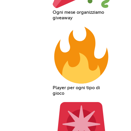
Ogni mese organizziamo
giveaway
Player per ogni tipo di
gioco