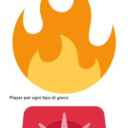
Player per ogni tipo di gioco