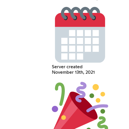
Server created
November 13th, 2021