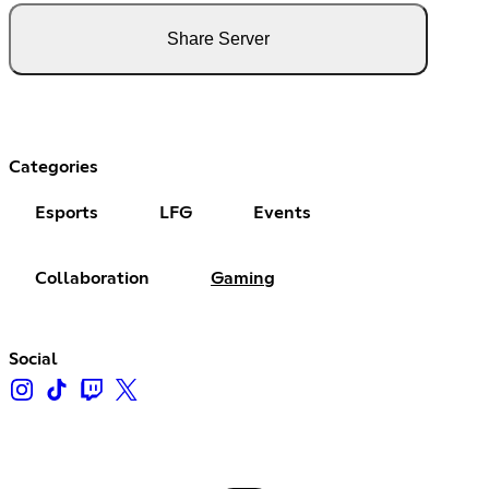
Share Server
Categories
Esports
LFG
Events
Collaboration
Gaming
Social