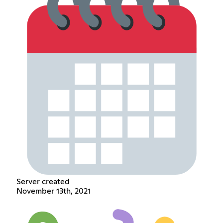
Server created
November 13th, 2021