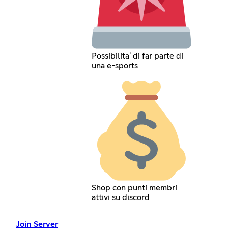
Possibilita' di far parte di
una e-sports
Shop con punti membri
attivi su discord
Join Server