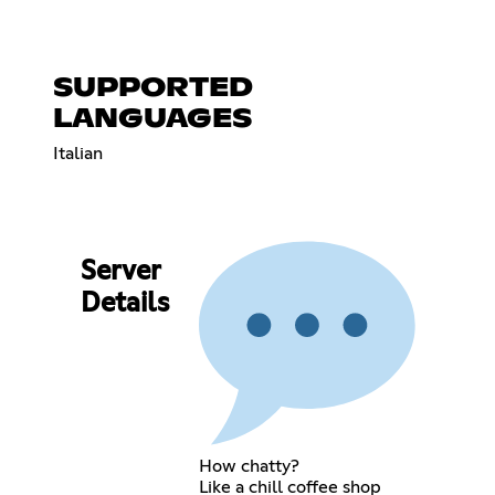
SUPPORTED
LANGUAGES
Italian
Server
Details
How chatty?
Like a chill coffee shop