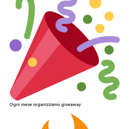
Ogni mese organizziamo giveaway