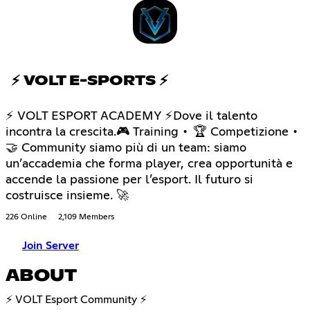
⚡ VOLT E-SPORTS ⚡
⚡ VOLT ESPORT ACADEMY ⚡Dove il talento
incontra la crescita.🎮 Training • 🏆 Competizione •
🤝 Community siamo più di un team: siamo
un’accademia che forma player, crea opportunità e
accende la passione per l’esport. Il futuro si
costruisce insieme. 🚀
226 Online
2,109 Members
Join Server
ABOUT
⚡ VOLT Esport Community ⚡