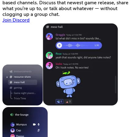
based channels. Discuss that newest game release, share
what you're up to, or talk about whatever — without
clogging up a group chat.
Join Discord