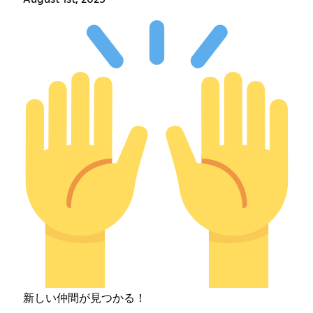
新しい仲間が見つかる！