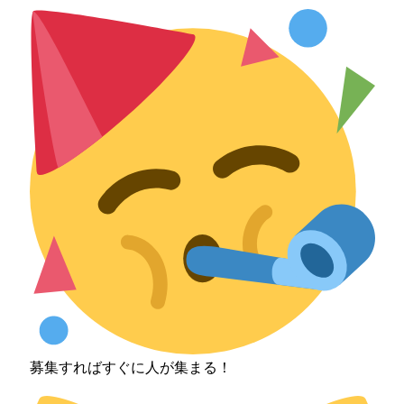
募集すればすぐに人が集まる！