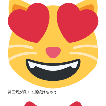
雰囲気が良くて居続けちゃう！