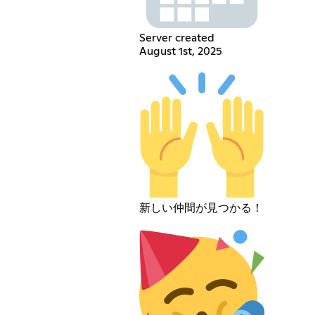
Server created
August 1st, 2025
新しい仲間が見つかる！