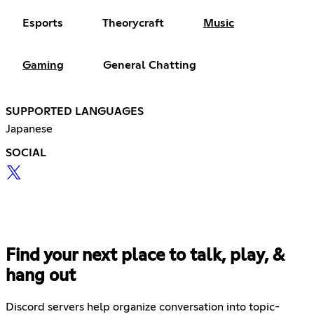
Esports
Theorycraft
Music
Gaming
General Chatting
SUPPORTED LANGUAGES
Japanese
SOCIAL
Find your next place to talk, play, &
hang out
Discord servers help organize conversation into topic-