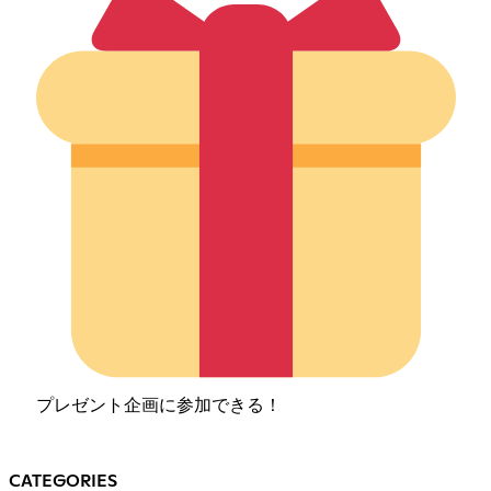
プレゼント企画に参加できる！
CATEGORIES