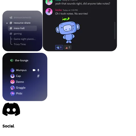
Social