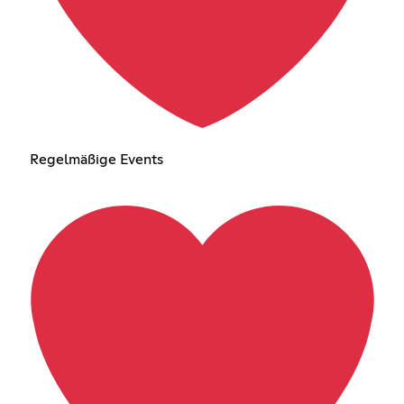
Regelmäßige Events