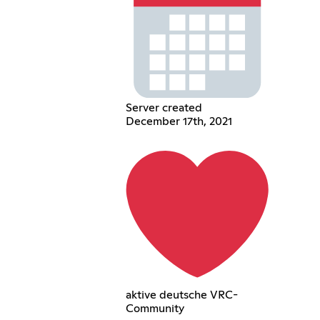
Server created
December 17th, 2021
aktive deutsche VRC-
Community