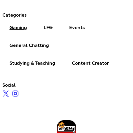
Categories
Gaming
LFG
Events
General Chatting
Studying & Teaching
Content Creator
Social