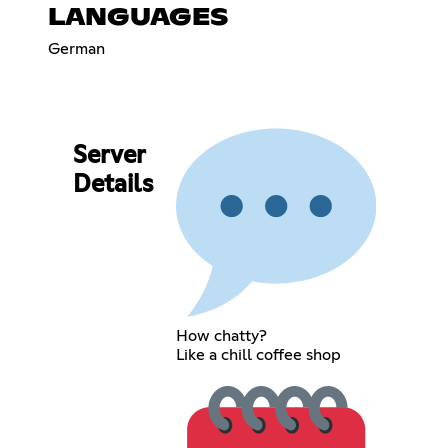
LANGUAGES
German
Server
Details
How chatty?
Like a chill coffee shop