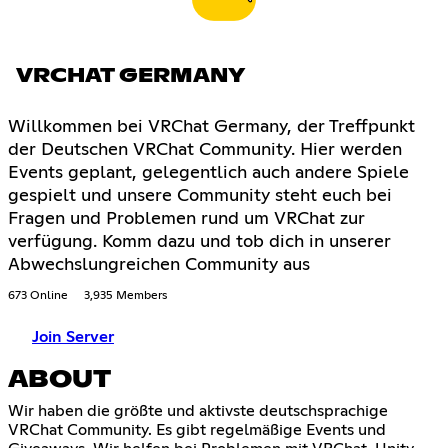
VRCHAT GERMANY
Willkommen bei VRChat Germany, der Treffpunkt
der Deutschen VRChat Community. Hier werden
Events geplant, gelegentlich auch andere Spiele
gespielt und unsere Community steht euch bei
Fragen und Problemen rund um VRChat zur
verfügung. Komm dazu und tob dich in unserer
Abwechslungreichen Community aus
673 Online
3,935 Members
Join Server
ABOUT
Wir haben die größte und aktivste deutschsprachige
VRChat Community. Es gibt regelmäßige Events und