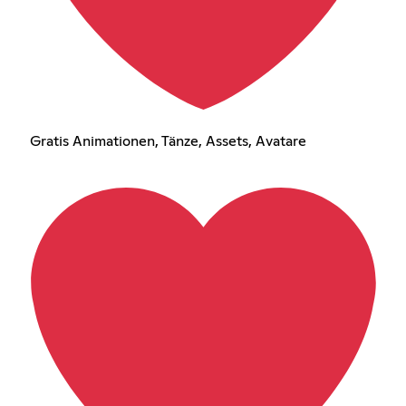
Gratis Animationen, Tänze, Assets, Avatare