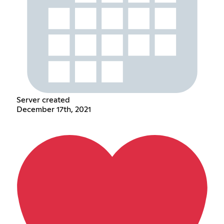
Server created
December 17th, 2021