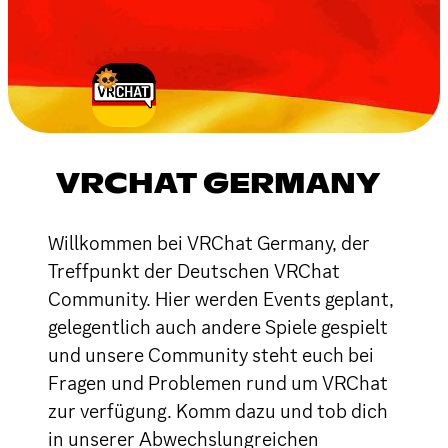
VRCHAT GERMANY
Willkommen bei VRChat Germany, der
Treffpunkt der Deutschen VRChat
Community. Hier werden Events geplant,
gelegentlich auch andere Spiele gespielt
und unsere Community steht euch bei
Fragen und Problemen rund um VRChat
zur verfügung. Komm dazu und tob dich
in unserer Abwechslungreichen