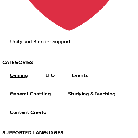
Unity und Blender Support
CATEGORIES
Gaming
LFG
Events
General Chatting
Studying & Teaching
Content Creator
SUPPORTED LANGUAGES