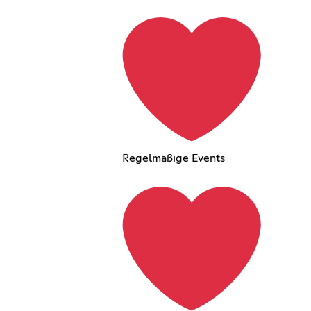
Regelmäßige Events