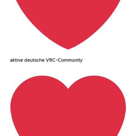
aktive deutsche VRC-Community