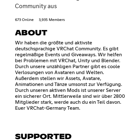
Community aus
673 Online
3,935 Members
ABOUT
Wir haben die größte und aktivste
deutschsprachige VRChat Community. Es gibt
regelmäßige Events und Giveaways. Wir helfen
bei Problemen mit VRChat, Unity und Blender.
Durch unsere unzähligen Partner gibt es coole
Verlosungen von Avataren und Welten.
Außerdem stellen wir Assets, Avatare,
Animationen und Tänze umsonst zur Verfügung.
Durch unseren aktiven Mods ist unserer Server
ein sicherer Ort. Mittlerweile sind wir über 2800
Mitglieder stark, werde auch du ein Teil davon.
Euer VRChat-Germany Team.
SUPPORTED