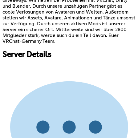
Giveaways. Wir helfen bei Problemen mit VRChat, Unity
und Blender. Durch unsere unzähligen Partner gibt es
coole Verlosungen von Avataren und Welten. Außerdem
stellen wir Assets, Avatare, Animationen und Tänze umsonst
zur Verfügung. Durch unseren aktiven Mods ist unserer
Server ein sicherer Ort. Mittlerweile sind wir über 2800
Mitglieder stark, werde auch du ein Teil davon. Euer
VRChat-Germany Team.
Server Details