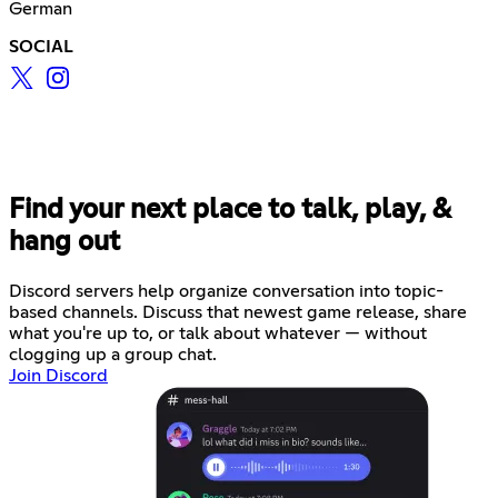
German
SOCIAL
Find your next place to talk, play, &
hang out
Discord servers help organize conversation into topic-
based channels. Discuss that newest game release, share
what you're up to, or talk about whatever — without
clogging up a group chat.
Join Discord