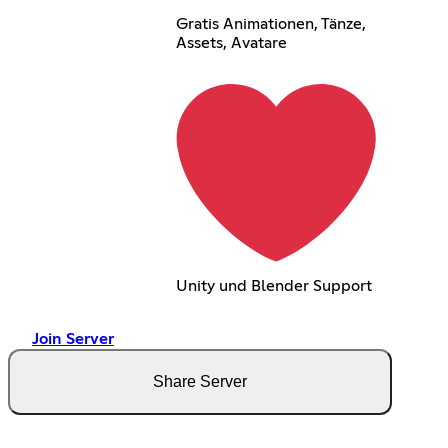
Gratis Animationen, Tänze,
Assets, Avatare
Unity und Blender Support
Join Server
Share Server