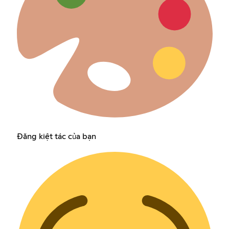
Đăng kiệt tác của bạn