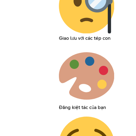
Giao lưu với các tép con
Đăng kiệt tác của bạn