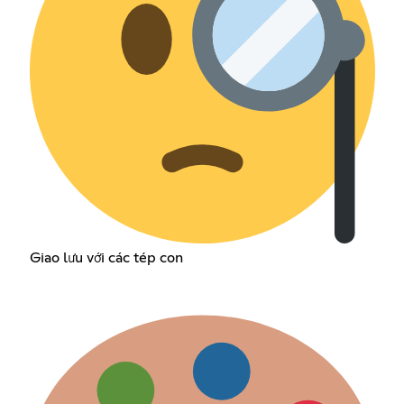
Giao lưu với các tép con