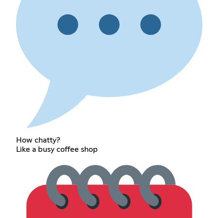
How chatty?
Like a busy coffee shop