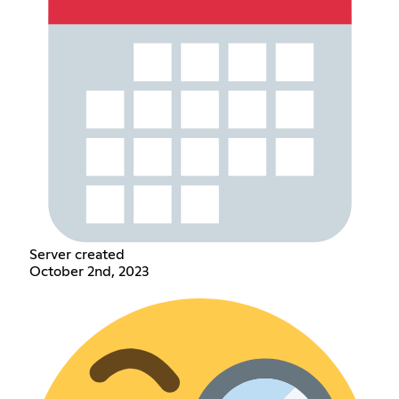
Server created
October 2nd, 2023