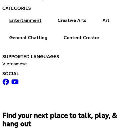
CATEGORIES
Entertainment
Creative Arts
Art
General Chatting
Content Creator
SUPPORTED LANGUAGES
Vietnamese
SOCIAL
Find your next place to talk, play, &
hang out