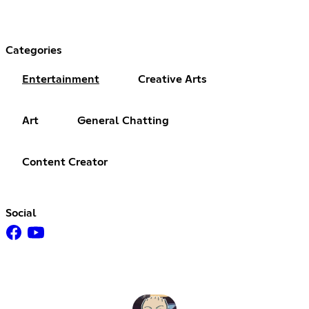
Categories
Entertainment
Creative Arts
Art
General Chatting
Content Creator
Social