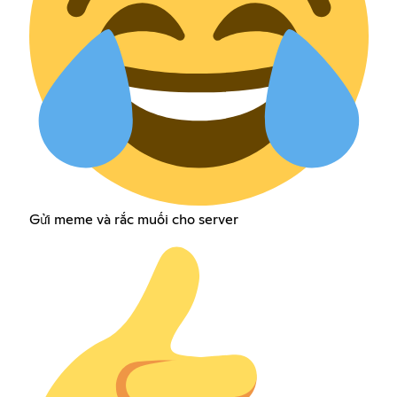
Gửi meme và rắc muối cho server