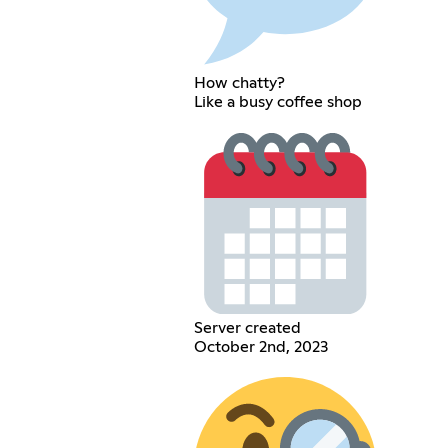
How chatty?
Like a busy coffee shop
Server created
October 2nd, 2023