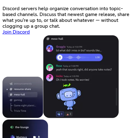
Discord servers help organize conversation into topic-
based channels. Discuss that newest game release, share
what you're up to, or talk about whatever — without
clogging up a group chat.
Join Discord