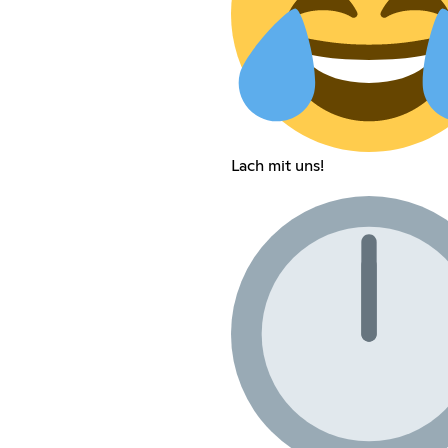
Lach mit uns!