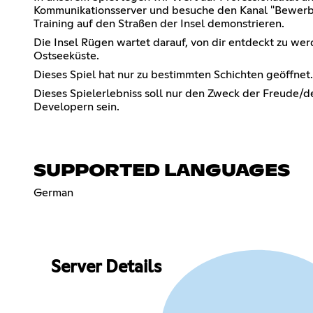
Kommunikationsserver und besuche den Kanal "Bewerbun
Training auf den Straßen der Insel demonstrieren.
Die Insel Rügen wartet darauf, von dir entdeckt zu wer
Ostseeküste.
Dieses Spiel hat nur zu bestimmten Schichten geöffnet
Dieses Spielerlebniss soll nur den Zweck der Freude/d
Developern sein.
SUPPORTED LANGUAGES
German
Server Details