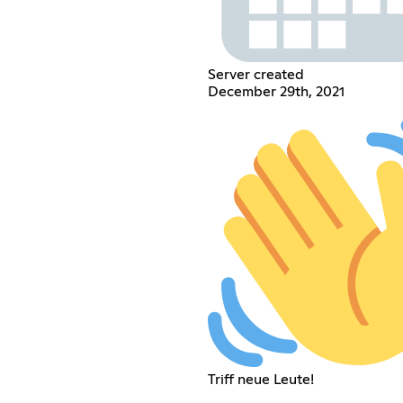
Server created
December 29th, 2021
Triff neue Leute!