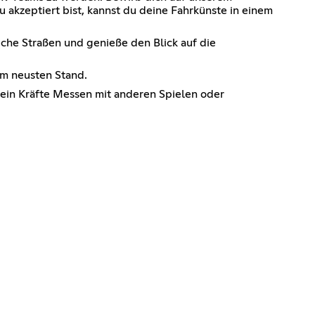
akzeptiert bist, kannst du deine Fahrkünste in einem
iche Straßen und genieße den Blick auf die
em neusten Stand.
kein Kräfte Messen mit anderen Spielen oder