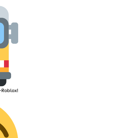
-Roblox!