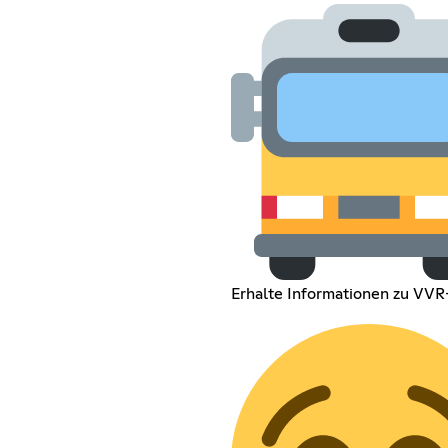
Erhalte Informationen zu VVR