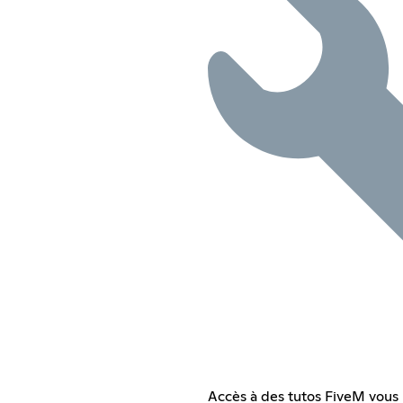
Accès à des tutos FiveM vous 