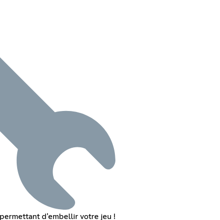
permettant d'embellir votre jeu !