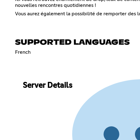
nouvelles rencontres quotidiennes !
Vous aurez également la possibilité de remporter des lo
SUPPORTED LANGUAGES
French
Server Details