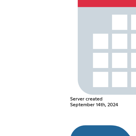
Server created
September 14th, 2024