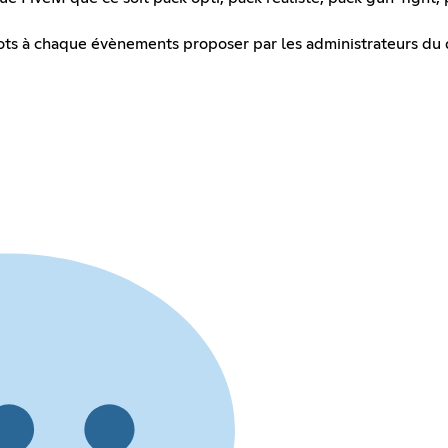
ts à chaque évènements proposer par les administrateurs du di