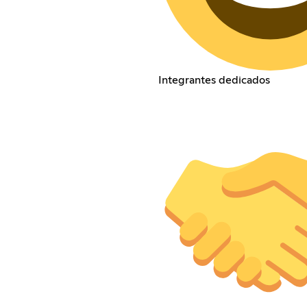
Integrantes dedicados