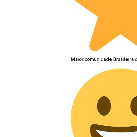
Maior comunidade Brasileira