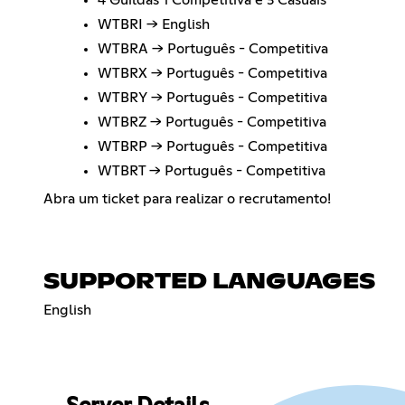
WTBRI -> English
WTBRA -> Português - Competitiva
WTBRX -> Português - Competitiva
WTBRY -> Português - Competitiva
WTBRZ -> Português - Competitiva
WTBRP -> Português - Competitiva
WTBRT -> Português - Competitiva
Abra um ticket para realizar o recrutamento!
SUPPORTED LANGUAGES
English