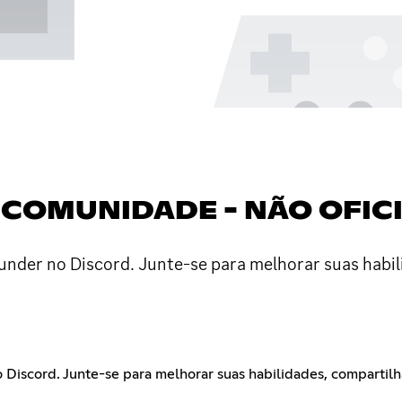
COMUNIDADE - NÃO OFIC
nder no Discord. Junte-se para melhorar suas habil
iscord. Junte-se para melhorar suas habilidades, compartilhar