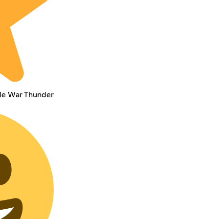
 de War Thunder