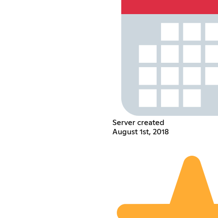
Server created
August 1st, 2018