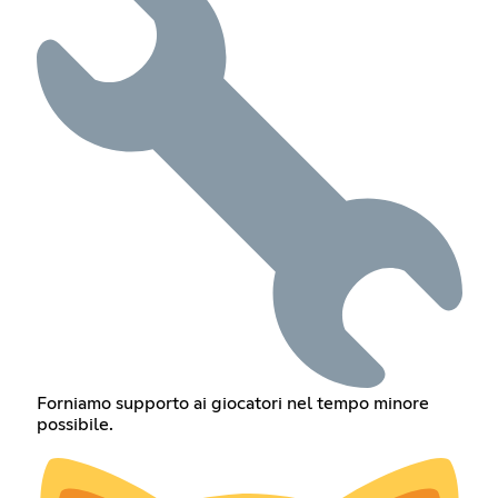
Forniamo supporto ai giocatori nel tempo minore
possibile.