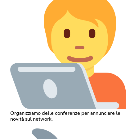
Organizziamo delle conferenze per annunciare le
novità sul network.