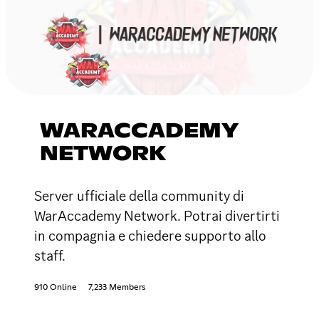
WARACCADEMY
NETWORK
Server ufficiale della community di
WarAccademy Network. Potrai divertirti
in compagnia e chiedere supporto allo
staff.
910 Online
7,233 Members