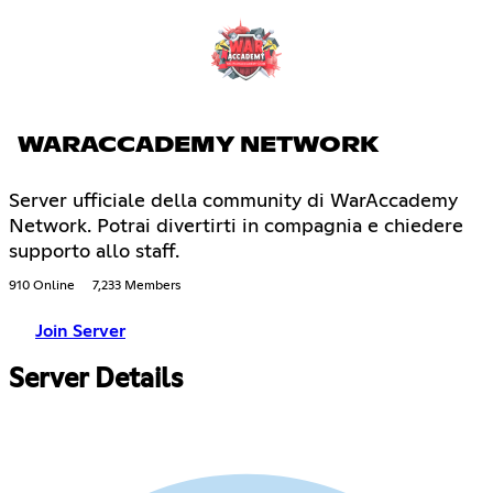
WARACCADEMY NETWORK
Server ufficiale della community di WarAccademy
Network. Potrai divertirti in compagnia e chiedere
supporto allo staff.
910 Online
7,233 Members
Join Server
Server Details