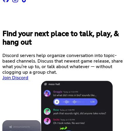
Find your next place to talk, play, &
hang out
Discord servers help organize conversation into topic-
based channels. Discuss that newest game release, share
what you're up to, or talk about whatever — without
clogging up a group chat.
Join Discord