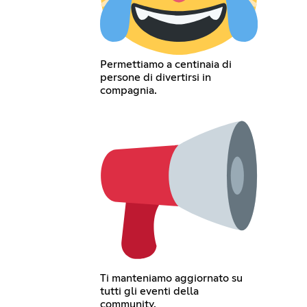
Permettiamo a centinaia di
persone di divertirsi in
compagnia.
Ti manteniamo aggiornato su
tutti gli eventi della
community.