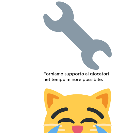
Forniamo supporto ai giocatori
nel tempo minore possibile.