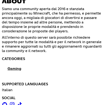
ABOUT
Siamo una community aperta dal 2016 e stanziata
principalmente su Minecraft, che ha permesso, e permette
ancora oggi, a migliaia di giocatori di divertirsi e passare
del tempo insieme ad altre persone, mettendo a
disposizione le proprie modalità e prendendo in
considerazione le proposte dei players.
All'interno di questo server sarà possibile richiedere
supporto per tutte le modalità e per il network in generale
e rimanere aggiornati su tutti gli aggiornamenti riguardanti
la community e il network.
CATEGORIES
Gaming
SUPPORTED LANGUAGES
Italian
SOCIAL