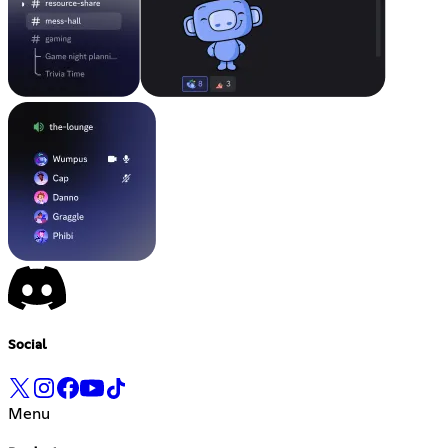
Social
Menu