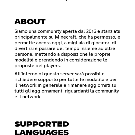
ABOUT
Siamo una community aperta dal 2016 e stanziata
principalmente su Minecraft, che ha permesso, e
permette ancora oggi, a migliaia di giocatori di
divertirsi e passare del tempo insieme ad altre
persone, mettendo a disposizione le proprie
modalità e prendendo in considerazione le
proposte dei players.
All'interno di questo server sarà possibile
richiedere supporto per tutte le modalità e per
il network in generale e rimanere aggiornati su
tutti gli aggiornamenti riguardanti la community
e il network.
SUPPORTED
LANGUAGES