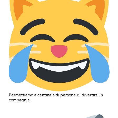
Permettiamo a centinaia di persone di divertirsi in
compagnia.