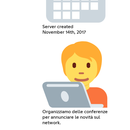
Server created
November 14th, 2017
Organizziamo delle conferenze
per annunciare le novità sul
network.