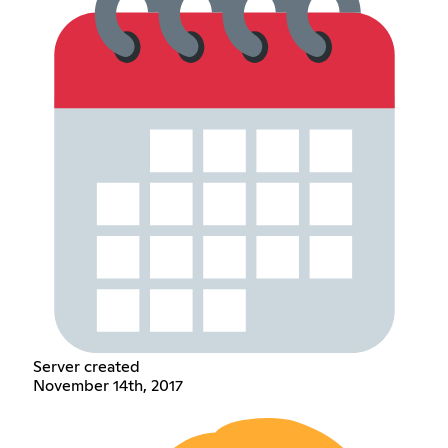
Server created
November 14th, 2017