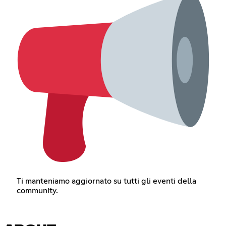
Ti manteniamo aggiornato su tutti gli eventi della
community.