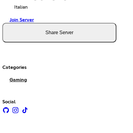
Italian
Join Server
Share Server
Categories
Gaming
Social