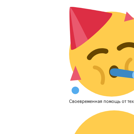
Своевременная помощь от те