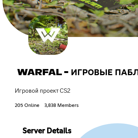
WARFAL - ИГРОВЫЕ ПАБ
Игровой проект CS2
205 Online
3,838 Members
Server Details