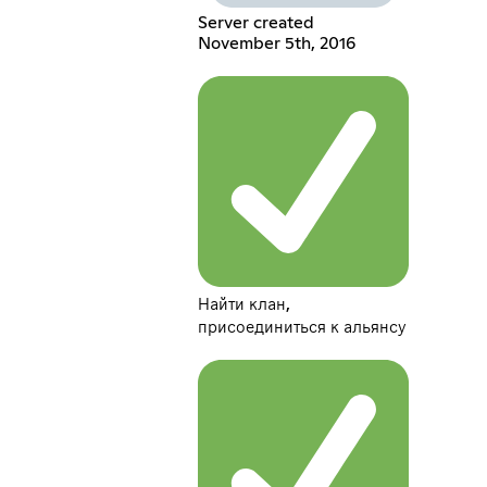
Server created
November 5th, 2016
Найти клан,
присоединиться к альянсу