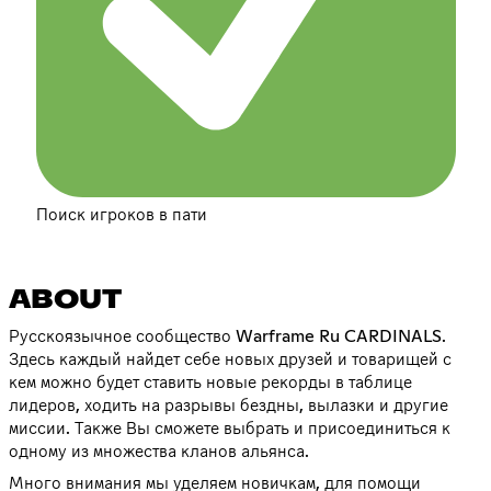
Поиск игроков в пати
ABOUT
Русскоязычное сообщество Warframe Ru CARDINALS.
Здесь каждый найдет себе новых друзей и товарищей с
кем можно будет ставить новые рекорды в таблице
лидеров, ходить на разрывы бездны, вылазки и другие
миссии. Также Вы сможете выбрать и присоединиться к
одному из множества кланов альянса.
Много внимания мы уделяем новичкам, для помощи