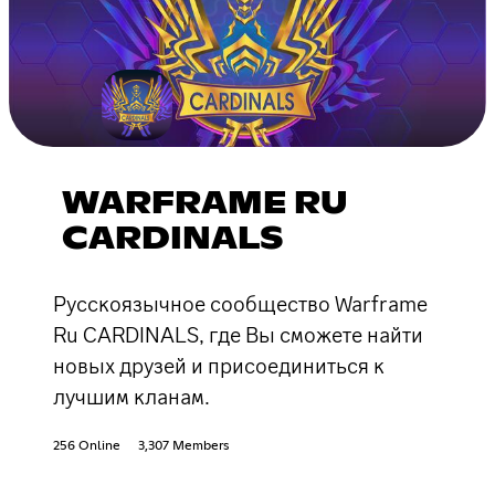
WARFRAME RU
CARDINALS
Русскоязычное сообщество Warframe
Ru CARDINALS, где Вы сможете найти
новых друзей и присоединиться к
лучшим кланам.
256 Online
3,307 Members