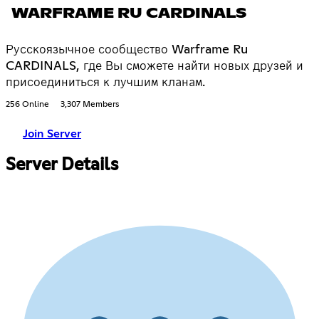
WARFRAME RU CARDINALS
Русскоязычное сообщество Warframe Ru
CARDINALS, где Вы сможете найти новых друзей и
присоединиться к лучшим кланам.
256 Online
3,307 Members
Join Server
Server Details