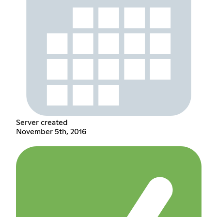
Server created
November 5th, 2016