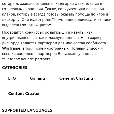
которым, создана отдельная категория с текстовыми и
голосовыми каналами. Также, есть участники из разных
кланов, которые всегда готовы оказать помощь по игре и
дискорду. Они имеют роль "Помощник новичкам" и их ники
выделены золотым цветом.
Проводятся конкурсы, розыгрыши и ивенты, как
внутриальянсовые, так и международные. Наш сервер
дискорда является партнером для множества сообществ
Warframe, в том числе иностранных. Полный список и
ссылки сообществ партнеров Вы можете увидеть в
текстовом канале partners.
CATEGORIES
LFG
Gaming
General Chatting
Content Creator
SUPPORTED LANGUAGES