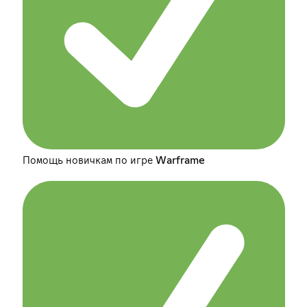
Помощь новичкам по игре Warframe