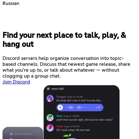
Russian
Find your next place to talk, play, &
hang out
Discord servers help organize conversation into topic-
based channels. Discuss that newest game release, share
what you're up to, or talk about whatever — without
clogging up a group chat.
Join Discord