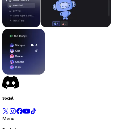
Social
Menu