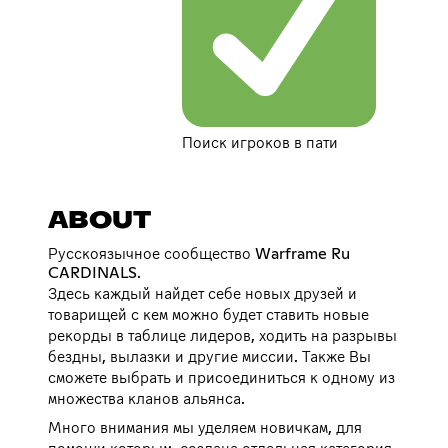
Поиск игроков в пати
ABOUT
Русскоязычное сообщество Warframe Ru
CARDINALS.
Здесь каждый найдет себе новых друзей и
товарищей с кем можно будет ставить новые
рекорды в таблице лидеров, ходить на разрывы
бездны, вылазки и другие миссии. Также Вы
сможете выбрать и присоединиться к одному из
множества кланов альянса.
Много внимания мы уделяем новичкам, для