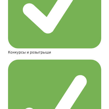
Конкурсы и розыгрыши