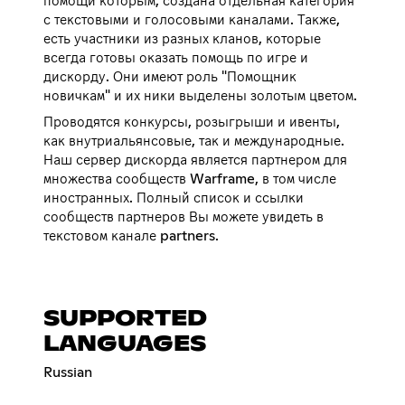
помощи которым, создана отдельная категория
с текстовыми и голосовыми каналами. Также,
есть участники из разных кланов, которые
всегда готовы оказать помощь по игре и
дискорду. Они имеют роль "Помощник
новичкам" и их ники выделены золотым цветом.
Проводятся конкурсы, розыгрыши и ивенты,
как внутриальянсовые, так и международные.
Наш сервер дискорда является партнером для
множества сообществ Warframe, в том числе
иностранных. Полный список и ссылки
сообществ партнеров Вы можете увидеть в
текстовом канале partners.
SUPPORTED
LANGUAGES
Russian