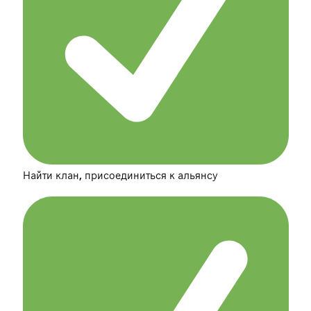
Найти клан, присоединиться к альянсу