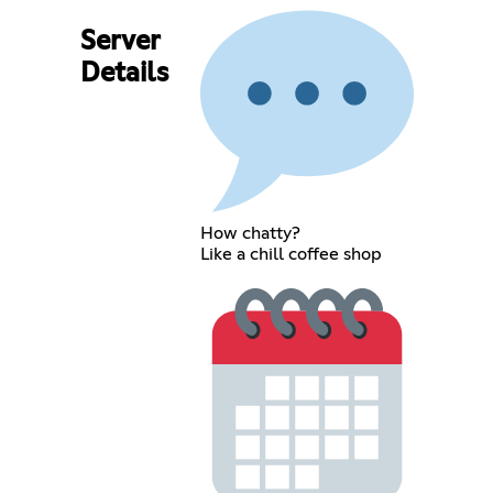
Server
Details
How chatty?
Like a chill coffee shop