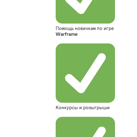
Помощь новичкам по игре
Warframe
Конкурсы и розыгрыши