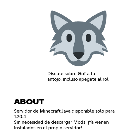
Discute sobre GoT a tu
antojo, incluso apégate al rol
ABOUT
Servidor de Minecraft Java disponible solo para
1.20.4
Sin necesidad de descargar Mods, ¡Ya vienen
instalados en el propio servidor!