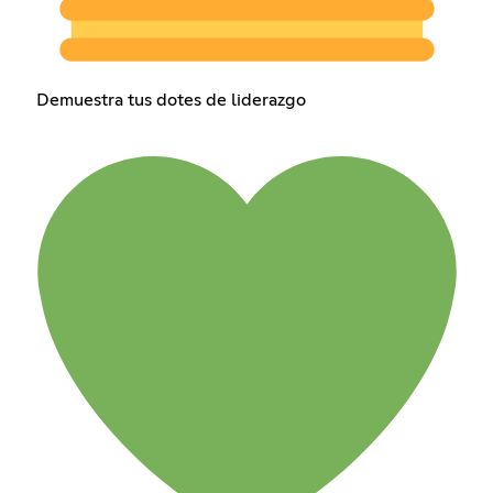
Demuestra tus dotes de liderazgo