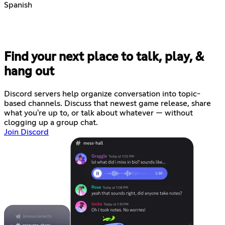
Spanish
Find your next place to talk, play, &
hang out
Discord servers help organize conversation into topic-
based channels. Discuss that newest game release, share
what you're up to, or talk about whatever — without
clogging up a group chat.
Join Discord