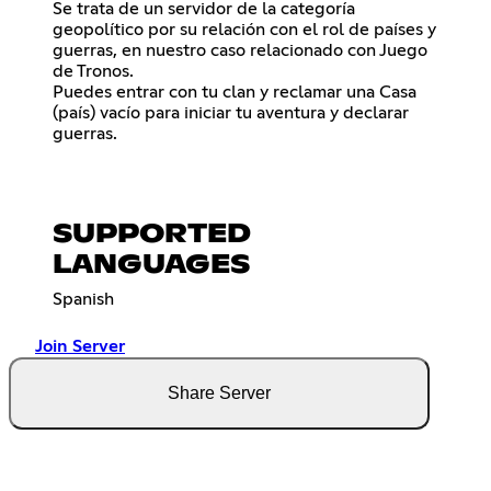
Se trata de un servidor de la categoría
geopolítico por su relación con el rol de países y
guerras, en nuestro caso relacionado con Juego
de Tronos.
Puedes entrar con tu clan y reclamar una Casa
(país) vacío para iniciar tu aventura y declarar
guerras.
SUPPORTED
LANGUAGES
Spanish
Join Server
Share Server