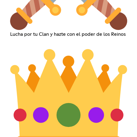
Lucha por tu Clan y hazte con el poder de los Reinos