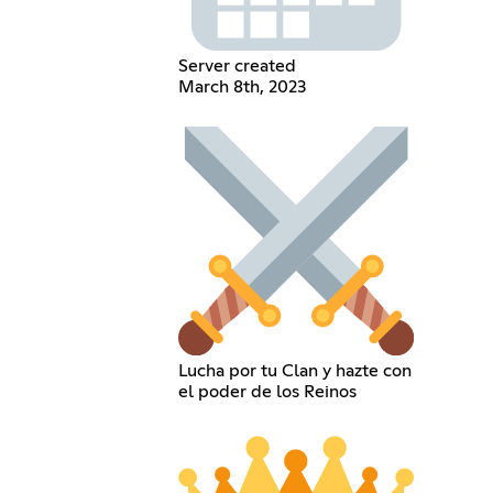
Server created
March 8th, 2023
Lucha por tu Clan y hazte con
el poder de los Reinos