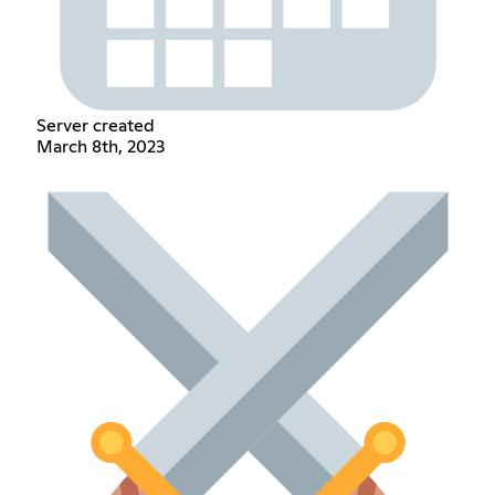
Server created
March 8th, 2023