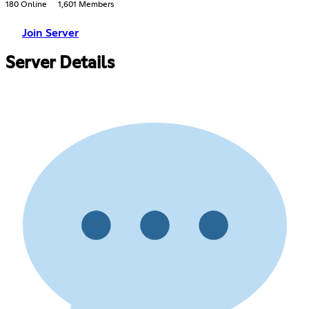
180 Online
1,601 Members
Join Server
Server Details