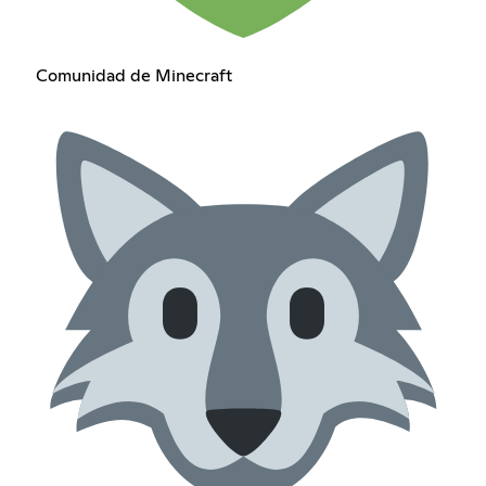
Comunidad de Minecraft