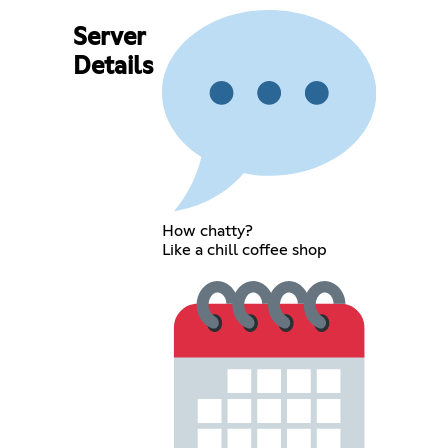
Server
Details
How chatty?
Like a chill coffee shop