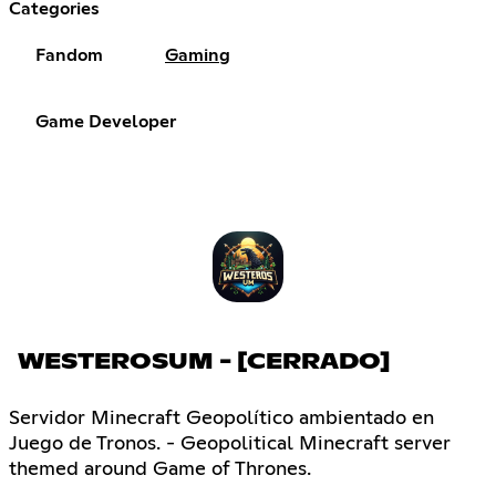
Categories
Fandom
Gaming
Game Developer
WESTEROSUM - [CERRADO]
Servidor Minecraft Geopolítico ambientado en
Juego de Tronos. - Geopolitical Minecraft server
themed around Game of Thrones.