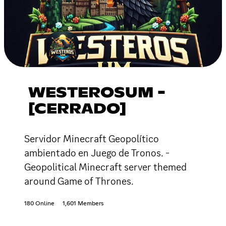
WESTEROSUM -
[CERRADO]
Servidor Minecraft Geopolítico
ambientado en Juego de Tronos. -
Geopolitical Minecraft server themed
around Game of Thrones.
180 Online
1,601 Members