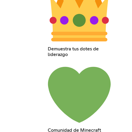
Demuestra tus dotes de
liderazgo
Comunidad de Minecraft