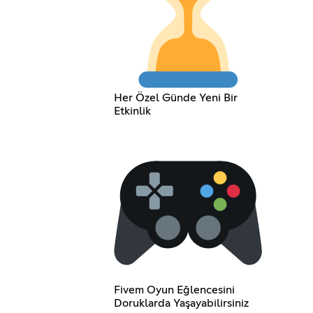
Her Özel Günde Yeni Bir
Etkinlik
Fivem Oyun Eğlencesini
Doruklarda Yaşayabilirsiniz