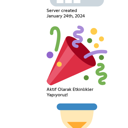
Server created
January 24th, 2024
Aktif Olarak Etkinlikler
Yapıyoruz!