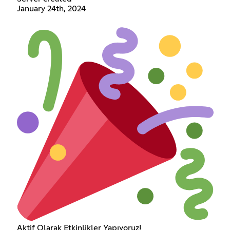
January 24th, 2024
Aktif Olarak Etkinlikler Yapıyoruz!