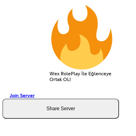
Wex RolePlay İle Eğlenceye
Ortak OL!
Join Server
Share Server