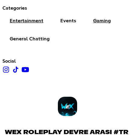
Categories
Entertainment
Events
Gaming
General Chatting
Social
WEX ROLEPLAY DEVRE ARASI #TR