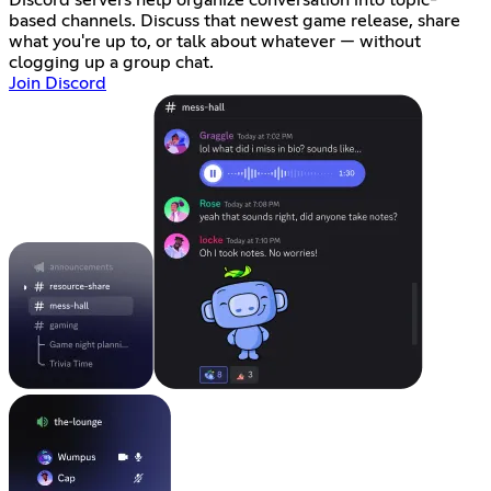
based channels. Discuss that newest game release, share
what you're up to, or talk about whatever — without
clogging up a group chat.
Join Discord