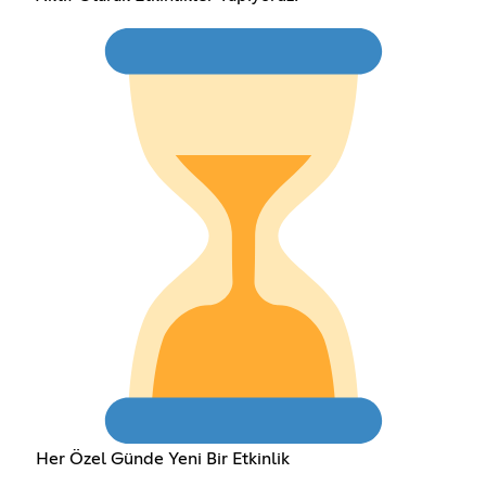
Her Özel Günde Yeni Bir Etkinlik