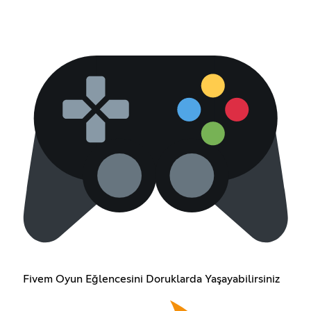
Fivem Oyun Eğlencesini Doruklarda Yaşayabilirsiniz