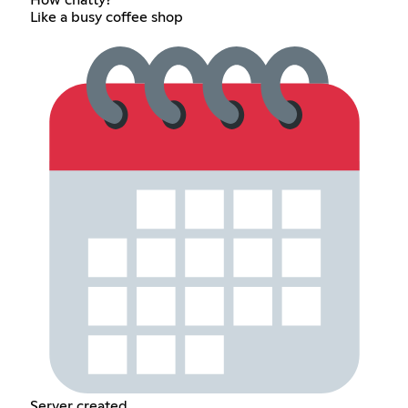
Like a busy coffee shop
Server created