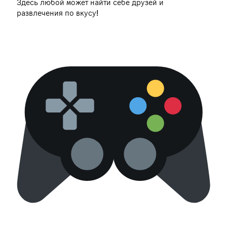
Здесь любой может найти себе друзей и
развлечения по вкусу!