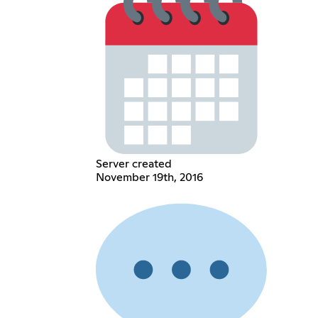
Server created
November 19th, 2016