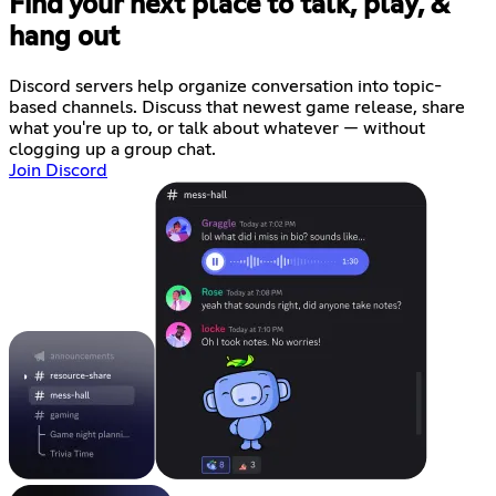
Find your next place to talk, play, &
hang out
Discord servers help organize conversation into topic-
based channels. Discuss that newest game release, share
what you're up to, or talk about whatever — without
clogging up a group chat.
Join Discord