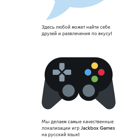
Здесь любой может найти себе
друзей и развлечения по вкусу!
Мы делаем самые качественные
локализации игр Jackbox Games
на русский язык!