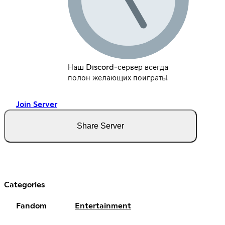
Наш Discord-сервер всегда
полон желающих поиграть!
Join Server
Share Server
Categories
Fandom
Entertainment