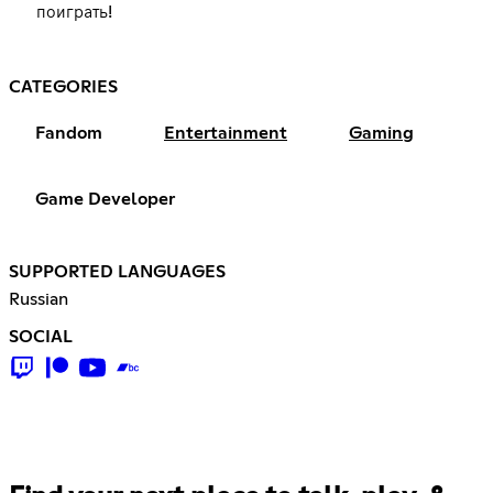
поиграть!
CATEGORIES
Fandom
Entertainment
Gaming
Game Developer
SUPPORTED LANGUAGES
Russian
SOCIAL