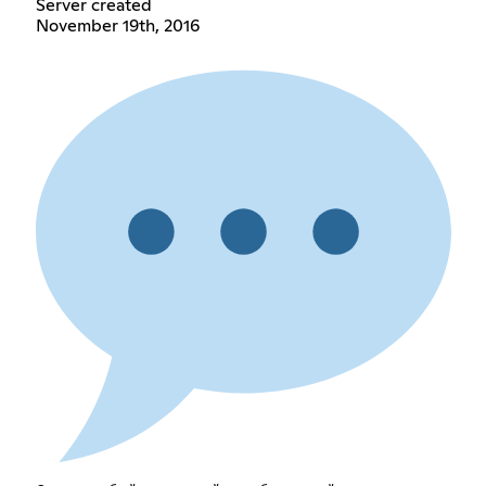
Server created
November 19th, 2016