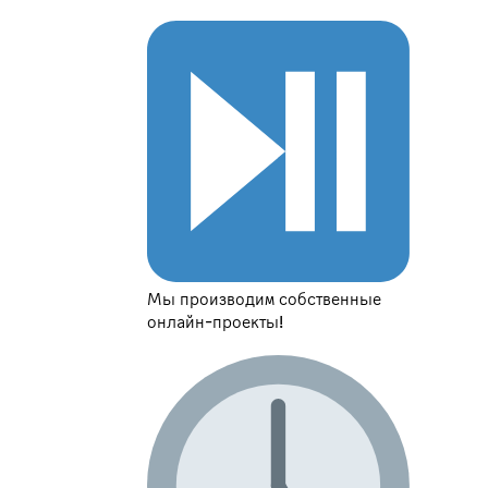
Мы производим собственные
онлайн-проекты!