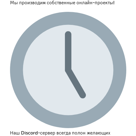
Мы производим собственные онлайн-проекты!
Наш Discord-сервер всегда полон желающих