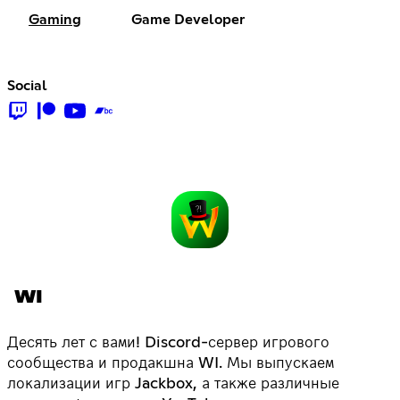
Gaming
Game Developer
Social
WI
Десять лет с вами! Discord-сервер игрового
сообщества и продакшна WI. Мы выпускаем
локализации игр Jackbox, а также различные