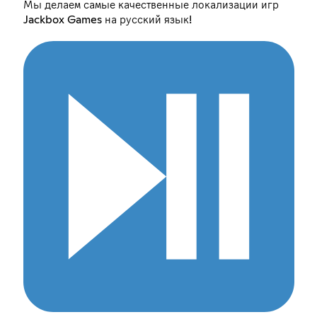
Мы делаем самые качественные локализации игр
Jackbox Games на русский язык!