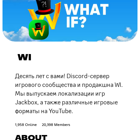
WI
Десять лет с вами! Discord-сервер
игрового сообщества и продакшна WI.
Мы выпускаем локализации игр
Jackbox, а также различные игровые
форматы на YouTube.
1,958 Online
20,398 Members
ABOUT