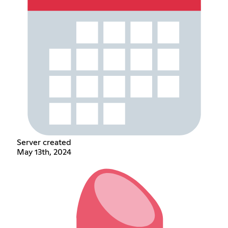
Server created
May 13th, 2024