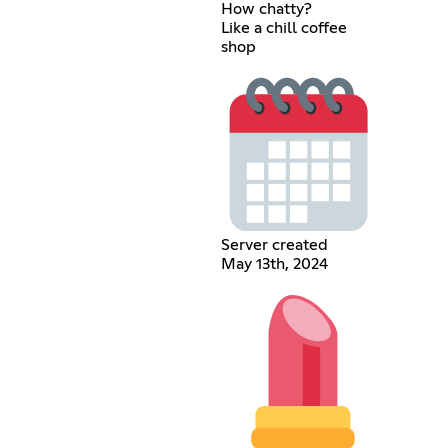
How chatty?
Like a chill coffee
shop
Server created
May 13th, 2024