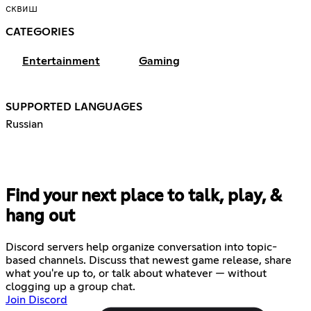
сквиш
CATEGORIES
Entertainment
Gaming
SUPPORTED LANGUAGES
Russian
Find your next place to talk, play, &
hang out
Discord servers help organize conversation into topic-
based channels. Discuss that newest game release, share
what you're up to, or talk about whatever — without
clogging up a group chat.
Join Discord