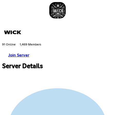
WICK
91 Online
1,469 Members
Join Server
Server Details