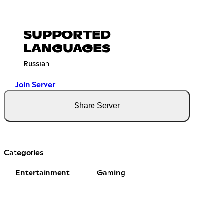
SUPPORTED
LANGUAGES
Russian
Join Server
Share Server
Categories
Entertainment
Gaming