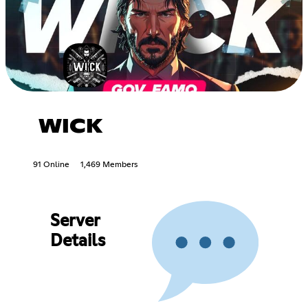
WICK
91 Online
1,469 Members
Server
Details