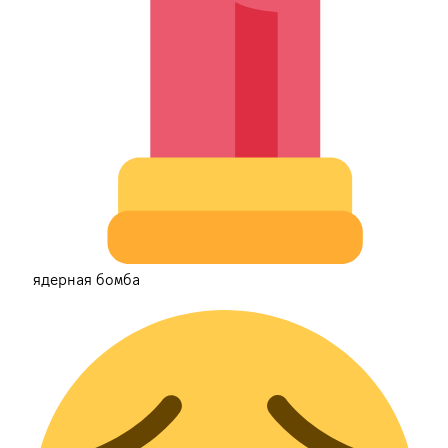
ядерная бомба