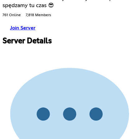
spędzamy tu czas 😎
761 Online
7,818 Members
Join Server
Server Details