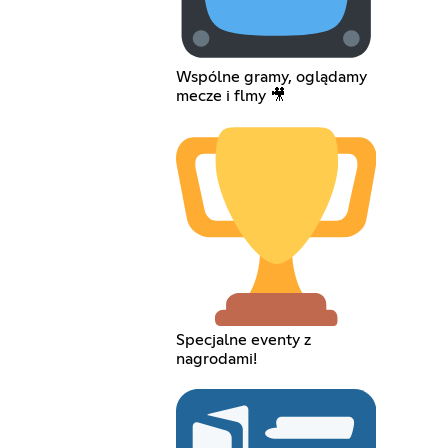
Wspólne gramy, oglądamy
mecze i flmy 🎥
Specjalne eventy z
nagrodami!