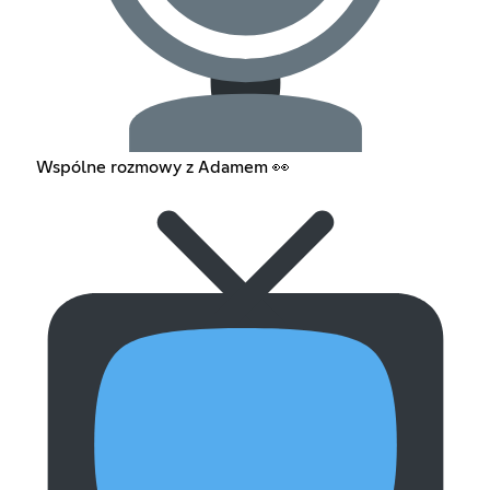
Wspólne rozmowy z Adamem 👀