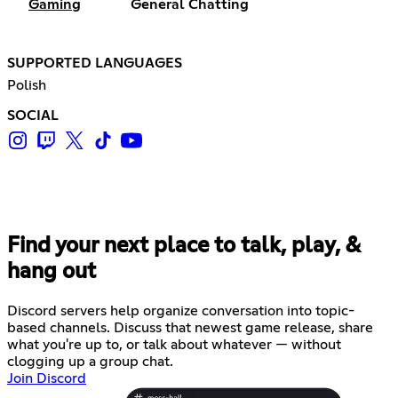
Gaming
General Chatting
SUPPORTED LANGUAGES
Polish
SOCIAL
Find your next place to talk, play, &
hang out
Discord servers help organize conversation into topic-
based channels. Discuss that newest game release, share
what you're up to, or talk about whatever — without
clogging up a group chat.
Join Discord