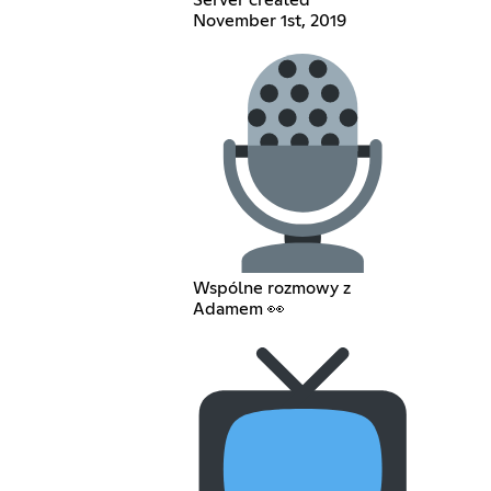
November 1st, 2019
Wspólne rozmowy z
Adamem 👀