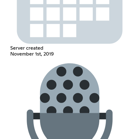
Server created
November 1st, 2019