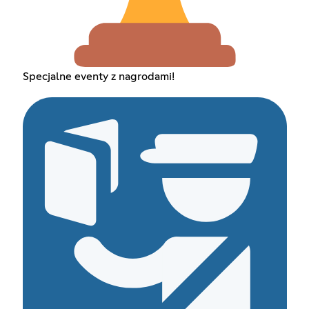
Specjalne eventy z nagrodami!