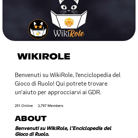
WIKIROLE
Benvenuti su WikiRole, l’enciclopedia del
Gioco di Ruolo! Qui potrete trovare
un'aiuto per approcciarvi ai GDR.
251 Online
2,797 Members
ABOUT
Benvenuti su WikiRole, l’Enciclopedia del
Gioco di Ruolo.