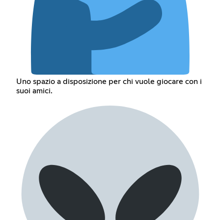
Uno spazio a disposizione per chi vuole giocare con i
suoi amici.