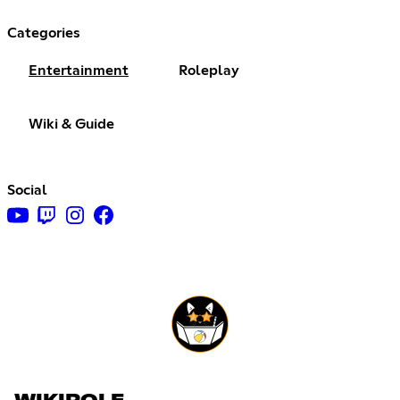
Categories
Entertainment
Roleplay
Wiki & Guide
Social