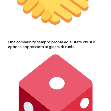
Una community sempre pronta ad aiutare chi si è
appena approcciato ai giochi di ruolo.