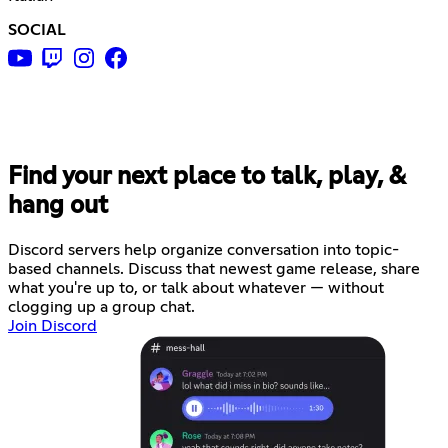
SOCIAL
Find your next place to talk, play, &
hang out
Discord servers help organize conversation into topic-
based channels. Discuss that newest game release, share
what you're up to, or talk about whatever — without
clogging up a group chat.
Join Discord