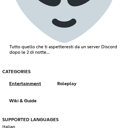
Tutto quello che ti aspetteresti da un server Discord
dopo le 2 di notte...
CATEGORIES
Entertainment
Roleplay
Wiki & Guide
SUPPORTED LANGUAGES
Italian