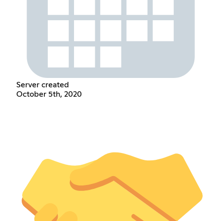
Server created
October 5th, 2020