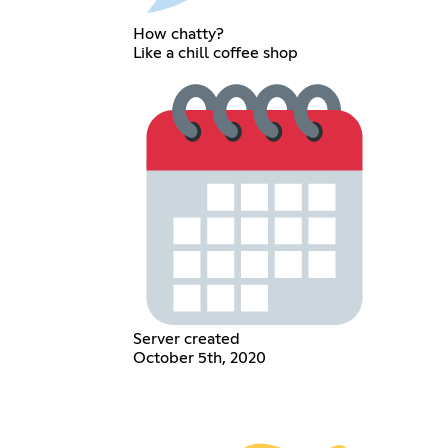
How chatty?
Like a chill coffee shop
Server created
October 5th, 2020