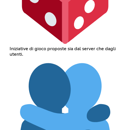
Iniziative di gioco proposte sia dal server che dagli
utenti.