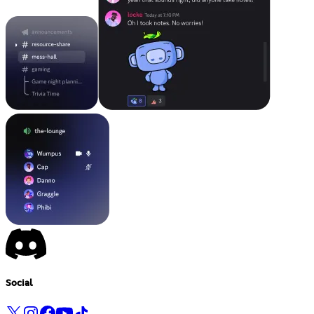
Social