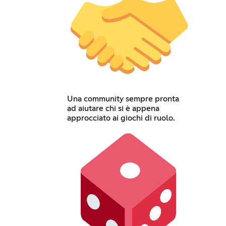
Una community sempre pronta
ad aiutare chi si è appena
approcciato ai giochi di ruolo.