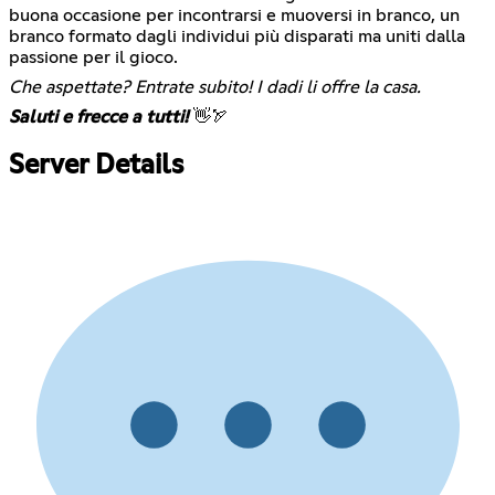
buona occasione per incontrarsi e muoversi in branco, un
branco formato dagli individui più disparati ma uniti dalla
passione per il gioco.
Che aspettate? Entrate subito! I dadi li offre la casa.
Saluti e frecce a tutti!
👋🏹
Server Details