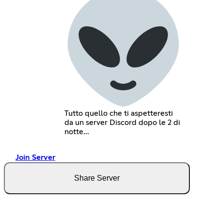
Tutto quello che ti aspetteresti
da un server Discord dopo le 2 di
notte...
Join Server
Share Server