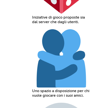
Iniziative di gioco proposte sia
dal server che dagli utenti.
Uno spazio a disposizione per chi
vuole giocare con i suoi amici.