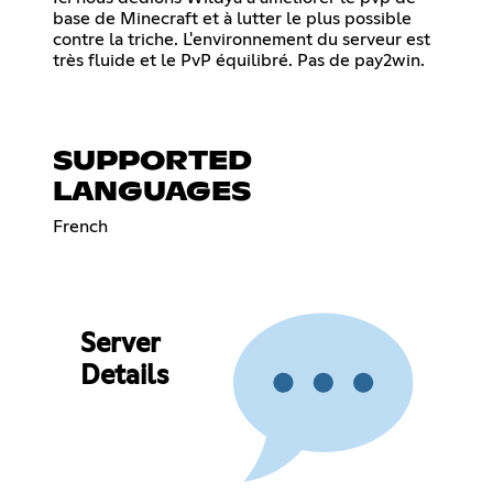
base de Minecraft et à lutter le plus possible
contre la triche. L'environnement du serveur est
très fluide et le PvP équilibré. Pas de pay2win.
SUPPORTED
LANGUAGES
French
Server
Details