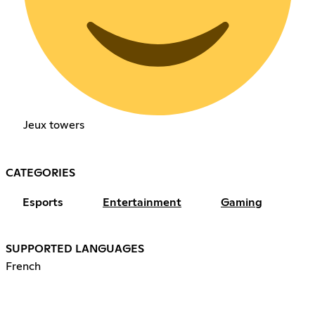
Jeux towers
CATEGORIES
Esports
Entertainment
Gaming
SUPPORTED LANGUAGES
French