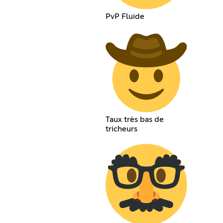
PvP Fluide
Taux très bas de
tricheurs