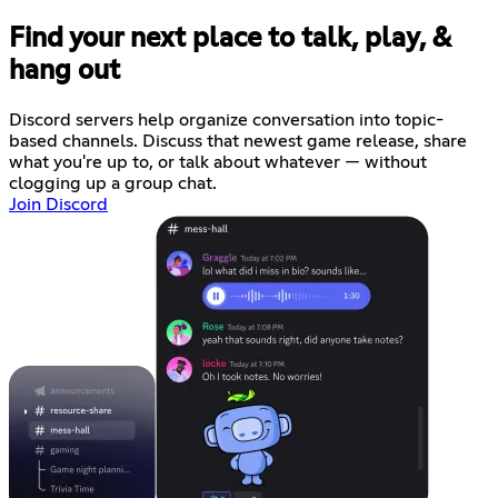
Find your next place to talk, play, &
hang out
Discord servers help organize conversation into topic-
based channels. Discuss that newest game release, share
what you're up to, or talk about whatever — without
clogging up a group chat.
Join Discord