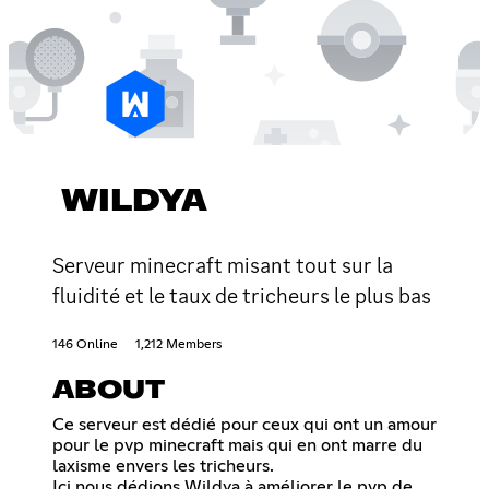
WILDYA
Serveur minecraft misant tout sur la
fluidité et le taux de tricheurs le plus bas
146 Online
1,212 Members
ABOUT
Ce serveur est dédié pour ceux qui ont un amour
pour le pvp minecraft mais qui en ont marre du
laxisme envers les tricheurs.
Ici nous dédions Wildya à améliorer le pvp de