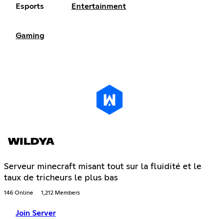
Esports
Entertainment
Gaming
WILDYA
Serveur minecraft misant tout sur la fluidité et le
taux de tricheurs le plus bas
146 Online
1,212 Members
Join Server