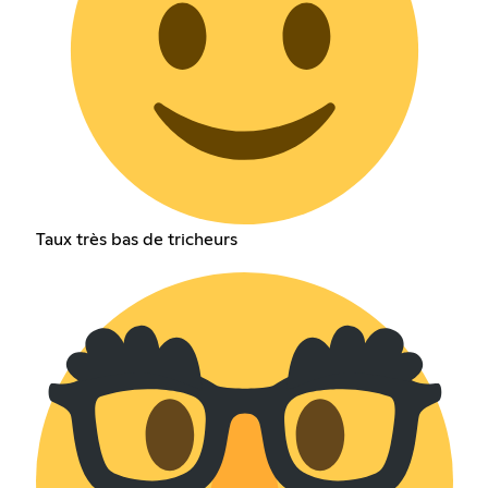
Taux très bas de tricheurs