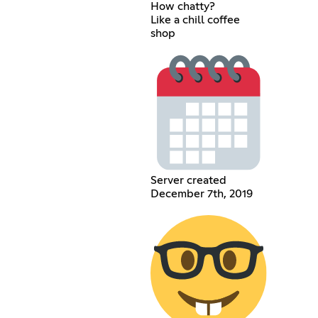
How chatty?
Like a chill coffee
shop
Server created
December 7th, 2019