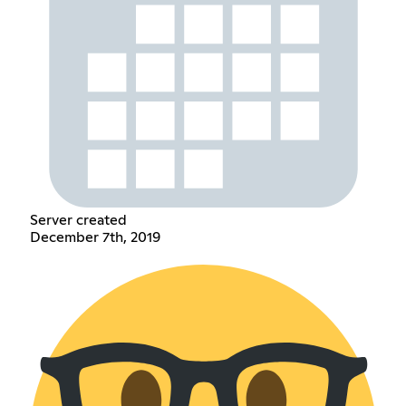
Server created
December 7th, 2019