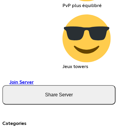
PvP plus équilibré
Jeux towers
Join Server
Share Server
Categories