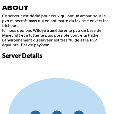
ABOUT
Ce serveur est dédié pour ceux qui ont un amour pour le
pvp minecraft mais qui en ont marre du laxisme envers les
tricheurs.
Ici nous dédions Wildya à améliorer le pvp de base de
Minecraft et à lutter le plus possible contre la triche.
L'environnement du serveur est très fluide et le PvP
équilibré. Pas de pay2win.
Server Details