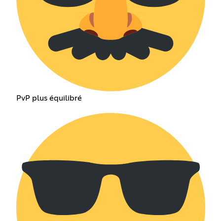
PvP plus équilibré