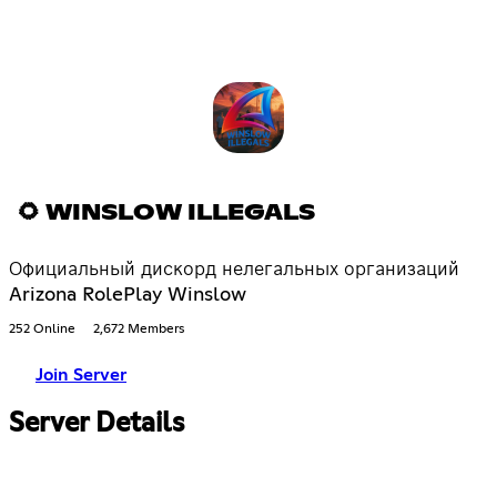
🌻 WINSLOW ILLEGALS
Официальный дискорд нелегальных организаций
Arizona RolePlay Winslow
252 Online
2,672 Members
Join Server
Server Details