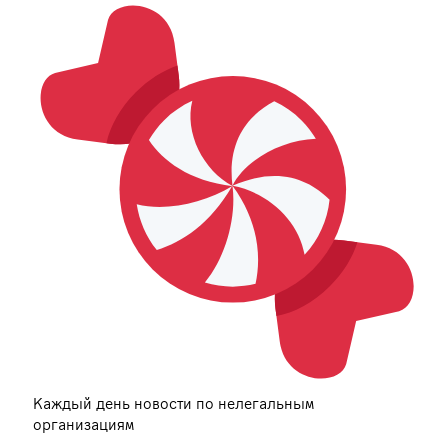
Каждый день новости по нелегальным
организациям