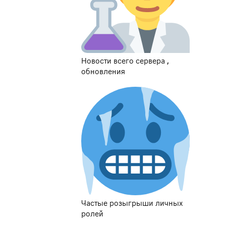
Новости всего сервера ,
обновления
Частые розыгрыши личных
ролей