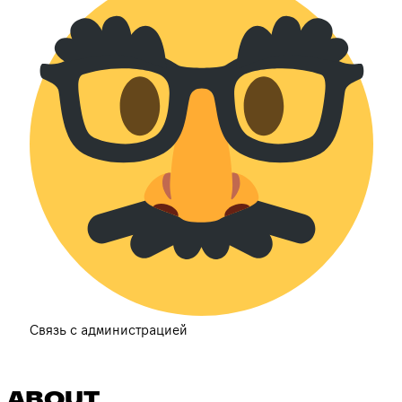
Связь с администрацией
ABOUT