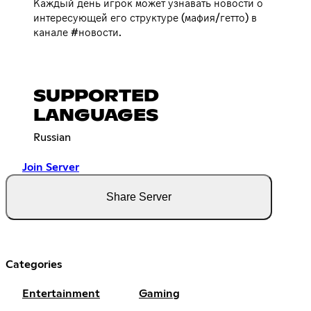
Каждый день игрок может узнавать новости о
интересующей его структуре (мафия/гетто) в
канале #новости.
SUPPORTED
LANGUAGES
Russian
Join Server
Share Server
Categories
Entertainment
Gaming