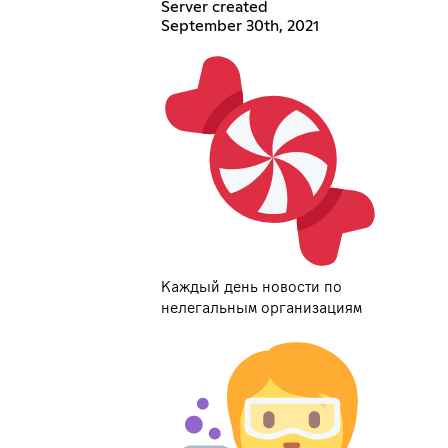
Server created
September 30th, 2021
Каждый день новости по
нелегальным организациям