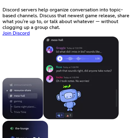
Discord servers help organize conversation into topic-
based channels. Discuss that newest game release, share
what you're up to, or talk about whatever — without
clogging up a group chat.
Join Discord