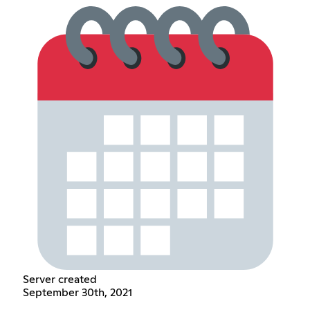
Server created
September 30th, 2021