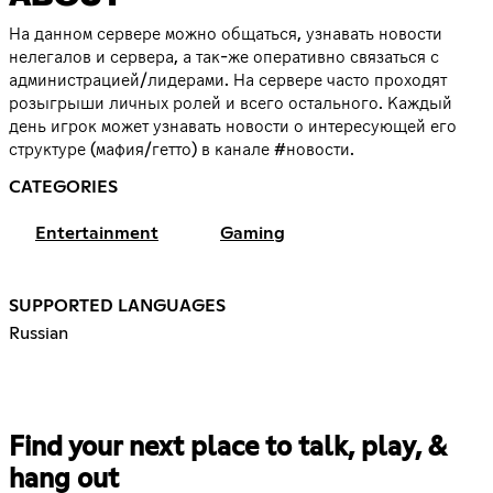
На данном сервере можно общаться, узнавать новости
нелегалов и сервера, а так-же оперативно связаться с
администрацией/лидерами. На сервере часто проходят
розыгрыши личных ролей и всего остального. Каждый
день игрок может узнавать новости о интересующей его
структуре (мафия/гетто) в канале #новости.
CATEGORIES
Entertainment
Gaming
SUPPORTED LANGUAGES
Russian
Find your next place to talk, play, &
hang out