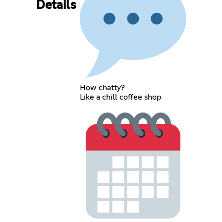
Details
How chatty?
Like a chill coffee shop