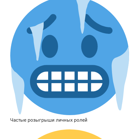
Частые розыгрыши личных ролей