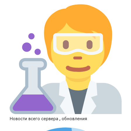
Новости всего сервера , обновления