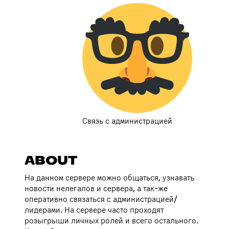
Связь с администрацией
ABOUT
На данном сервере можно общаться, узнавать
новости нелегалов и сервера, а так-же
оперативно связаться с администрацией/
лидерами. На сервере часто проходят
розыгрыши личных ролей и всего остального.