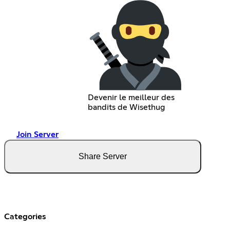
Devenir le meilleur des
bandits de Wisethug
Join Server
Share Server
Categories