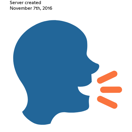
Server created
November 7th, 2016