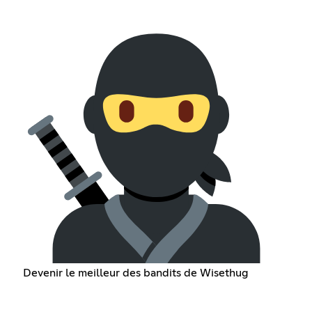
Devenir le meilleur des bandits de Wisethug