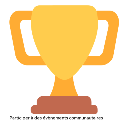
Participer à des évènements communautaires