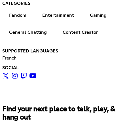
CATEGORIES
Fandom
Entertainment
Gaming
General Chatting
Content Creator
SUPPORTED LANGUAGES
French
SOCIAL
Find your next place to talk, play, &
hang out