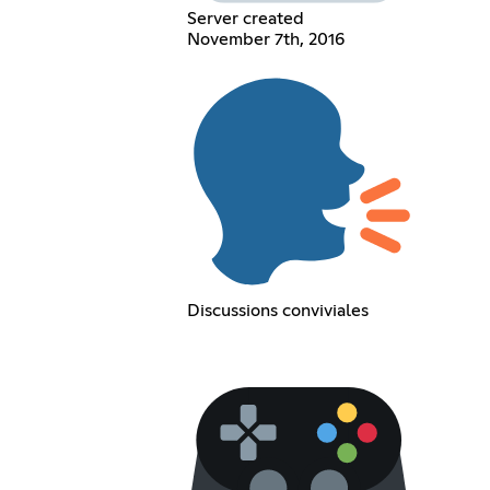
Server created
November 7th, 2016
Discussions conviviales