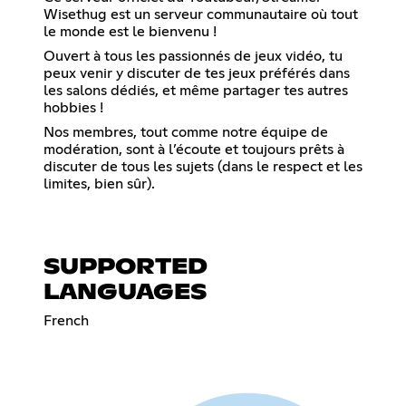
Wisethug est un serveur communautaire où tout
le monde est le bienvenu !
Ouvert à tous les passionnés de jeux vidéo, tu
peux venir y discuter de tes jeux préférés dans
les salons dédiés, et même partager tes autres
hobbies !
Nos membres, tout comme notre équipe de
modération, sont à l’écoute et toujours prêts à
discuter de tous les sujets (dans le respect et les
limites, bien sûr).
SUPPORTED
LANGUAGES
French