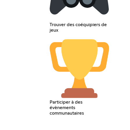
Trouver des coéquipiers de
jeux
Participer à des
évènements
communautaires