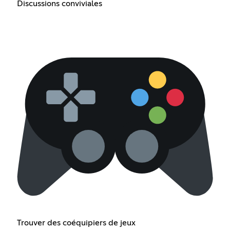
Discussions conviviales
Trouver des coéquipiers de jeux