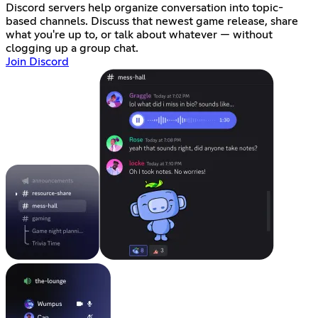
Discord servers help organize conversation into topic-
based channels. Discuss that newest game release, share
what you're up to, or talk about whatever — without
clogging up a group chat.
Join Discord