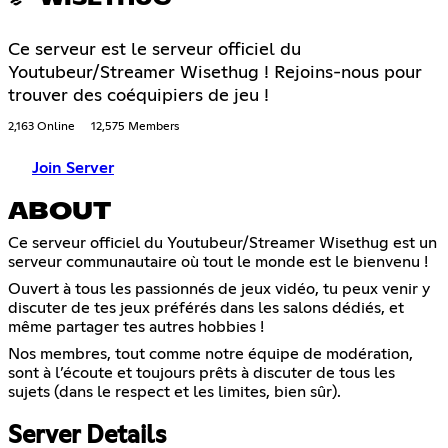
Ce serveur est le serveur officiel du
Youtubeur/Streamer Wisethug ! Rejoins-nous pour
trouver des coéquipiers de jeu !
2,163 Online
12,575 Members
Join Server
ABOUT
Ce serveur officiel du Youtubeur/Streamer Wisethug est un
serveur communautaire où tout le monde est le bienvenu !
Ouvert à tous les passionnés de jeux vidéo, tu peux venir y
discuter de tes jeux préférés dans les salons dédiés, et
même partager tes autres hobbies !
Nos membres, tout comme notre équipe de modération,
sont à l’écoute et toujours prêts à discuter de tous les
sujets (dans le respect et les limites, bien sûr).
Server Details