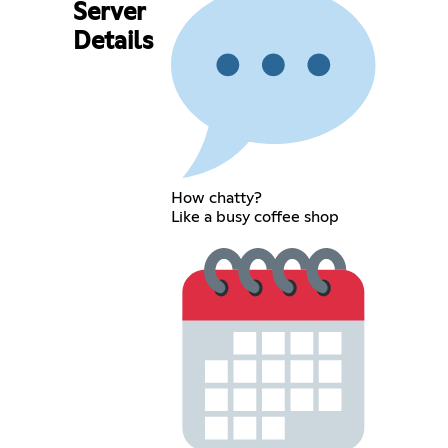
Server
Details
How chatty?
Like a busy coffee shop