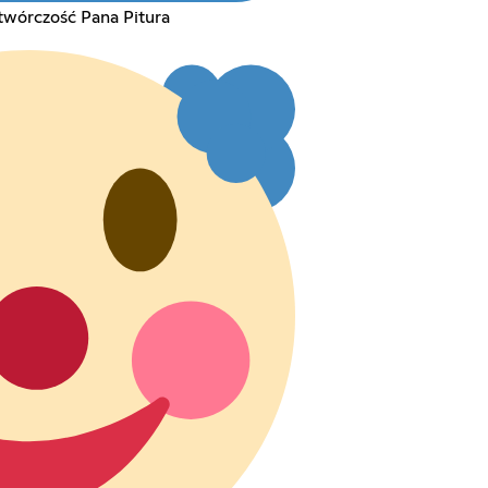
wórczość Pana Pitura