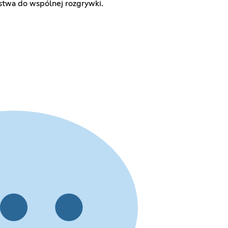
twa do wspólnej rozgrywki.