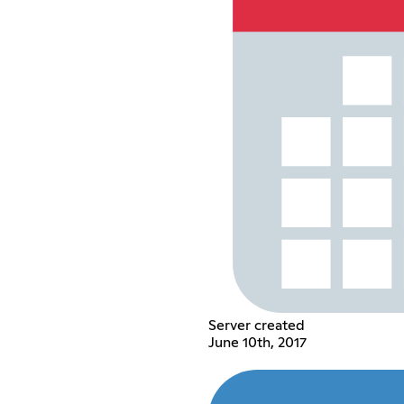
Server created
June 10th, 2017