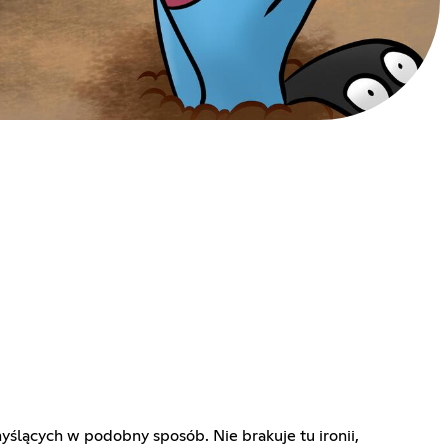
yślących w podobny sposób. Nie brakuje tu ironii,