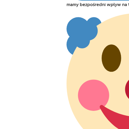
mamy bezpośredni wpływ na t