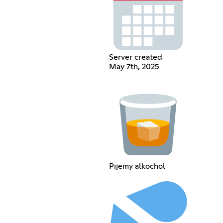
Server created
May 7th, 2025
Pijemy alkochol