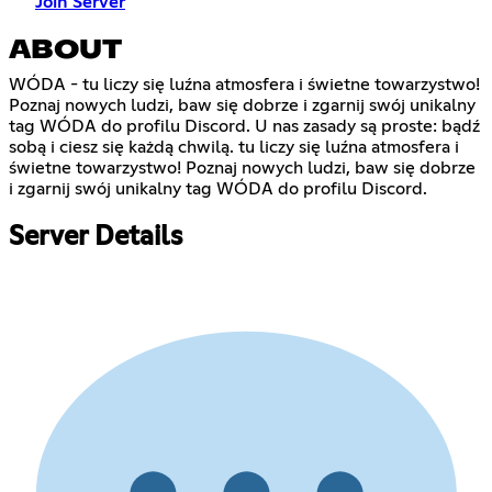
Join Server
ABOUT
WÓDA - tu liczy się luźna atmosfera i świetne towarzystwo!
Poznaj nowych ludzi, baw się dobrze i zgarnij swój unikalny
tag WÓDA do profilu Discord. U nas zasady są proste: bądź
sobą i ciesz się każdą chwilą. tu liczy się luźna atmosfera i
świetne towarzystwo! Poznaj nowych ludzi, baw się dobrze
i zgarnij swój unikalny tag WÓDA do profilu Discord.
Server Details