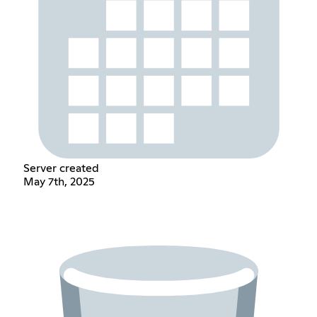
Server created
May 7th, 2025