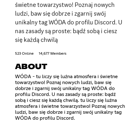
świetne towarzystwo! Poznaj nowych
ludzi, baw się dobrze i zgarnij swój
unikalny tag WÓDA do profilu Discord. U
nas zasady są proste: bądź sobą i ciesz
się każdą chwilą
523 Online
14,677 Members
ABOUT
WÓDA - tu liczy się luźna atmosfera i świetne
towarzystwo! Poznaj nowych ludzi, baw się
dobrze i zgarnij swój unikalny tag WÓDA do
profilu Discord. U nas zasady są proste: bądź
sobą i ciesz się każdą chwilą. tu liczy się luźna
atmosfera i świetne towarzystwo! Poznaj nowych
ludzi, baw się dobrze i zgarnij swój unikalny tag
WÓDA do profilu Discord.