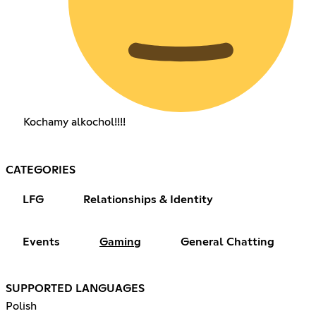
Kochamy alkochol!!!!
CATEGORIES
LFG
Relationships & Identity
Events
Gaming
General Chatting
SUPPORTED LANGUAGES
Polish