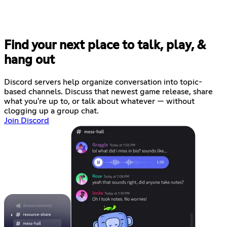
Find your next place to talk, play, &
hang out
Discord servers help organize conversation into topic-
based channels. Discuss that newest game release, share
what you're up to, or talk about whatever — without
clogging up a group chat.
Join Discord