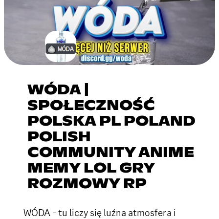
WÓDA |
SPOŁECZNOŚĆ
POLSKA PL POLAND
POLISH
COMMUNITY ANIME
MEMY LOL GRY
ROZMOWY RP
WÓDA - tu liczy się luźna atmosfera i