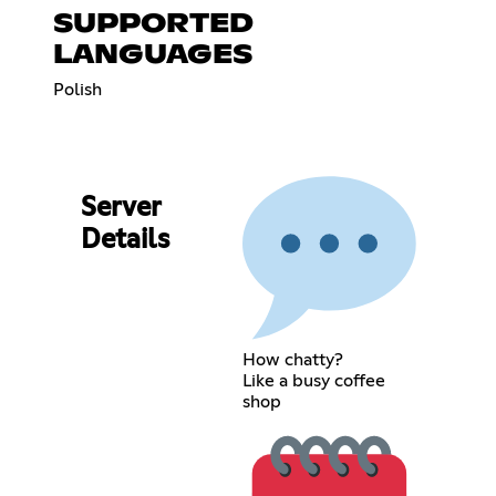
SUPPORTED
LANGUAGES
Polish
Server
Details
How chatty?
Like a busy coffee
shop