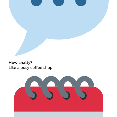
How chatty?
Like a busy coffee shop