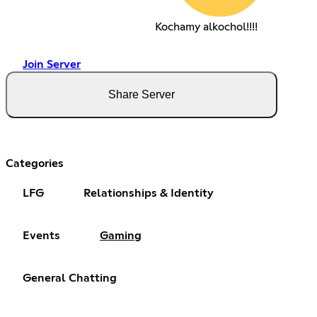
Kochamy alkochol!!!!
Join Server
Share Server
Categories
LFG
Relationships & Identity
Events
Gaming
General Chatting