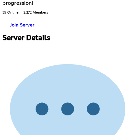
progression!
35 Online
2,272 Members
Join Server
Server Details