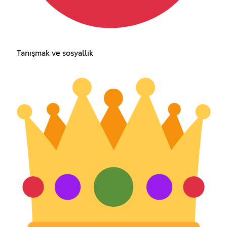
Tanışmak ve sosyallik