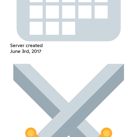
Server created
June 3rd, 2017