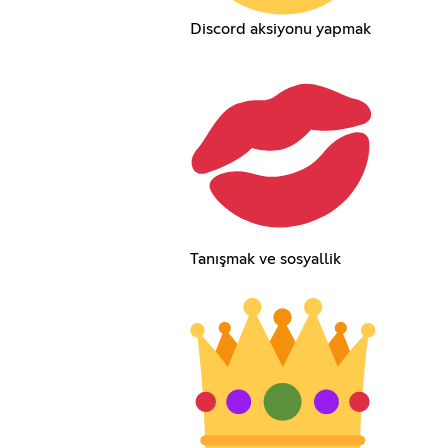
Discord aksiyonu yapmak
Tanışmak ve sosyallik