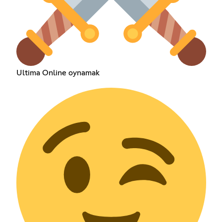
Ultima Online oynamak