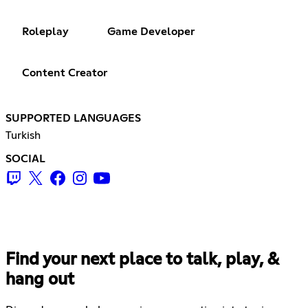
Roleplay
Game Developer
Content Creator
SUPPORTED LANGUAGES
Turkish
SOCIAL
Find your next place to talk, play, &
hang out