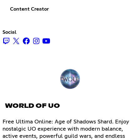
Content Creator
Social
WORLD OF UO
Free Ultima Online: Age of Shadows Shard. Enjoy
nostalgic UO experience with modern balance,
active events, powerful guild wars, and endless