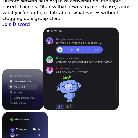
Discord servers help organize conversation into topic-
based channels. Discuss that newest game release, share
what you're up to, or talk about whatever — without
clogging up a group chat.
Join Discord