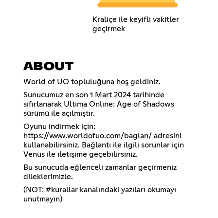
Kraliçe ile keyifli vakitler
geçirmek
ABOUT
World of UO topluluğuna hoş geldiniz.
Sunucumuz en son 1 Mart 2024 tarihinde
sıfırlanarak Ultima Online: Age of Shadows
sürümü ile açılmıştır.
Oyunu indirmek için:
https://www.worldofuo.com/baglan/
adresini
kullanabilirsiniz. Bağlantı ile ilgili sorunlar için
Venus ile iletişime geçebilirsiniz.
Bu sunucuda eğlenceli zamanlar geçirmeniz
dileklerimizle.
(NOT: #kurallar kanalındaki yazıları okumayı
unutmayın)