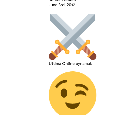
June 3rd, 2017
Ultima Online oynamak