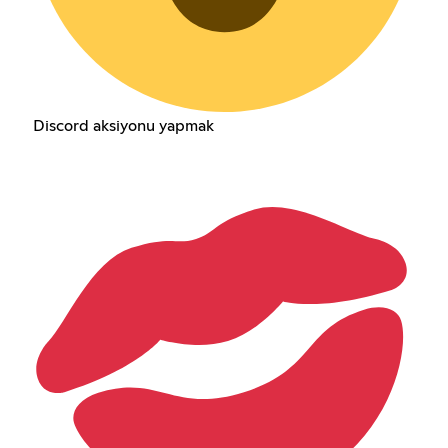
Discord aksiyonu yapmak