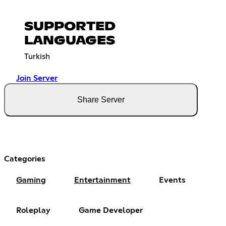
SUPPORTED
LANGUAGES
Turkish
Join Server
Share Server
Categories
Gaming
Entertainment
Events
Roleplay
Game Developer