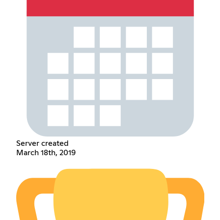
Server created
March 18th, 2019