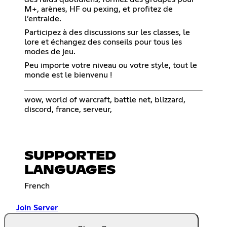
M+, arènes, HF ou pexing, et profitez de
l’entraide.
Participez à des discussions sur les classes, le
lore et échangez des conseils pour tous les
modes de jeu.
Peu importe votre niveau ou votre style, tout le
monde est le bienvenu !
wow, world of warcraft, battle net, blizzard,
discord, france, serveur,
SUPPORTED
LANGUAGES
French
Join Server