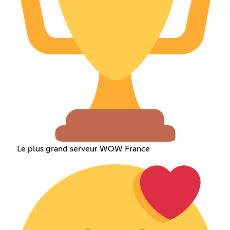
Le plus grand serveur WOW France