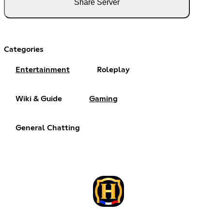
Share Server
Categories
Entertainment
Roleplay
Wiki & Guide
Gaming
General Chatting