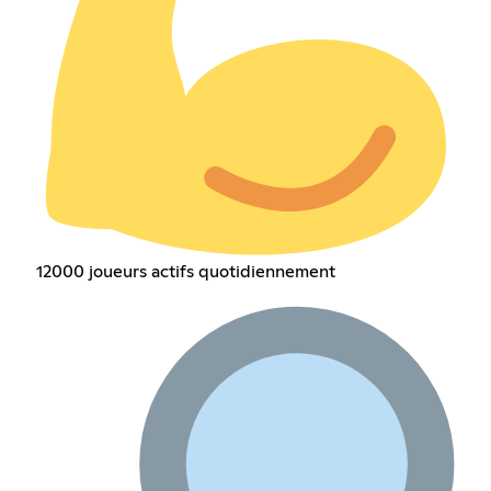
12000 joueurs actifs quotidiennement