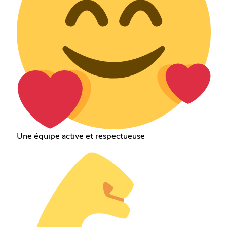
Une équipe active et respectueuse