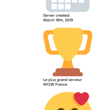
Server created
March 18th, 2019
Le plus grand serveur
WOW France