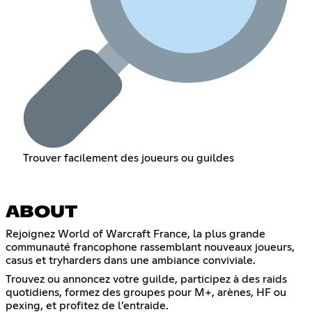
Trouver facilement des joueurs ou guildes
ABOUT
Rejoignez World of Warcraft France, la plus grande
communauté francophone rassemblant nouveaux joueurs,
casus et tryharders dans une ambiance conviviale.
Trouvez ou annoncez votre guilde, participez à des raids
quotidiens, formez des groupes pour M+, arènes, HF ou
pexing, et profitez de l’entraide.