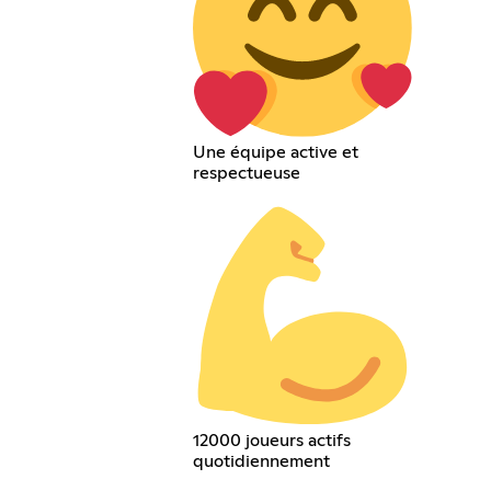
Une équipe active et
respectueuse
12000 joueurs actifs
quotidiennement