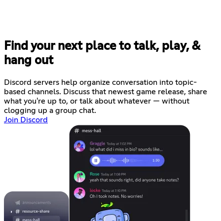
Find your next place to talk, play, &
hang out
Discord servers help organize conversation into topic-
based channels. Discuss that newest game release, share
what you're up to, or talk about whatever — without
clogging up a group chat.
Join Discord