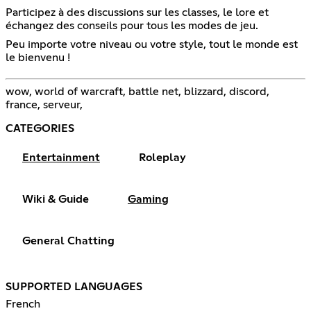
Participez à des discussions sur les classes, le lore et
échangez des conseils pour tous les modes de jeu.
Peu importe votre niveau ou votre style, tout le monde est
le bienvenu !
wow, world of warcraft, battle net, blizzard, discord,
france, serveur,
CATEGORIES
Entertainment
Roleplay
Wiki & Guide
Gaming
General Chatting
SUPPORTED LANGUAGES
French