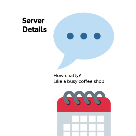
Server
Details
How chatty?
Like a busy coffee shop