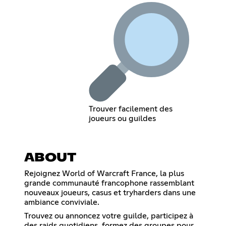
Trouver facilement des
joueurs ou guildes
ABOUT
Rejoignez World of Warcraft France, la plus
grande communauté francophone rassemblant
nouveaux joueurs, casus et tryharders dans une
ambiance conviviale.
Trouvez ou annoncez votre guilde, participez à
des raids quotidiens, formez des groupes pour