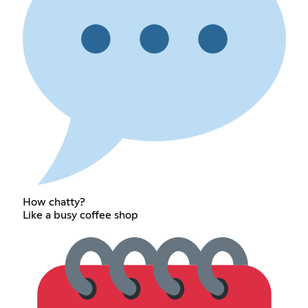
How chatty?
Like a busy coffee shop