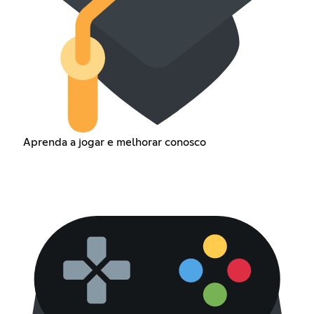
Aprenda a jogar e melhorar conosco