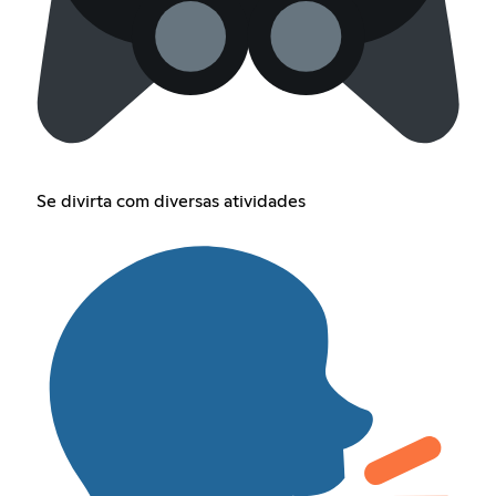
Se divirta com diversas atividades