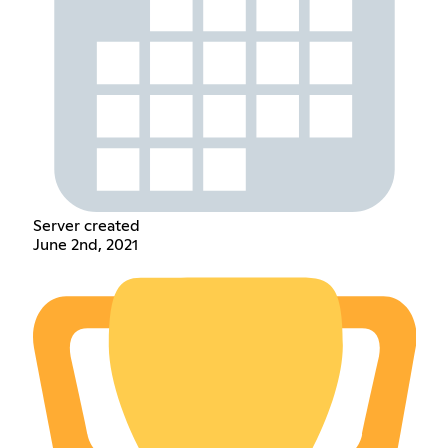
Server created
June 2nd, 2021