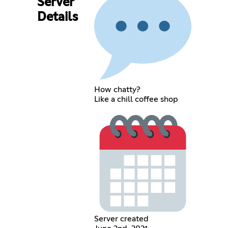
Server
Details
How chatty?
Like a chill coffee shop
Server created