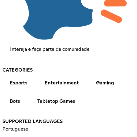
Interaja e faça parte da comunidade
CATEGORIES
Esports
Entertainment
Gaming
Bots
Tabletop Games
SUPPORTED LANGUAGES
Portuguese