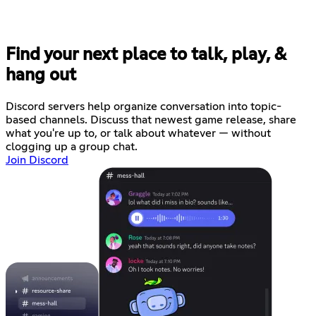
Find your next place to talk, play, &
hang out
Discord servers help organize conversation into topic-
based channels. Discuss that newest game release, share
what you're up to, or talk about whatever — without
clogging up a group chat.
Join Discord