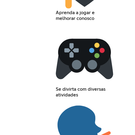
Aprenda a jogar e
melhorar conosco
Se divirta com diversas
atividades