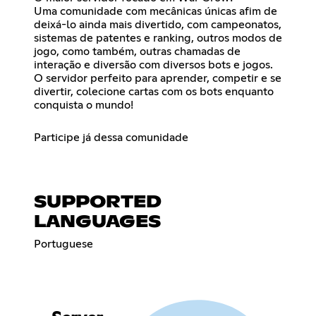
Uma comunidade com mecânicas únicas afim de
deixá-lo ainda mais divertido, com campeonatos,
sistemas de patentes e ranking, outros modos de
jogo, como também, outras chamadas de
interação e diversão com diversos bots e jogos.
O servidor perfeito para aprender, competir e se
divertir, colecione cartas com os bots enquanto
conquista o mundo!
Participe já dessa comunidade
SUPPORTED
LANGUAGES
Portuguese