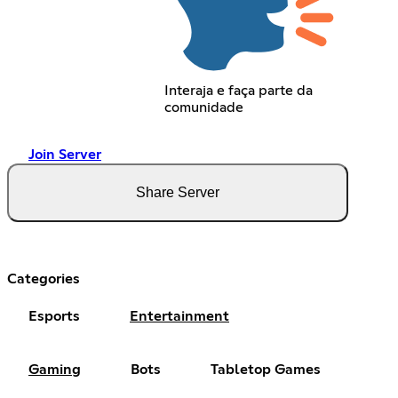
Interaja e faça parte da
comunidade
Join Server
Share Server
Categories
Esports
Entertainment
Gaming
Bots
Tabletop Games