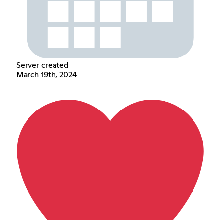
Server created
March 19th, 2024