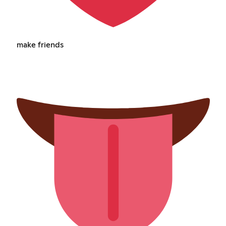
make friends