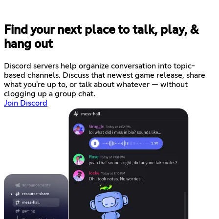
Find your next place to talk, play, &
hang out
Discord servers help organize conversation into topic-
based channels. Discuss that newest game release, share
what you're up to, or talk about whatever — without
clogging up a group chat.
Join Discord