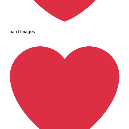
hard images