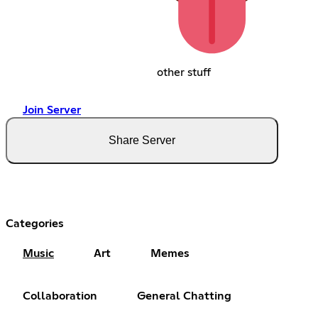
other stuff
Join Server
Share Server
Categories
Music
Art
Memes
Collaboration
General Chatting