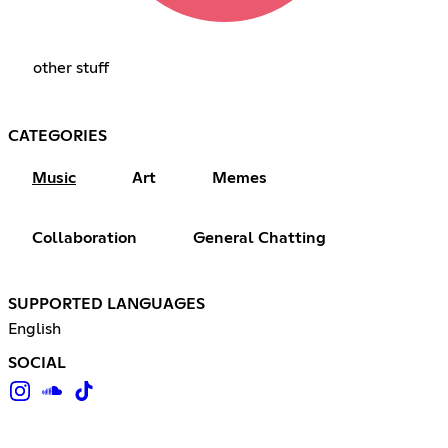
other stuff
CATEGORIES
Music
Art
Memes
Collaboration
General Chatting
SUPPORTED LANGUAGES
English
SOCIAL