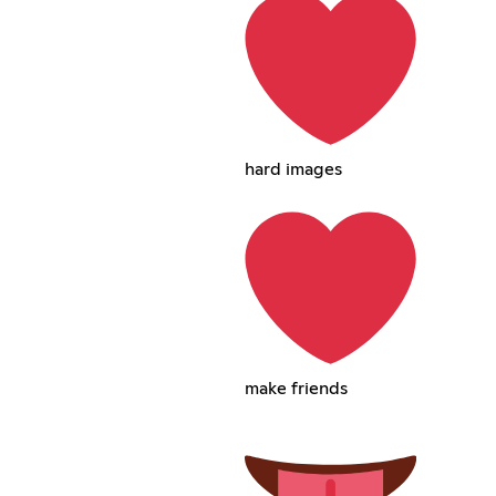
hard images
make friends