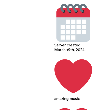
Server created
March 19th, 2024
amazing music