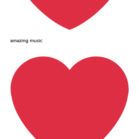
amazing music