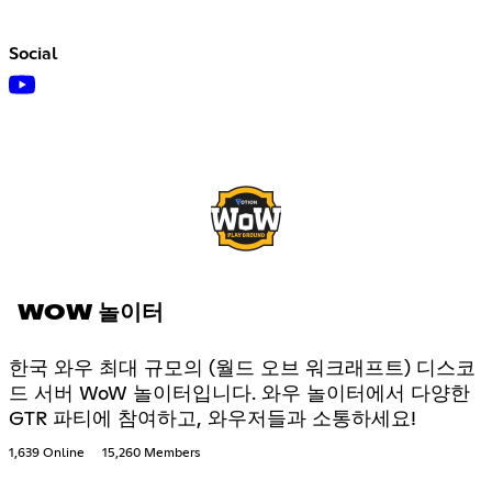
Social
WOW 놀이터
한국 와우 최대 규모의 (월드 오브 워크래프트) 디스코
드 서버 WoW 놀이터입니다. 와우 놀이터에서 다양한
GTR 파티에 참여하고, 와우저들과 소통하세요!
1,639 Online
15,260 Members