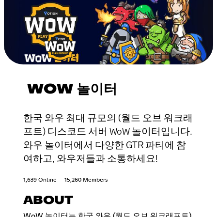
WOW 놀이터
한국 와우 최대 규모의 (월드 오브 워크래
프트) 디스코드 서버 WoW 놀이터입니다.
와우 놀이터에서 다양한 GTR 파티에 참
여하고, 와우저들과 소통하세요!
1,639 Online
15,260 Members
ABOUT
WoW 놀이터는 한국 와우 (월드 오브 워크래프트)