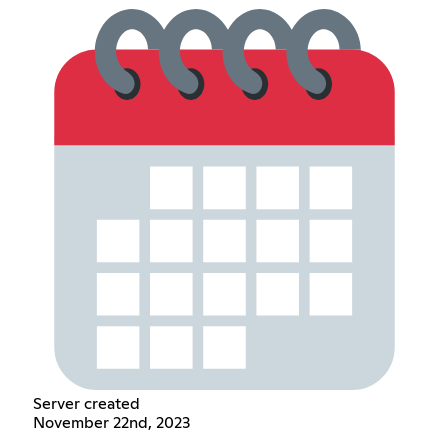
Server created
November 22nd, 2023