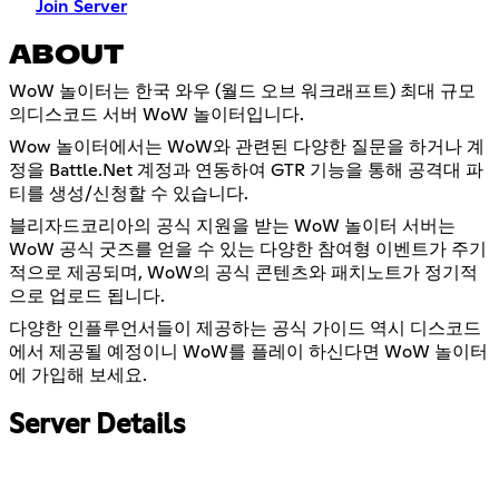
Join Server
ABOUT
WoW 놀이터는 한국 와우 (월드 오브 워크래프트) 최대 규모
의디스코드 서버 WoW 놀이터입니다.
Wow 놀이터에서는 WoW와 관련된 다양한 질문을 하거나 계
정을 Battle.Net 계정과 연동하여 GTR 기능을 통해 공격대 파
티를 생성/신청할 수 있습니다.
블리자드코리아의 공식 지원을 받는 WoW 놀이터 서버는
WoW 공식 굿즈를 얻을 수 있는 다양한 참여형 이벤트가 주기
적으로 제공되며, WoW의 공식 콘텐츠와 패치노트가 정기적
으로 업로드 됩니다.
다양한 인플루언서들이 제공하는 공식 가이드 역시 디스코드
에서 제공될 예정이니 WoW를 플레이 하신다면 WoW 놀이터
에 가입해 보세요.
Server Details