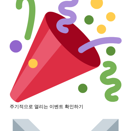
주기적으로 열리는 이벤트 확인하기