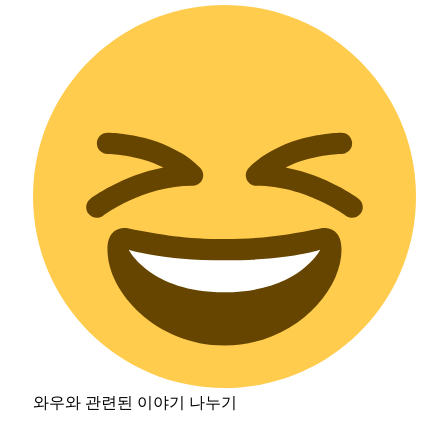
와우와 관련된 이야기 나누기