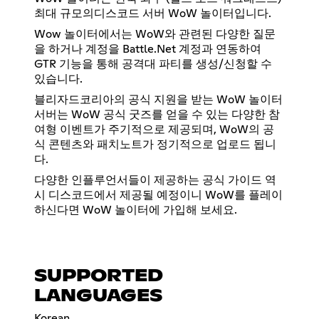
최대 규모의디스코드 서버 WoW 놀이터입니다.
Wow 놀이터에서는 WoW와 관련된 다양한 질문
을 하거나 계정을 Battle.Net 계정과 연동하여
GTR 기능을 통해 공격대 파티를 생성/신청할 수
있습니다.
블리자드코리아의 공식 지원을 받는 WoW 놀이터
서버는 WoW 공식 굿즈를 얻을 수 있는 다양한 참
여형 이벤트가 주기적으로 제공되며, WoW의 공
식 콘텐츠와 패치노트가 정기적으로 업로드 됩니
다.
다양한 인플루언서들이 제공하는 공식 가이드 역
시 디스코드에서 제공될 예정이니 WoW를 플레이
하신다면 WoW 놀이터에 가입해 보세요.
SUPPORTED
LANGUAGES
Korean