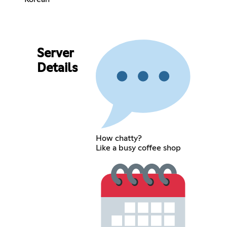
Server
Details
How chatty?
Like a busy coffee shop