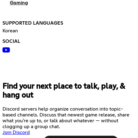
Gaming
SUPPORTED LANGUAGES
Korean
SOCIAL
Find your next place to talk, play, &
hang out
Discord servers help organize conversation into topic-
based channels. Discuss that newest game release, share
what you're up to, or talk about whatever — without
clogging up a group chat.
Join Discord