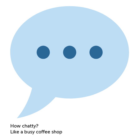
How chatty?
Like a busy coffee shop