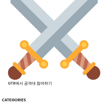
GTR에서 공격대 참여하기
CATEGORIES