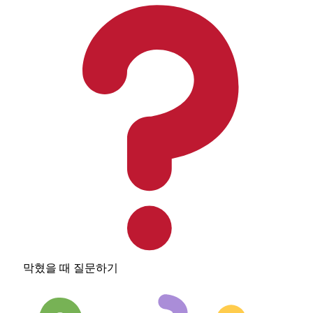
막혔을 때 질문하기