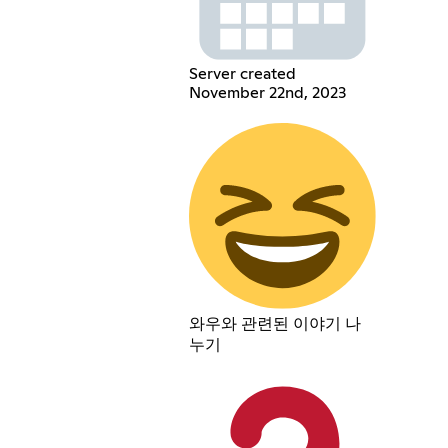
Server created
November 22nd, 2023
와우와 관련된 이야기 나
누기