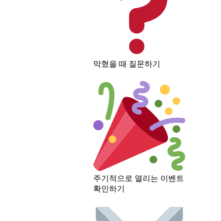
막혔을 때 질문하기
주기적으로 열리는 이벤트
확인하기