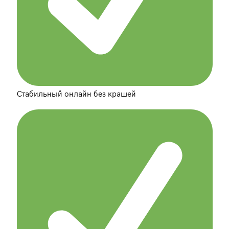
Стабильный онлайн без крашей