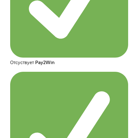
Отсуствует Pay2Win