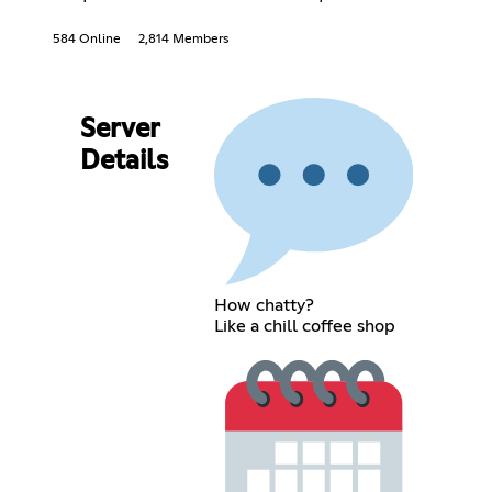
584 Online
2,814 Members
Server
Details
How chatty?
Like a chill coffee shop