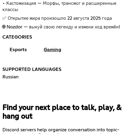
• Кастомизация — Морфы, трансмог и расширенные
классы
✅ Открытие мира произошло 22 августа 2025 года
🌐 Nozdor — выкуй свою легенду и измени ход времён!
CATEGORIES
Esports
Gaming
SUPPORTED LANGUAGES
Russian
Find your next place to talk, play, &
hang out
Discord servers help organize conversation into topic-