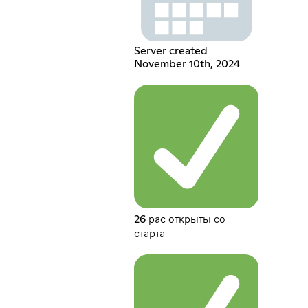
Server created
November 10th, 2024
26 рас открыты со
старта