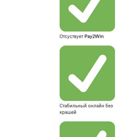
Отсуствует Pay2Win
Стабильный онлайн без
крашей