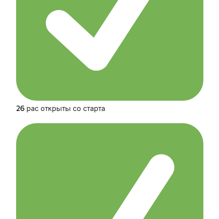
26 рас открыты со старта