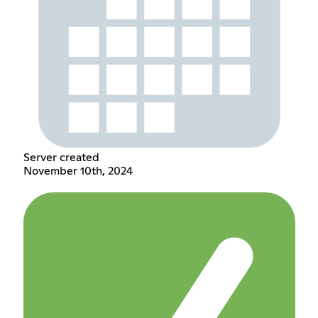
Server created
November 10th, 2024