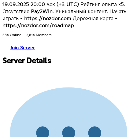
19.09.2025 20:00 мск (+3 UTC) Рейтинг опыта х5.
Отсутствие Pay2Win. Уникальный контент. Начать
играть - https://nozdor.com Дорожная карта -
https://nozdor.com/roadmap
584 Online
2,814 Members
Join Server
Server Details