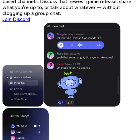
based channels. Discuss that newest game release, share
what you're up to, or talk about whatever — without
clogging up a group chat.
Join Discord