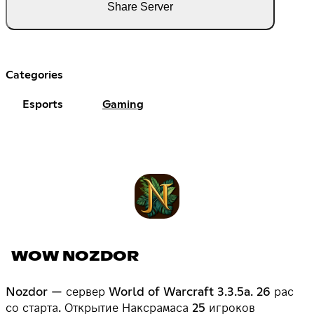
Share Server
Categories
Esports
Gaming
WOW NOZDOR
Nozdor — сервер World of Warcraft 3.3.5a. 26 рас
со старта. Открытие Наксрамаса 25 игроков