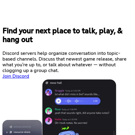
Find your next place to talk, play, &
hang out
Discord servers help organize conversation into topic-
based channels. Discuss that newest game release, share
what you're up to, or talk about whatever — without
clogging up a group chat.
Join Discord