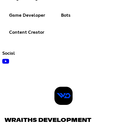
Game Developer
Bots
Content Creator
Social
WRAITHS DEVELOPMENT