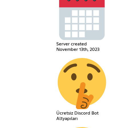
Server created
November 13th, 2023
Ücretsiz Discord Bot
Altyapıları