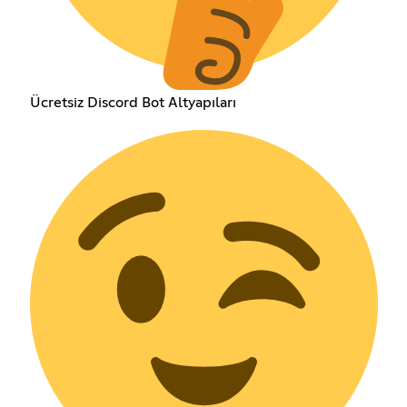
Ücretsiz Discord Bot Altyapıları