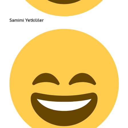
Samimi Yetkililer