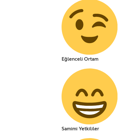
Eğlenceli Ortam
Samimi Yetkililer