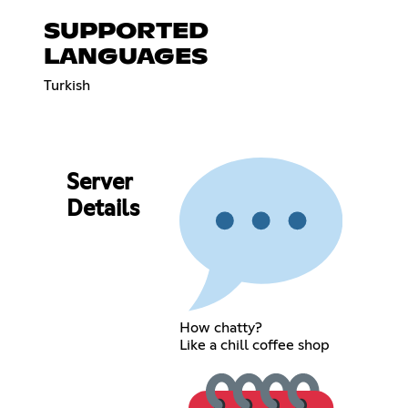
SUPPORTED
LANGUAGES
Turkish
Server
Details
How chatty?
Like a chill coffee shop