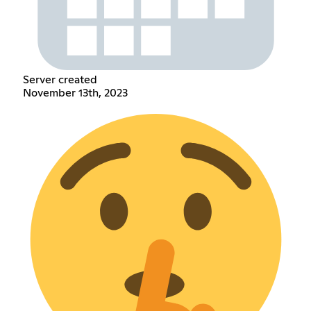
Server created
November 13th, 2023