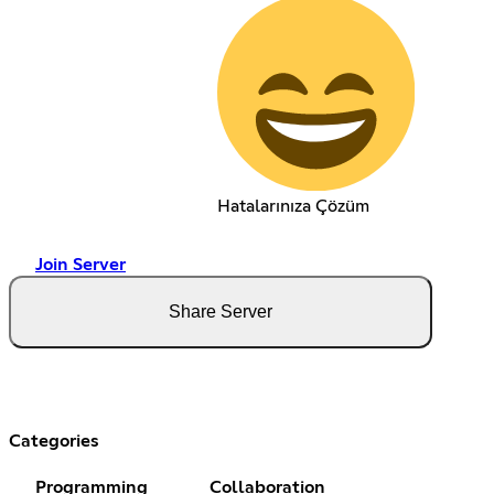
Hatalarınıza Çözüm
Join Server
Share Server
Categories
Programming
Collaboration