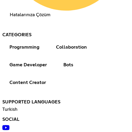
Hatalarınıza Çözüm
CATEGORIES
Programming
Collaboration
Game Developer
Bots
Content Creator
SUPPORTED LANGUAGES
Turkish
SOCIAL