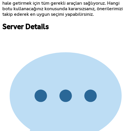
hale getirmek için tüm gerekli araçları sağlıyoruz. Hangi
botu kullanacağınız konusunda kararsızsanız, önerilerimizi
takip ederek en uygun seçimi yapabilirsiniz.
Server Details