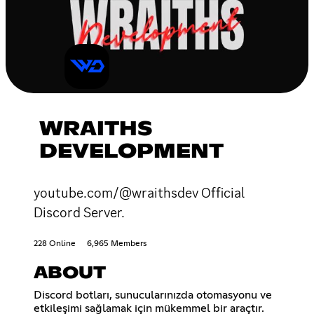
WRAITHS
DEVELOPMENT
youtube.com/@wraithsdev Official
Discord Server.
228 Online
6,965 Members
ABOUT
Discord botları, sunucularınızda otomasyonu ve
etkileşimi sağlamak için mükemmel bir araçtır.