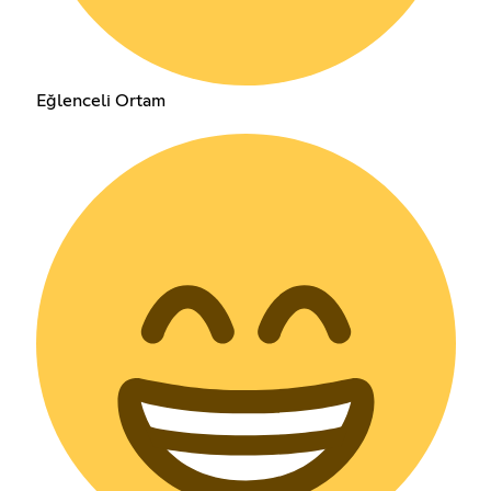
Eğlenceli Ortam