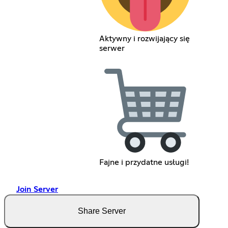
Aktywny i rozwijający się
serwer
Fajne i przydatne usługi!
Join Server
Share Server