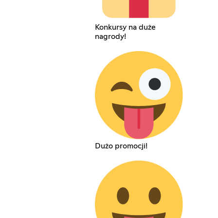
Konkursy na duże
nagrody!
Dużo promocji!