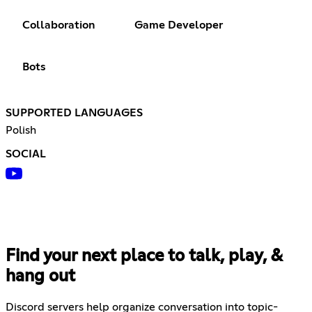
Collaboration
Game Developer
Bots
SUPPORTED LANGUAGES
Polish
SOCIAL
Find your next place to talk, play, &
hang out
Discord servers help organize conversation into topic-