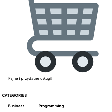
Fajne i przydatne usługi!
CATEGORIES
Business
Programming