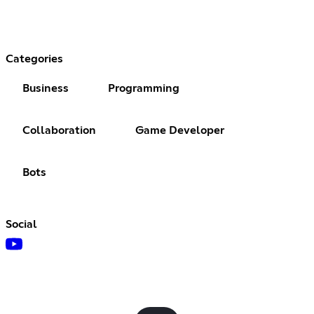
Categories
Business
Programming
Collaboration
Game Developer
Bots
Social