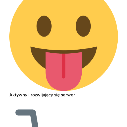
Aktywny i rozwijający się serwer