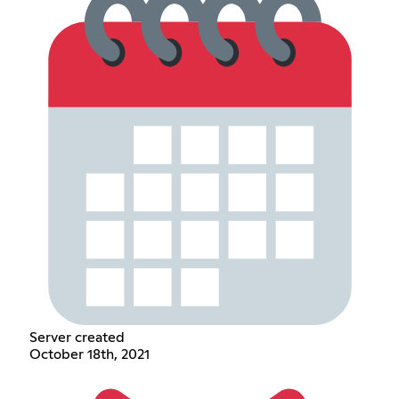
Server created
October 18th, 2021