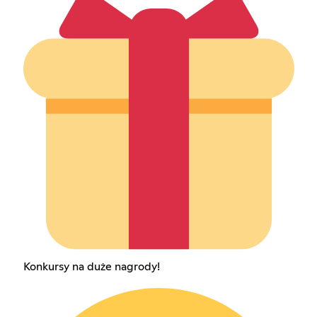
Konkursy na duże nagrody!