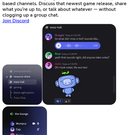
based channels. Discuss that newest game release, share
what you're up to, or talk about whatever — without
clogging up a group chat.
Join Discord