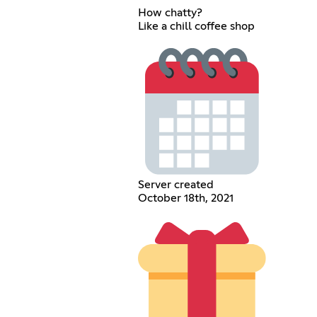
How chatty?
Like a chill coffee shop
Server created
October 18th, 2021