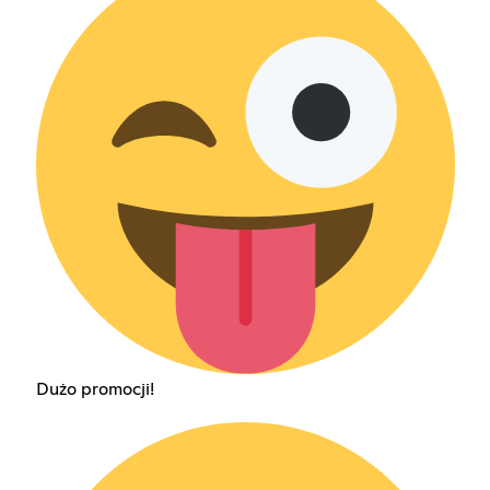
Dużo promocji!