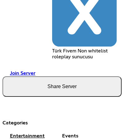
Türk Fivem Non whitelist
roleplay sunucusu
Join Server
Share Server
Categories
Entertainment
Events