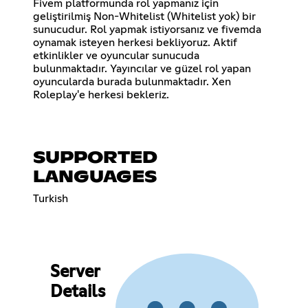
Fivem platformunda rol yapmanız için
geliştirilmiş Non-Whitelist (Whitelist yok) bir
sunucudur. Rol yapmak istiyorsanız ve fivemda
oynamak isteyen herkesi bekliyoruz. Aktif
etkinlikler ve oyuncular sunucuda
bulunmaktadır. Yayıncılar ve güzel rol yapan
oyuncularda burada bulunmaktadır. Xen
Roleplay'e herkesi bekleriz.
SUPPORTED
LANGUAGES
Turkish
Server
Details