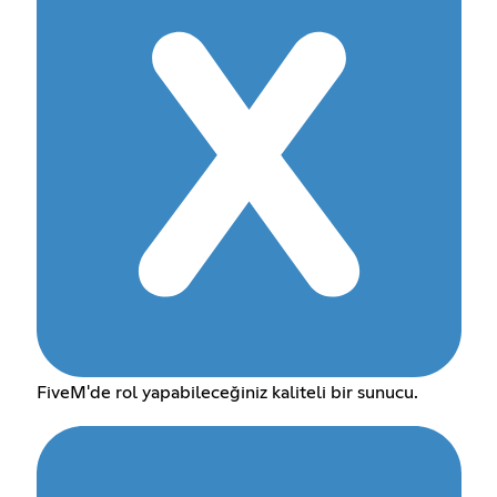
FiveM'de rol yapabileceğiniz kaliteli bir sunucu.