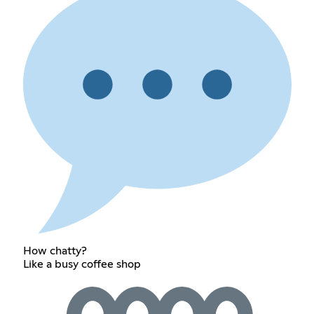
How chatty?
Like a busy coffee shop