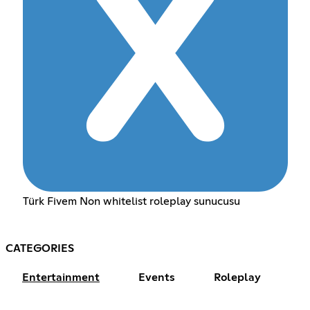
Türk Fivem Non whitelist roleplay sunucusu
CATEGORIES
Entertainment
Events
Roleplay