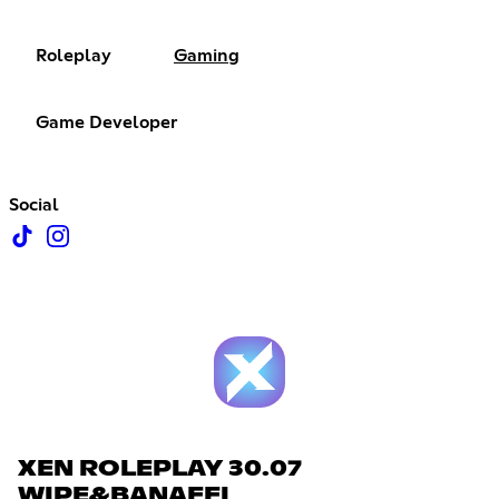
Roleplay
Gaming
Game Developer
Social
XEN ROLEPLAY 30.07
WIPE&BANAFFI