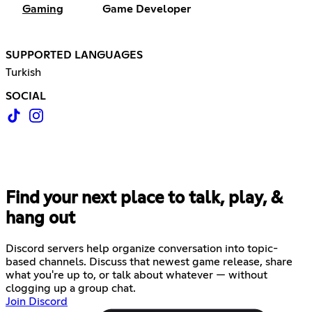
Gaming
Game Developer
SUPPORTED LANGUAGES
Turkish
SOCIAL
Find your next place to talk, play, &
hang out
Discord servers help organize conversation into topic-
based channels. Discuss that newest game release, share
what you're up to, or talk about whatever — without
clogging up a group chat.
Join Discord