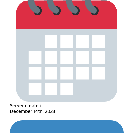
Server created
December 14th, 2023