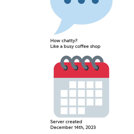
How chatty?
Like a busy coffee shop
Server created
December 14th, 2023