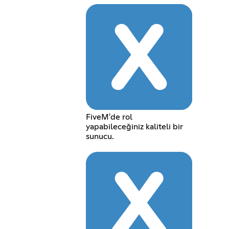
FiveM'de rol
yapabileceğiniz kaliteli bir
sunucu.