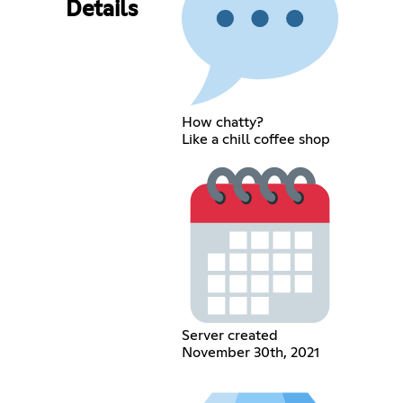
Details
How chatty?
Like a chill coffee shop
Server created
November 30th, 2021