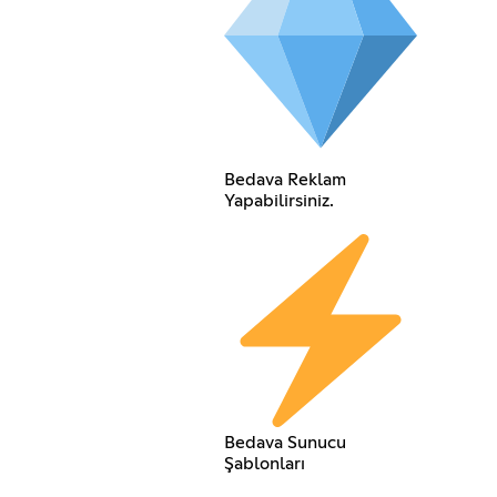
Bedava Reklam
Yapabilirsiniz.
Bedava Sunucu
Şablonları