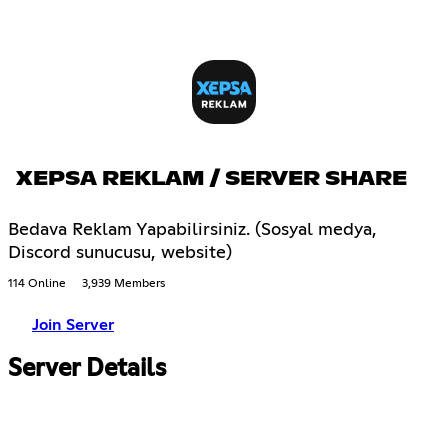
XEPSA REKLAM / SERVER SHARE
Bedava Reklam Yapabilirsiniz. (Sosyal medya,
Discord sunucusu, website)
114 Online
3,939 Members
Join Server
Server Details