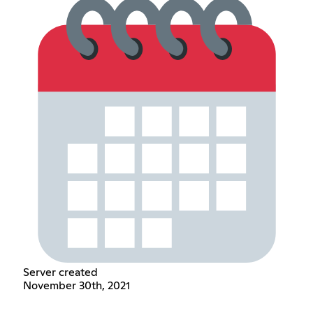
Server created
November 30th, 2021