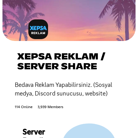
XEPSA REKLAM /
SERVER SHARE
Bedava Reklam Yapabilirsiniz. (Sosyal
medya, Discord sunucusu, website)
114 Online
3,939 Members
Server