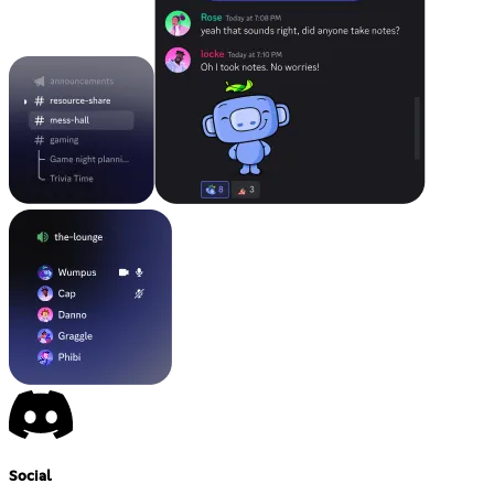
Social