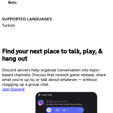
Bots
SUPPORTED LANGUAGES
Turkish
Find your next place to talk, play, &
hang out
Discord servers help organize conversation into topic-
based channels. Discuss that newest game release, share
what you're up to, or talk about whatever — without
clogging up a group chat.
Join Discord