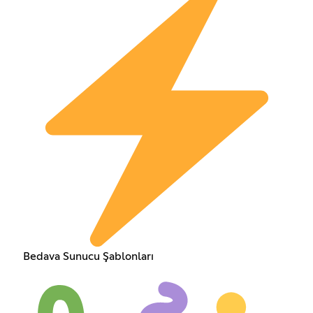
Bedava Sunucu Şablonları