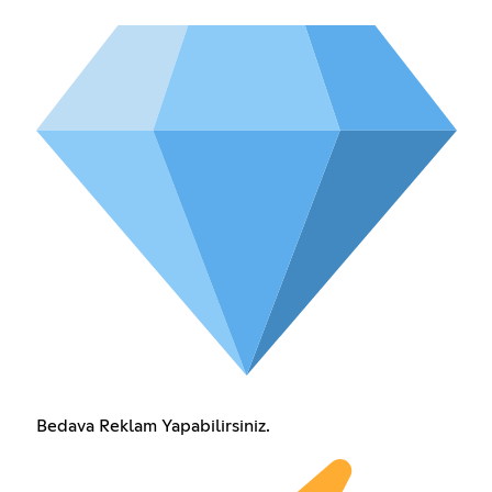
Bedava Reklam Yapabilirsiniz.