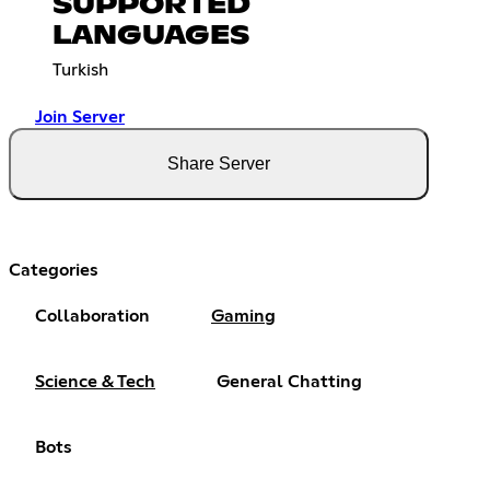
SUPPORTED
LANGUAGES
Turkish
Join Server
Share Server
Categories
Collaboration
Gaming
Science & Tech
General Chatting
Bots