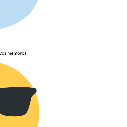
vos membros.