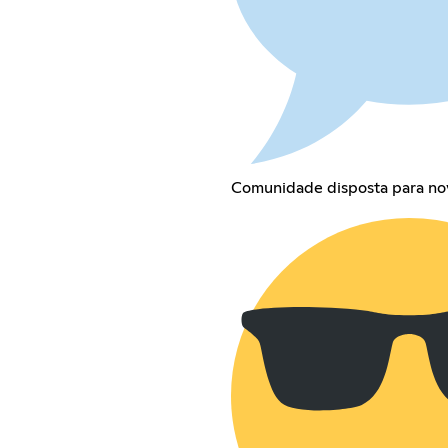
Comunidade disposta para no