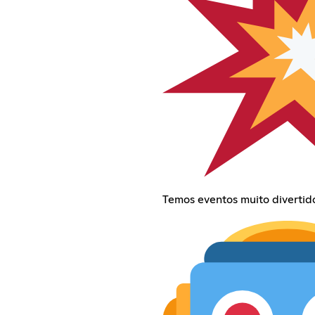
Temos eventos muito divertid