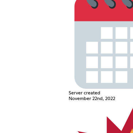
Server created
November 22nd, 2022