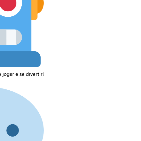
jogar e se divertir!