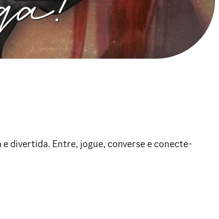
e divertida. Entre, jogue, converse e conecte-