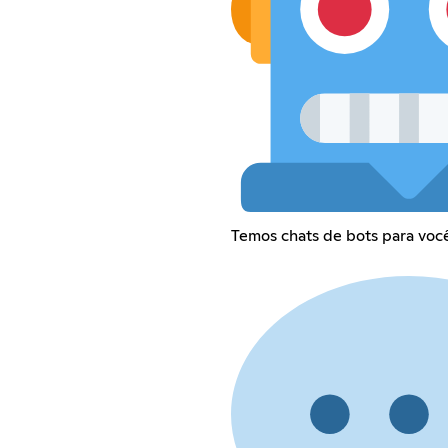
Temos chats de bots para você 